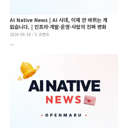
AI Native News | AI 시대, 이제 안 바뀌는 게
없습니다. | 인프라·개발·운영·사람의 진짜 변화
2026-06-18
/
0 코멘트
…