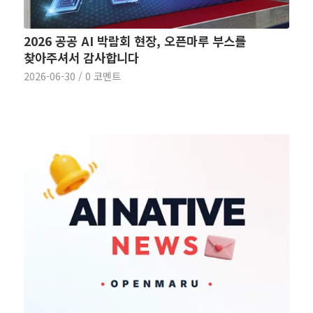
2026 공공 AI 박람회 현장, 오픈마루 부스를
찾아주셔서 감사합니다
2026-06-30
/
0 코멘트