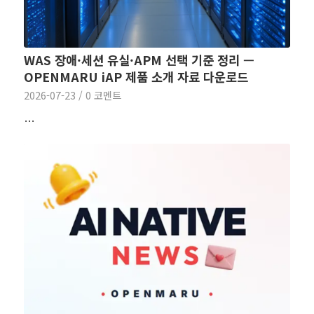
WAS 장애·세션 유실·APM 선택 기준 정리 —
OPENMARU iAP 제품 소개 자료 다운로드
2026-07-23
/
0 코멘트
…