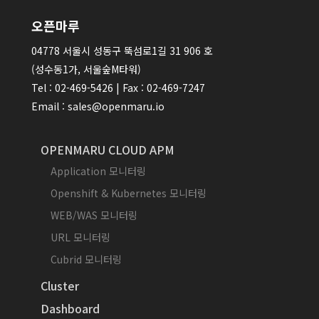
오픈마루
04778 서울시 성동구 뚝섬로1길 31 906 호
(성수동1가, 서울숲M타워)
Tel : 02-469-5426 | Fax : 02-469-7247
Email : sales@openmaru.io
OPENMARU CLOUD APM
Application 모니터링
Openshift & Kubernetes 모니터링
WEB/WAS 모니터링
URL 모니터링
Cubrid 모니터링
Cluster
Dashboard