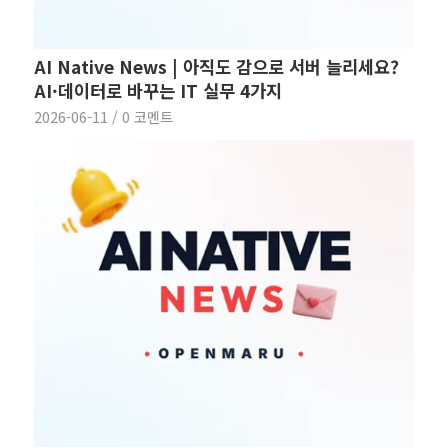
AI Native News | 아직도 감으로 서버 늘리세요?
AI·데이터로 바꾸는 IT 실무 4가지
2026-06-11
/
0 코멘트