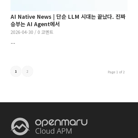
AI Native News | 단순 LLM 시대는 끝났다. 진짜
승부는 AI Agent에서
2026-04-30
/
0 코멘트
…
1
2
Page 1 of 2