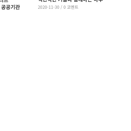
재 공공기관
2020-11-30
/
0 코멘트