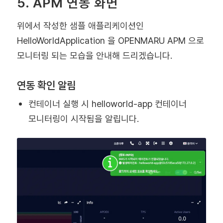
5. APM 연동 화면
위에서 작성한 샘플 애플리케이션인
HelloWorldApplication 을 OPENMARU APM 으로
모니터링 되는 모습을 안내해 드리겠습니다.
연동 확인 알림
컨테이너 실행 시 helloworld-app 컨테이너
모니터링이 시작됨을 알립니다.