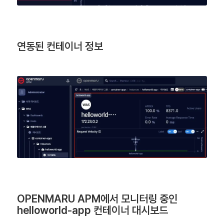
연동된 컨테이너 정보
OPENMARU APM에서 모니터링 중인
helloworld-app 컨테이너 대시보드