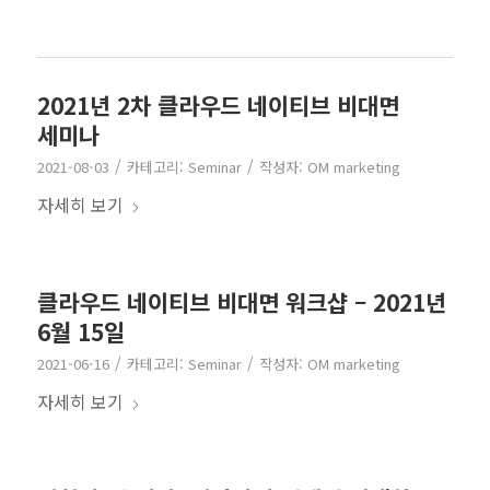
2021년 2차 클라우드 네이티브 비대면
세미나
/
/
2021-08-03
카테고리:
Seminar
작성자:
OM marketing
자세히 보기
클라우드 네이티브 비대면 워크샵 – 2021년
6월 15일
/
/
2021-06-16
카테고리:
Seminar
작성자:
OM marketing
자세히 보기