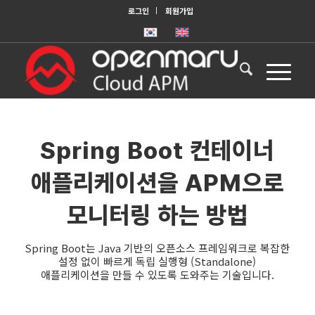
로그인
회원가입
Spring Boot 컨테이너
애플리케이션을 APM으로
모니터링 하는 방법
Spring Boot는 Java 기반의 오픈소스 프레임워크로 복잡한
설정 없이 빠르게 독립 실행형 (Standalone)
애플리케이션을 만들 수 있도록 도와주는 기술입니다.