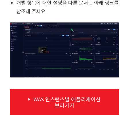
개별 항목에 대한 설명을 다룬 문서는 아래 링크를
참조해 주세요.
WAS 인스턴스별 애플리케이션
보러가기