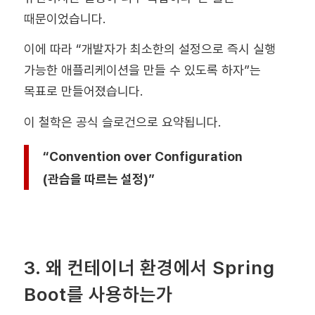
때문이었습니다.
이에 따라 “개발자가 최소한의 설정으로 즉시 실행
가능한 애플리케이션을 만들 수 있도록 하자”는
목표로 만들어졌습니다.
이 철학은 공식 슬로건으로 요약됩니다.
“Convention over Configuration
(관습을 따르는 설정)”
3. 왜 컨테이너 환경에서 Spring
Boot를 사용하는가