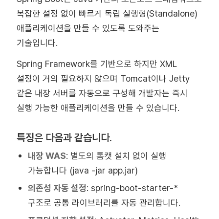
복잡한 설정 없이 빠르게 독립 실행형(Standalone)
애플리케이션을 만들 수 있도록 도와주는
기술입니다.
Spring Framework를 기반으로 하지만 XML
설정이 거의 필요하지 않으며 Tomcat이나 Jetty
같은 내장 서버를 자동으로 구성해 개발자는 즉시
실행 가능한 애플리케이션을 만들 수 있습니다.
특징은 다음과 같습니다.
내장 WAS
: 별도의 톰캣 설치 없이 실행
가능합니다 (java -jar app.jar)
의존성 자동 설정
: spring-boot-starter-*
구조로 공통 라이브러리를 자동 관리합니다.