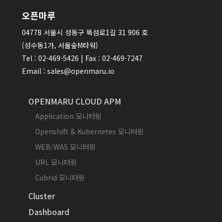
오픈마루
04778 서울시 성동구 뚝섬로1길 31 906 호
(성수동1가, 서울숲M타워)
Tel : 02-469-5426 | Fax : 02-469-7247
Email : sales@openmaru.io
OPENMARU CLOUD APM
Application 모니터링
Openshift & Kubernetes 모니터링
WEB/WAS 모니터링
URL 모니터링
Cubrid 모니터링
Cluster
Dashboard