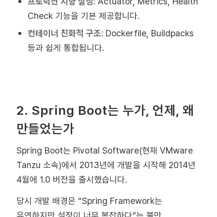
프로덕션 지향 설정
: Actuator, Metrics, Health
Check 기능을 기본 제공합니다.
컨테이너 친화적 구조
: Dockerfile, Buildpacks
등과 쉽게 통합됩니다.
2. Spring Boot는 누가, 언제, 왜
만들었는가
Spring Boot는 Pivotal Software(현재 VMware
Tanzu 소속)에서 2013년에 개발을 시작해 2014년
4월에 1.0 버전을 출시했습니다.
당시 개발 배경은 “Spring Framework는
유연하지만 설정이 너무 복잡하다”는 불만