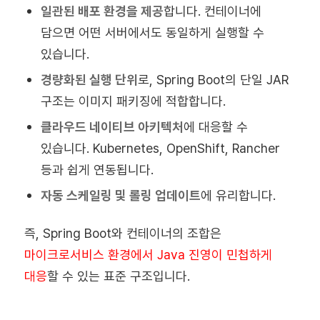
일관된 배포 환경을 제공
합니다. 컨테이너에
담으면 어떤 서버에서도 동일하게 실행할 수
있습니다.
경량화된 실행 단위
로, Spring Boot의 단일 JAR
구조는 이미지 패키징에 적합합니다.
클라우드 네이티브 아키텍처
에 대응할 수
있습니다. Kubernetes, OpenShift, Rancher
등과 쉽게 연동됩니다.
자동 스케일링 및 롤링 업데이트
에 유리합니다.
즉, Spring Boot와 컨테이너의 조합은
마이크로서비스 환경에서 Java 진영이 민첩하게
대응
할 수 있는 표준 구조입니다.