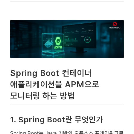
Spring Boot 컨테이너
애플리케이션을 APM으로
모니터링 하는 방법
1. Spring Boot란 무엇인가
Spring Boot는 Java 기반의 오픈소스 프레임워크로