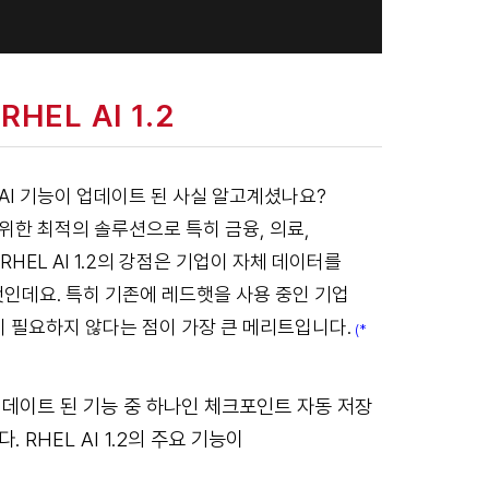
EL AI 1.2
)에서 AI 기능이 업데이트 된 사실 알고계셨나요?
위한 최적의 솔루션으로 특히 금융, 의료,
EL AI 1.2의 강점은 기업이 자체 데이터를
것인데요. 특히 기존에 레드햇을 사용 중인 기업
용이 필요하지 않다는 점이 가장 큰 메리트입니다.
(*
업데이트 된 기능 중 하나인 체크포인트 자동 저장
RHEL AI 1.2의 주요 기능이