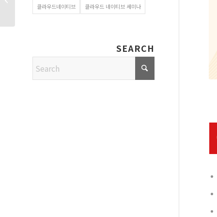
클라우드네이티브
클라우드 네이티브 세미나
참가합니다!
SEARCH