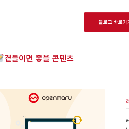
블로그 바로가
곁들이면 좋을 콘텐츠