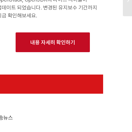
업데이트 되었습니다. 변경된 유지보수 기간까지
지금 확인해보세요.
내용 자세히 확인하기
방송뉴스