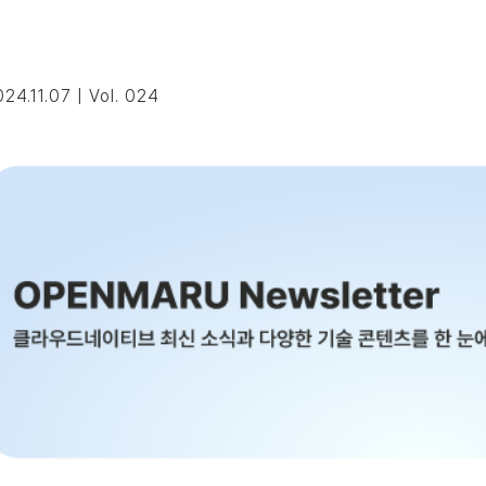
24.11.07 | Vol. 024