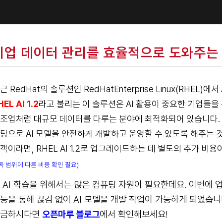
기업 데이터 관리를 효율적으로 도와주는 RH
근 RedHat의 솔루션인 RedHatEnterprise Linux(RHEL
HEL AI 1.2
라고 불리는 이 솔루션은 AI 활용이 중요한 기업들을 
조업처럼 대규모 데이터를 다루는 분야에 최적화되어 있습니다. RH
탕으로 AI 모델을 안전하게 개발하고 운영할 수 있도록 해주는 
객이라면, RHEL AI 1.2로 업그레이드하는 데 별도의 추가 비
독 범위에 따른 비용 확인 필요)
 AI 학습을 위해서는 많은 컴퓨팅 자원이 필요한데요. 이번에 
능을 통해 끊김 없이 AI 모델을 개발 작업이 가능하게 되었습니다. 
궁금하시다면
오픈마루 블로그
에서 확인해보세요!