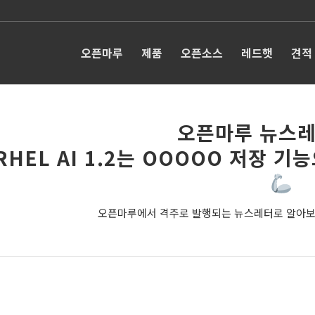
오픈마루
제품
오픈소스
레드햇
견적
오픈마루 뉴스레
RHEL AI 1.2는 OOOOO 저장 
오픈마루에서 격주로 발행되는 뉴스레터로 알아보