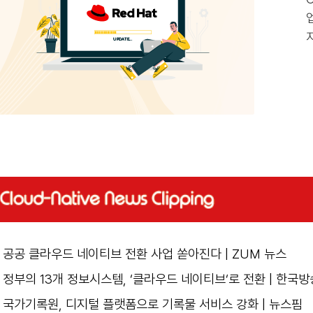
공공 클라우드 네이티브 전환 사업 쏟아진다 | ZUM 뉴스
정부의 13개 정보시스템, ‘
클라우드 네이티브
‘로 전환 | 한국
국가기록원, 디지털 플랫폼으로 기록물 서비스 강화 | 뉴스핌