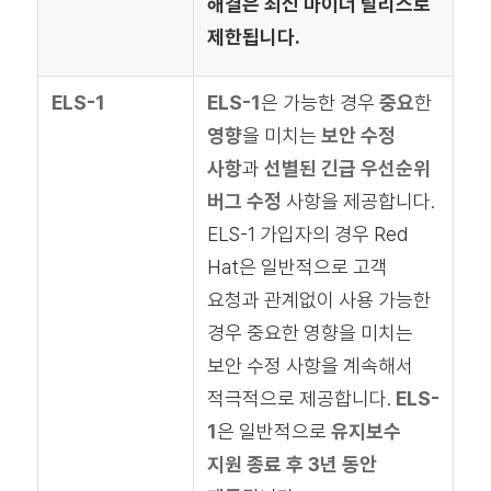
해결은 최신 마이너 릴리스로
제한됩니다.
ELS-1
ELS-1
은 가능한 경우
중요
한
영향
을 미치는
보안 수정
사항
과
선별된 긴급 우선순위
버그 수정
사항을 제공합니다.
ELS-1 가입자의 경우 Red
Hat은 일반적으로 고객
요청과 관계없이 사용 가능한
경우 중요한 영향을 미치는
보안 수정 사항을 계속해서
적극적으로 제공합니다.
ELS-
1
은 일반적으로
유지보수
지원 종료 후 3년 동안