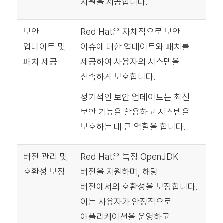
지원을 제공합니다.
보안
Red Hat은 자체적으로 보안
업데이트 및
이슈에 대한 업데이트와 패치를
패치 제공
제공하여 사용자의 시스템을
신속하게 보호합니다.
정기적인 보안 업데이트는 최신
보안 기능을 활용하고 시스템을
보호하는 데 큰 역할을 합니다.
버전 관리 및
Red Hat은 특정 OpenJDK
호환성 보장
버전을 지원하며, 해당
버전에서의 호환성을 보장합니다.
이는 사용자가 안정적으로
애플리케이션을 운영하고