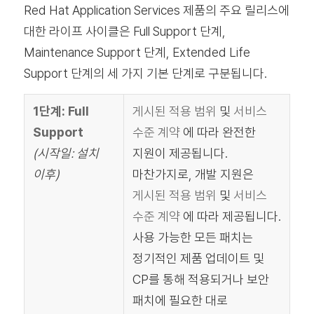
Red Hat Application Services 제품의 주요 릴리스에
대한 라이프 사이클은 Full Support 단계,
Maintenance Support 단계, Extended Life
Support 단계의 세 가지 기본 단계로 구분됩니다.
1단계: Full
게시된 적용 범위
및
서비스
Support
수준 계약
에 따라 완전한
(시작일: 설치
지원이 제공됩니다.
이후)
마찬가지로, 개발 지원은
게시된 적용 범위
및
서비스
수준 계약
에 따라 제공됩니다.
사용 가능한 모든 패치는
정기적인 제품 업데이트 및
CP를 통해 적용되거나 보안
패치에 필요한 대로