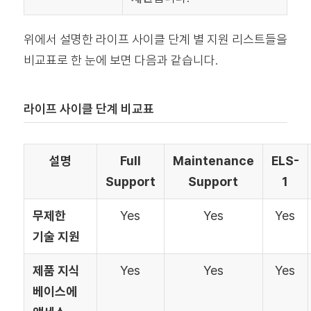
위에서 설명한 라이프 사이클 단계 별 지원 리스트들을
비교표로 한 눈에 보면 다음과 같습니다.
라이프 사이클 단계 비교표
설명
Full
Maintenance
ELS-
Support
Support
1
무제한
Yes
Yes
Yes
기술 지원
제품 지식
Yes
Yes
Yes
베이스에