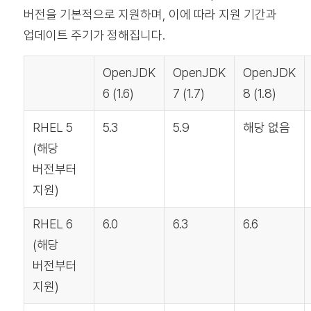
버전을 기본적으로 지원하며, 이에 따라 지원 기간과
업데이트 주기가 정해집니다.
OpenJDK
OpenJDK
OpenJDK
6 (1.6)
7 (1.7)
8 (1.8)
RHEL 5
5.3
5.9
해당 없음
(해당
버전부터
지원)
RHEL 6
6.0
6.3
6.6
(해당
버전부터
지원)