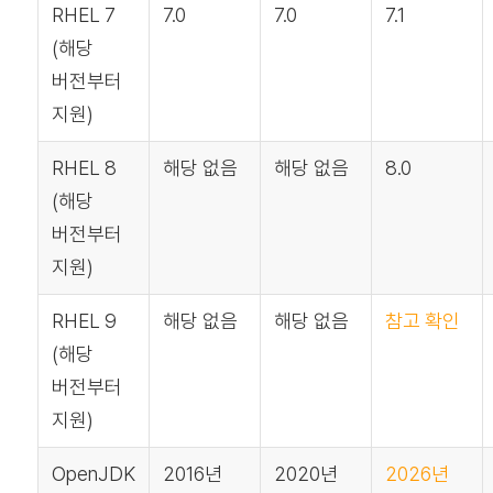
RHEL 7
7.0
7.0
7.1
(해당
버전부터
지원)
RHEL 8
해당 없음
해당 없음
8.0
(해당
버전부터
지원)
RHEL 9
해당 없음
해당 없음
참고 확인
(해당
버전부터
지원)
OpenJDK
2016년
2020년
2026년