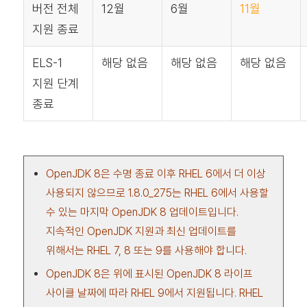
버전 전체
12월
6월
11월
지원 종료
ELS-1
해당 없음
해당 없음
해당 없음
지원 단계
종료
OpenJDK 8은 수명 종료 이후 RHEL 6에서 더 이상
사용되지 않으므로 1.8.0_275는 RHEL 6에서 사용할
수 있는 마지막 OpenJDK 8 업데이트입니다.
지속적인 OpenJDK 지원과 최신 업데이트를
위해서는 RHEL 7, 8 또는 9를 사용해야 합니다.
OpenJDK 8은 위에 표시된 OpenJDK 8 라이프
사이클 날짜에 따라 RHEL 9에서 지원됩니다. RHEL