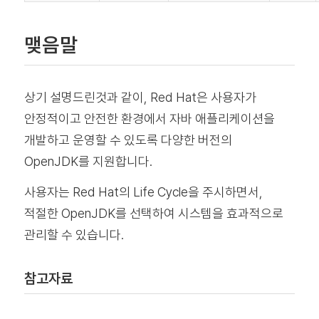
맺음말
상기 설명드린것과 같이, Red Hat은 사용자가
안정적이고 안전한 환경에서 자바 애플리케이션을
개발하고 운영할 수 있도록 다양한 버전의
OpenJDK를 지원합니다.
사용자는 Red Hat의 Life Cycle을 주시하면서,
적절한 OpenJDK를 선택하여 시스템을 효과적으로
관리할 수 있습니다.
참고자료