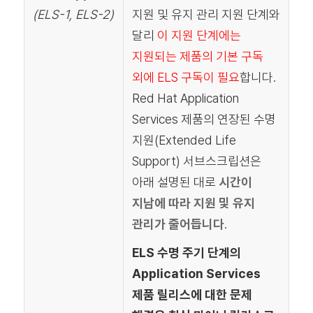
(ELS-1, ELS-2)
지원 및 유지 관리 지원 단계와
달리
이 지원 단계에는
지원되는 제품의 기본 구독
외에 ELS 구독이 필요
합니다.
Red Hat Application
Services 제품의 연장된 수명
지원(Extended Life
Support) 서브스크립션은
아래 설명된 대로
시간이
지남에 따라 지원 및 유지
관리가 줄어듭니다
.
ELS 수명 주기 단계의
Application Services
제품 릴리스에 대한 문제