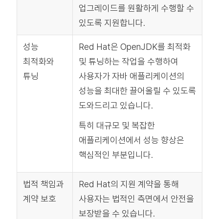
업그레이드를 원활하게 수행할 수
있도록 지원합니다.
성능
Red Hat은 OpenJDK를 최적화
최적화와
및 튜닝하는 작업을 수행하여
튜닝
사용자가 자바 애플리케이션의
성능을 최대한 끌어올릴 수 있도록
도와드리고 있습니다.
특히 대규모 및 복잡한
애플리케이션에서 성능 향상은
핵심적인 부분입니다.
법적 책임과
Red Hat의 지원 계약을 통해
계약 보호
사용자는 법적인 측면에서 안전을
보장받을 수 있습니다.