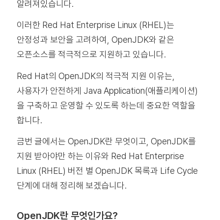
알려져있습니다.
이러한 Red Hat Enterprise Linux (RHEL)는
안정성과 보안을 고려하여, OpenJDK와 같은
오픈소스를 적극적으로 지원하고 있습니다.
Red Hat의 OpenJDK의 적극적 지원 이유는,
사용자가 안전하게 Java Application(애플리케이션)
을 구축하고 운영할 수 있도록 하는데 중요한 역할을
합니다.
금번 글에서는 OpenJDK란 무엇이고, OpenJDK를
지원 받아야만 하는 이유와 Red Hat Enterprise
Linux (RHEL) 버전 별 OpenJDK 목록과 Life Cycle
단계에 대해 정리해 보겠습니다.
OpenJDK란 무엇인가요?