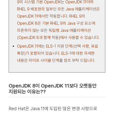
9의 시스템 기본 OpenJDK는 OpenJDK 11이며
RHEL 9 배포판의 일부인 모든 Java 애플리케이션은
OpenJDK 11에서만 작동합니다. RHEL 9의
OpenJDK 8은 기본 RHEL 9의 Java 구성 요소에
의존하지 않는 모든 독립형 Java 애플리케이션
(OpenJDK 8과 함께 작동)에서 사용할 수 있습니다.
OpenJDK 11에는 ELS-1 지원 단계(선택 사항, 유료
확장)가 포함되어 있습니다. ELS-1에 대한 자세한
내용은 라이프 사이클 단계를 참조 부탁 드립니다.
OpenJDK 8이 OpenJDK 11보다 오랫동안
지원되는 이유는??
Red Hat은 Java 11에 도입된 많은 변경 사항으로