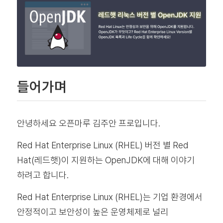
들어가며
안녕하세요 오픈마루 김주안 프로입니다.
Red Hat Enterprise Linux (RHEL) 버전 별 Red
Hat(레드햇)이 지원하는 OpenJDK에 대해 이야기
하려고 합니다.
Red Hat Enterprise Linux (RHEL)는 기업 환경에서
안정적이고 보안성이 높은 운영체제로 널리