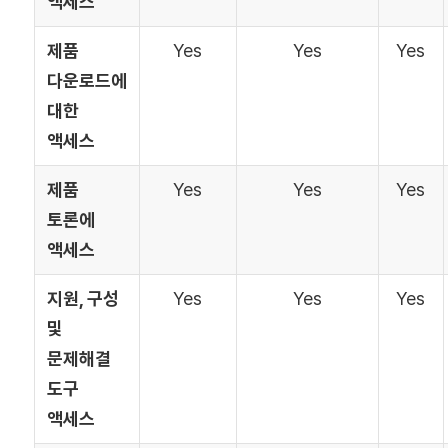
액세스
제품
Yes
Yes
Yes
다운로드에
대한
액세스
제품
Yes
Yes
Yes
토론에
액세스
지원, 구성
Yes
Yes
Yes
및
문제해결
도구
액세스