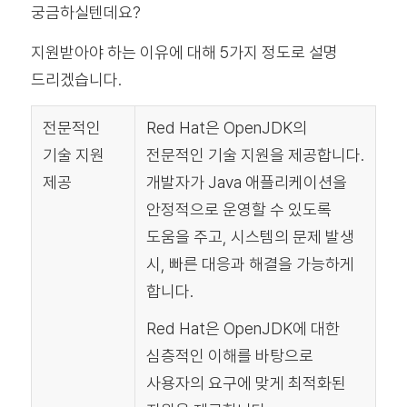
궁금하실텐데요?
지원받아야 하는 이유에 대해 5가지 정도로 설명
드리겠습니다.
전문적인
Red Hat은 OpenJDK의
기술 지원
전문적인 기술 지원을 제공합니다.
제공
개발자가 Java 애플리케이션을
안정적으로 운영할 수 있도록
도움을 주고, 시스템의 문제 발생
시, 빠른 대응과 해결을 가능하게
합니다.
Red Hat은 OpenJDK에 대한
심층적인 이해를 바탕으로
사용자의 요구에 맞게 최적화된