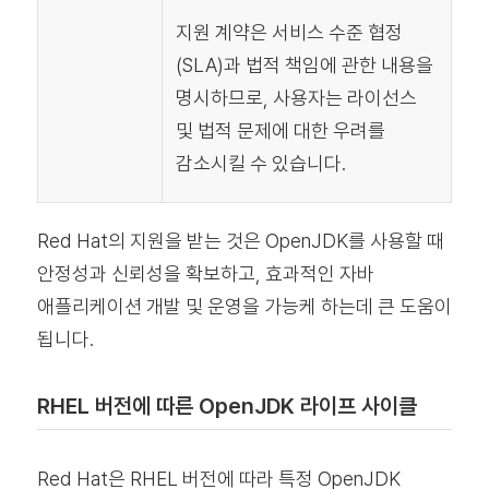
지원 계약은 서비스 수준 협정
(SLA)과 법적 책임에 관한 내용을
명시하므로, 사용자는 라이선스
및 법적 문제에 대한 우려를
감소시킬 수 있습니다.
Red Hat의 지원을 받는 것은 OpenJDK를 사용할 때
안정성과 신뢰성을 확보하고, 효과적인 자바
애플리케이션 개발 및 운영을 가능케 하는데 큰 도움이
됩니다.
RHEL 버전에 따른 OpenJDK 라이프 사이클
Red Hat은 RHEL 버전에 따라 특정 OpenJDK