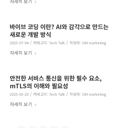
자세히 보기
바이브 코딩 이란? AI와 감각으로 만드는
새로운 개발 방식
/
/
2025-07-04
카테고리:
Tech Talk
작성자:
OM marketing
자세히 보기
안전한 서비스 통신을 위한 필수 요소,
mTLS의 이해와 필요성
/
/
2025-03-20
카테고리:
Tech Talk
작성자:
OM marketing
자세히 보기