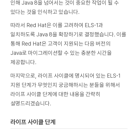
인해 Java 8을 넘어서는 것이 중요한 작업이 될 수
있다는 것을 인식하고 있습니다.
따라서 Red Hat은 이를 고려하여 ELS-1과
일치하도록 Java 8을 확장하기로 결정했습니다. 이를
통해 Red Hat은 고객이 지원되는 다음 버전의
Java로 마이그레이션할 수 있는 충분한 시간을
제공합니다.
마지막으로, 라이프 사이클에 명시되어 있는 ELS-1
지원 단계가 무엇인지 궁금해하시는 분들을 위해서
라이프 사이클 단계에 대한 내용을 간략히
설명드리겠습니다.
라이프 사이클 단계