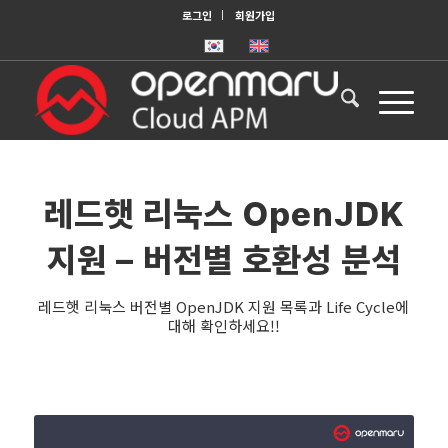
로그인
회원가입
레드햇 리눅스 OpenJDK
지원 – 버전별 호환성 분석
레드햇 리눅스 버전별 OpenJDK 지원 목록과 Life Cycle에
대해 확인하세요!!