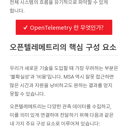
전체 시스템의 흐름을 유기적으로 파악할 수 있게
합니다.
OpenTelemetry 란 무엇인가?
오픈텔레메트리의 핵심 구성 요소
우리가 새로운 기술을 도입할 때 가장 우려하는 부분은
‘불확실성’과 ‘비용’입니다. MSA 역시 잘못 접근하면
많은 시간과 자원을 낭비하고도 원하는 결과를 얻지
못할 수 있습니다.
오픈텔레메트리는 다양한 관측 데이터를 수집하고,
이를 의미 있게 연결하여 전달하기 위해 다음과 같은
네 가지 주요 구성 요소로 이루어져 있습니다: