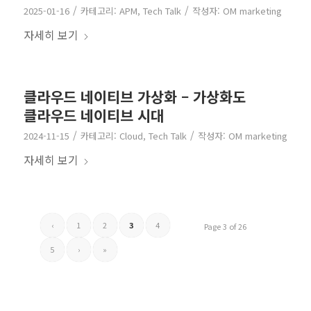
/
/
2025-01-16
카테고리:
APM
,
Tech Talk
작성자:
OM marketing
자세히 보기
클라우드 네이티브 가상화 – 가상화도
클라우드 네이티브 시대
/
/
2024-11-15
카테고리:
Cloud
,
Tech Talk
작성자:
OM marketing
자세히 보기
‹
1
2
3
4
Page 3 of 26
5
›
»