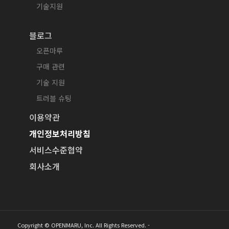
기술지원
블로그
오픈마루
구매 관련
기술 지원
트러블 슈팅
이용약관
개인정보처리방침
서비스수준협약
회사소개
Copyright © OPENMARU, Inc. All Rights Reserved. -