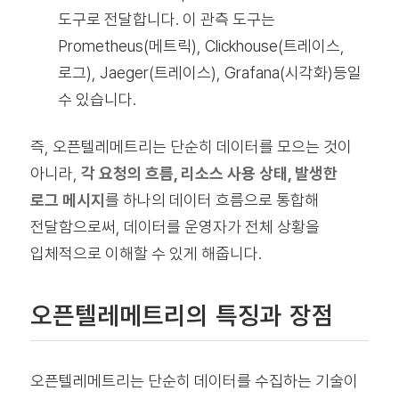
도구로 전달합니다. 이 관측 도구는
Prometheus(메트릭), Clickhouse(트레이스,
로그), Jaeger(트레이스), Grafana(시각화)등일
수 있습니다.
즉, 오픈텔레메트리는 단순히 데이터를 모으는 것이
아니라,
각 요청의 흐름, 리소스 사용 상태, 발생한
로그 메시지
를 하나의 데이터 흐름으로 통합해
전달함으로써, 데이터를 운영자가 전체 상황을
입체적으로 이해할 수 있게 해줍니다.
오픈텔레메트리의 특징과 장점
오픈텔레메트리는 단순히 데이터를 수집하는 기술이