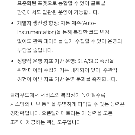
표준화된 포맷으로 통합할 수 있어 글로벌
환경에서도 일관된 운영이 가능합니다.
개발자 생산성 향상
: 자동 계측(Auto-
Instrumentation)을 통해 복잡한 코드 변경
없이도 관측 데이터를 쉽게 수집할 수 있어 운영의
부담을 줄입니다.
정량적 운영 지표 기반 운영
: SLA/SLO 측정을
위한 데이터 수집이 기본 내장되어 있어, 주관적
경험이 아닌 지표 기반 운영 문화를 촉진합니다.
클라우드에서 서비스의 복잡성이 높아질수록,
시스템의 내부 동작을 투명하게 파악할 수 있는 능력은
경쟁력입니다. 오픈텔레메트리는 이 능력을 모든
조직에 제공하는 핵심 도구입니다.