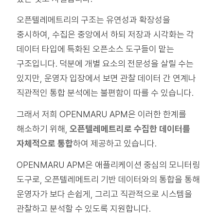
오픈텔레메트리의 구조는 유연성과 확장성을
중시하여, 수집은 중앙에서 하되 저장과 시각화는 각
데이터 타입에 특화된 오픈소스 도구들이 맡는
구조입니다. 덕분에 개별 요소의 전문성을 살릴 수는
있지만, 운영자 입장에서 보면 관찰 데이터 간 연계나
직관적인 통합 분석에는 불편함이 따를 수 있습니다.
그래서 저희 OPENMARU APM은 이러한 한계를
해소하기 위해,
오픈텔레메트리로 수집한 데이터를
자체적으로 통합
하여 제공하고 있습니다.
OPENMARU APM은 애플리케이션 중심의 모니터링
도구로, 오픈텔레메트리 기반 데이터와의 통합을 통해
운영자가 보다 손쉽게, 그리고 직관적으로 시스템을
관찰하고 분석할 수 있도록 지원합니다.