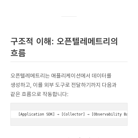
구조적 이해: 오픈텔레메트리의
흐름
오픈텔레메트리는 애플리케이션에서 데이터를
생성하고, 이를 외부 도구로 전달하기까지 다음과
같은 흐름으로 작동합니다: