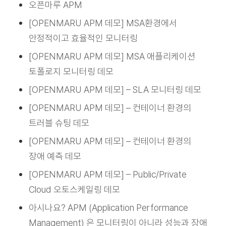
오픈마루 APM
[OPENMARU APM 데모] MSA환경에서
안정적이고 효율적인 모니터링
[OPENMARU APM 데모] MSA 애플리케이션
토폴로지 모니터링 데모
[OPENMARU APM 데모] – SLA 모니터링 데모
[OPENMARU APM 데모] – 컨테이너 환경의
트러블 슈팅 데모
[OPENMARU APM 데모] – 컨테이너 환경의
장애 예측 데모
[OPENMARU APM 데모] – Public/Private
Cloud 오토스케일링 데모
아시나요? APM (Application Performance
Management) 은 모니터링이 아니라 성능과 장애