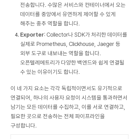
전송합니다. 수많은 서비스와 컨테이너에서 오는
데이터를 중앙에서 유연하게 제어할 수 있게
해주는 중추 역할을 합니다.
Exporter
: Collector나 SDK가 처리한 데이터를
실제로 Prometheus, Clickhouse, Jaeger 등
외부 도구로 내보내는 역할을 합니다.
오픈텔레메트리가 다양한 백엔드와 쉽게 연결될
수 있는 이유이기도 합니다.
이 네 가지 요소는 각각 독립적이면서도 유기적으로
연결되어, 하나의 사용자 요청이 시스템을 통과하면서
남기는 모든 데이터를 수집하고, 이를 서로 연결하고,
필요한 곳으로 전송하는 전체 파이프라인을
구성합니다.