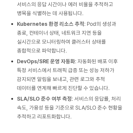
서비스의 응답 시간이나 에러 비율을 추적하고
병목을 식별하는 데 사용됩니다.
Kubernetes 환경 리소스 추적
: Pod의 생성과
종료, 컨테이너 상태, 네트워크 지연 등을
실시간으로 모니터링하여 클러스터 상태를
종합적으로 파악합니다.
DevOps/SRE 운영 자동화
: 자동화된 배포 이후
특정 서비스에서 트래픽 급증 또는 성능 저하가
감지되면 알림을 보내고, 관련 로그와 추적
데이터를 연계해 빠르게 진단할 수 있습니다.
SLA/SLO 준수 여부 측정
: 서비스의 응답률, 처리
속도, 가용성 등을 기준으로 SLA/SLO 준수 현황을
추적하고 리포트화합니다.