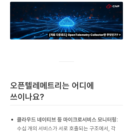
오픈텔레메트리는 어디에
쓰이나요?
클라우드 네이티브 등 마이크로서비스 모니터링
:
수십 개의 서비스가 서로 호출되는 구조에서, 각