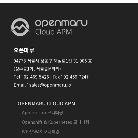
오픈마루
04778 서울시 성동구 뚝섬로1길 31 906 호
(성수동1가, 서울숲M타워)
Tel : 02-469-5426 | Fax : 02-469-7247
Email : sales@openmaru.io
OPENMARU CLOUD APM
Application 모니터링
Openshift & Kubernetes 모니터링
WEB/WAS 모니터링