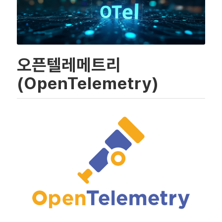
오픈텔레메트리
(OpenTelemetry)