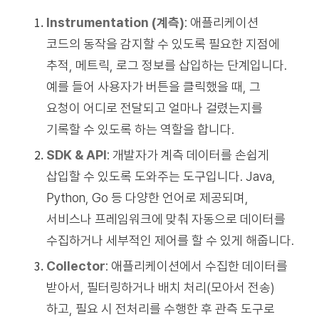
Instrumentation (계측)
: 애플리케이션
코드의 동작을 감지할 수 있도록 필요한 지점에
추적, 메트릭, 로그 정보를 삽입하는 단계입니다.
예를 들어 사용자가 버튼을 클릭했을 때, 그
요청이 어디로 전달되고 얼마나 걸렸는지를
기록할 수 있도록 하는 역할을 합니다.
SDK & API
: 개발자가 계측 데이터를 손쉽게
삽입할 수 있도록 도와주는 도구입니다. Java,
Python, Go 등 다양한 언어로 제공되며,
서비스나 프레임워크에 맞춰 자동으로 데이터를
수집하거나 세부적인 제어를 할 수 있게 해줍니다.
Collector
: 애플리케이션에서 수집한 데이터를
받아서, 필터링하거나 배치 처리(모아서 전송)
하고, 필요 시 전처리를 수행한 후 관측 도구로