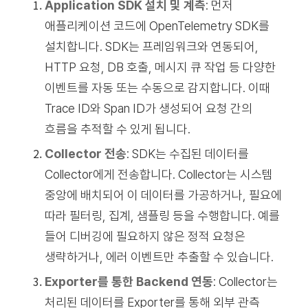
Application SDK 설치 및 계측
: 먼저
애플리케이션 코드에 OpenTelemetry SDK를
설치합니다. SDK는 프레임워크와 연동되어,
HTTP 요청, DB 호출, 메시지 큐 작업 등 다양한
이벤트를 자동 또는 수동으로 감지합니다. 이때
Trace ID와 Span ID가 생성되어 요청 간의
흐름을 추적할 수 있게 됩니다.
Collector 전송
: SDK는 수집된 데이터를
Collector에게 전송합니다. Collector는 시스템
중앙에 배치되어 이 데이터를 가공하거나, 필요에
따라 필터링, 집계, 샘플링 등을 수행합니다. 예를
들어 디버깅에 필요하지 않은 정적 요청은
생략하거나, 에러 이벤트만 추출할 수 있습니다.
Exporter를 통한 Backend 연동
: Collector는
처리된 데이터를 Exporter를 통해 외부 관측