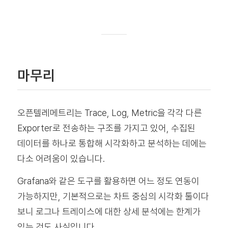
마무리
오픈텔레메트리는 Trace, Log, Metric을 각각 다른
Exporter로 전송하는 구조를 가지고 있어, 수집된
데이터를 하나로 통합해 시각화하고 분석하는 데에는
다소 어려움이 있습니다.
Grafana와 같은 도구를 활용하면 어느 정도 연동이
가능하지만, 기본적으로는 차트 중심의 시각화 툴이다
보니 로그나 트레이스에 대한 상세 분석에는 한계가
있는 것도 사실입니다.