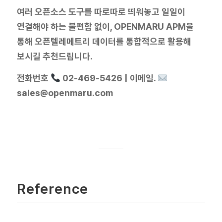
여러 오픈소스 도구를 따로따로 띄워놓고 일일이
연결해야 하는 불편함 없이, OPENMARU APM을
통해 오픈텔레메트리 데이터를 통합적으로 활용해
보시길 추천드립니다.
전화번호
02-469-5426 | 이메일.
sales@openmaru.com
Reference