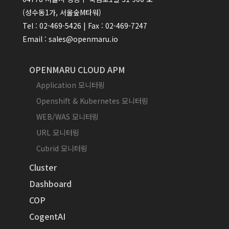
(성수동1가, 서울숲M타워)
Tel : 02-469-5426 | Fax : 02-469-7247
Email : sales@openmaru.io
OPENMARU CLOUD APM
Application 모니터링
Openshift & Kubernetes 모니터링
WEB/WAS 모니터링
URL 모니터링
Cubrid 모니터링
Cluster
Dashboard
COP
CogentAI