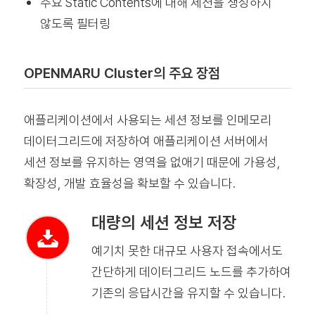
주요 Static Contents에 대해 세션을 생성하지
않도록 필터링
OPENMARU Cluster의 주요 장점
애플리케이션에서 사용되는 세션 정보를 인메모리
데이터그리드에 저장하여 애플리케이션 서버에서
세션 정보를 유지하는 영역을 없애기 때문에 가용성,
확장성, 개발 효율성을 확보할 수 있습니다.
대량의 세션 정보 저장
예기치 못한 대규모 사용자 접속에서도
간단하게 데이터그리드 노드를 추가하여
기존의 응답시간을 유지할 수 있습니다.