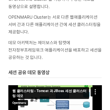
동영상으로 설명합니다.
OPENMARU Cluster는 서로 다른 웹애플리케이션
서버 간과 다른 애플리케이션 간에 세션 클러스터링을
제공합니다.
데모 아키텍처는 제이보스와 탐캣에
전자정부프레임워크 애플리케이션을 배포하고 세션을
공유하는 것 입니다.
세션 공유 데모 동영상