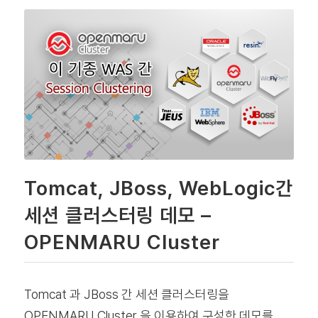
Tomcat, JBoss, WebLogic간
세션 클러스터링 데모 –
OPENMARU Cluster
Tomcat 과 JBoss 간 세션 클러스터링을
OPENMARU Cluster 을 이용하여 구성한 데모를