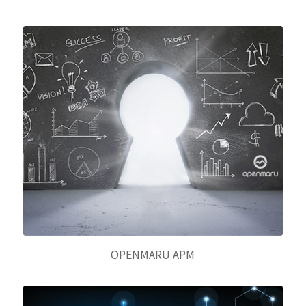
OPENMARU APM