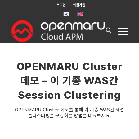
로그인
회원가입
OPENMARU Cluster
데모 – 이 기종 WAS간
Session Clustering
OPENMARU Cluster 데모를 통해 이 기종 WAS간 세션
클러스터링을 구성하는 방법을 배워보세요.