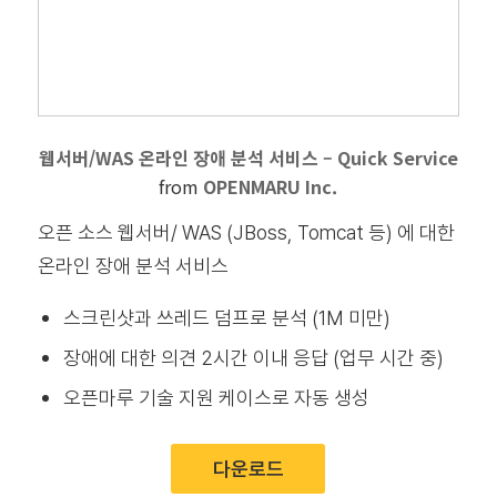
웹서버/WAS 온라인 장애 분석 서비스 – Quick Service
from
OPENMARU Inc.
오픈 소스 웹서버/ WAS (JBoss, Tomcat 등) 에 대한
온라인 장애 분석 서비스
스크린샷과 쓰레드 덤프로 분석 (1M 미만)
장애에 대한 의견 2시간 이내 응답 (업무 시간 중)
오픈마루 기술 지원 케이스로 자동 생성
다운로드