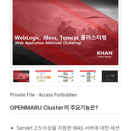
Private File - Access Forbidden
OPENMARU Cluster의 주요기능은?
Servlet 2.5 이상을 지원한 WAS 서버에 대한 세션