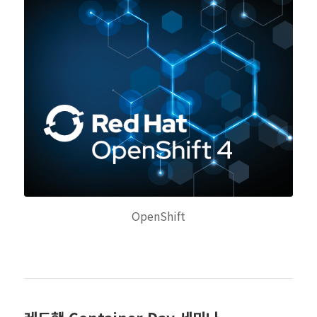
OpenShift