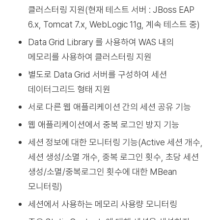
클러스터링 지원(현재 테스트 서버 : JBoss EAP
6.x, Tomcat 7.x, WebLogic 11g, 계속 테스트 중)
Data Grid Library 를 사용하여 WAS 내의
메모리를 사용하여 클러스터링 지원
별도로 Data Grid 서버를 구성하여 세션
데이터그리드 형태 지원
서로 다른 웹 애플리케이션 간의 세션 공유 기능
웹 애플리케이션에서 중복 로그인 방지 기능
세션 정보에 대한 모니터링 기능(Active 세션 개수,
세션 생성/소멸 개수, 중복 로그인 횟수, 초당 세션
생성/소멸/중복로그인 횟수에 대한 MBean
모니터링)
세션에서 사용하는 메모리 사용량 모니터링