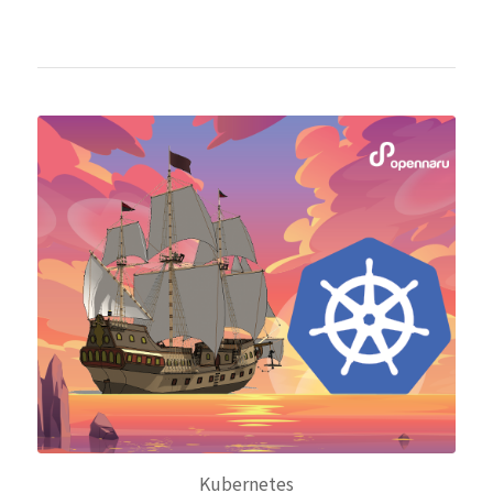
Kubernetes