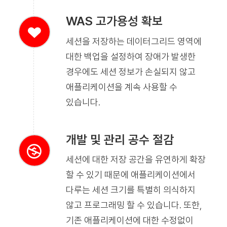
WAS 고가용성 확보
세션을 저장하는 데이터그리드 영역에
대한 백업을 설정하여 장애가 발생한
경우에도 세션 정보가 손실되지 않고
애플리케이션을 계속 사용할 수
있습니다.
개발 및 관리 공수 절감
세션에 대한 저장 공간을 유연하게 확장
할 수 있기 때문에 애플리케이션에서
다루는 세션 크기를 특별히 의식하지
않고 프로그래밍 할 수 있습니다. 또한,
기존 애플리케이션에 대한 수정없이