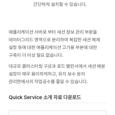
간단하게 설치할 수 있습니다.
애플리케이션 서버로 부터 세션 정보 관리 부분을
데이터그리드 영역으로 분리하여 복잡한 세션 복제
설정 등에 대한 애플리케이션 고가용 부분에 대한
구축이 더 이상 필요 없습니다.
대규모 클러스터링 구성과 로드 밸런서에서 세션 배분
설정이 매우 용이하게하고, 유지 보수 등의
관리면에서의 작업공수를 줄일 수 있습니다.
Quick Service 소개 자료 다운로드