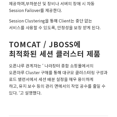
제공하며,부하분산 및 장비나 서버의 장애 시 자동
Session Failover를 제공한다.
Session Clustering을 통해 Client는 중단 없는
서비스를 사용할 수 있도록, 안정성을 보장 받게 된다.
TOMCAT / JBOSS에
최적화된 세션 클러스터 제품
오픈나루 관계자는 ‘ 나라장터 종합 쇼핑몰에서의
오픈마루 Cluster 구매를 통해 대규모 클러스터링 구성과
로드 밸런서에서 세션 배분 설정을 매우 용이하게
하고, 유지 보수 등의 관리 면에서의 작업 공수를 줄일 수
있다. ‘고 설명했다.