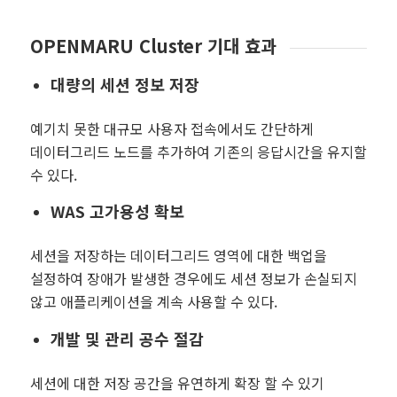
OPENMARU Cluster 기대 효과
대량의 세션 정보 저장
예기치 못한 대규모 사용자 접속에서도 간단하게
데이터그리드 노드를 추가하여 기존의 응답시간을 유지할
수 있다.
WAS 고가용성 확보
세션을 저장하는 데이터그리드 영역에 대한 백업을
설정하여 장애가 발생한 경우에도 세션 정보가 손실되지
않고 애플리케이션을 계속 사용할 수 있다.
개발 및 관리 공수 절감
세션에 대한 저장 공간을 유연하게 확장 할 수 있기