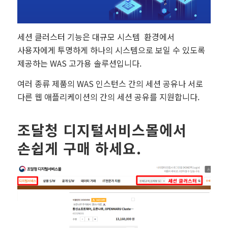
세션 클러스터 기능은 대규모 시스템 환경에서
사용자에게 투명하게 하나의 시스템으로 보일 수 있도록
제공하는 WAS 고가용 솔루션입니다.
여러 종류 제품의 WAS 인스턴스 간의 세션 공유나 서로
다른 웹 애플리케이션의 간의 세션 공유를 지원합니다.
조달청 디지털서비스몰에서
손쉽게 구매 하세요.