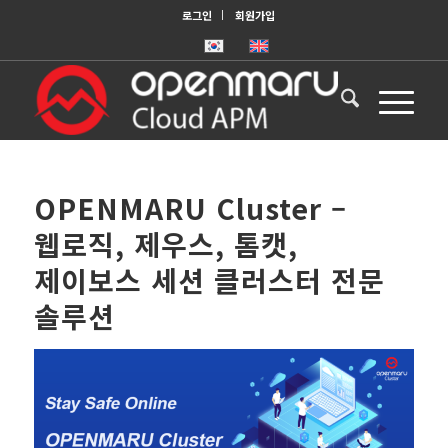
로그인
회원가입
OPENMARU Cluster –
웹로직, 제우스, 톰캣,
제이보스 세션 클러스터 전문
솔루션