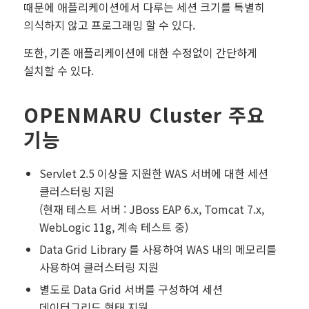
때문에 애플리케이션에서 다루는 세션 크기를 특별히
의식하지 않고 프로그래밍 할 수 있다.
또한, 기존 애플리케이션에 대한 수정없이 간단하게
설치할 수 있다.
OPENMARU Cluster 주요
기능
Servlet 2.5 이상을 지원한 WAS 서버에 대한 세션
클러스터링 지원
(현재 테스트 서버 : JBoss EAP 6.x, Tomcat 7.x,
WebLogic 11g, 계속 테스트 중)
Data Grid Library 를 사용하여 WAS 내의 메모리를
사용하여 클러스터링 지원
별도로 Data Grid 서버를 구성하여 세션
데이터그리드 형태 지원