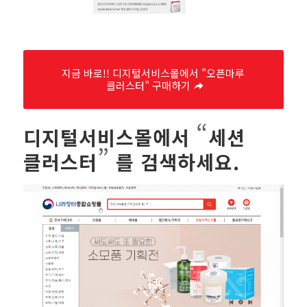
지금 바로!! 디지털서비스몰에서 "오픈마루
클러스터" 구매하기
“
디지털서비스몰에서
세션
”
클러스터
를 검색하세요.