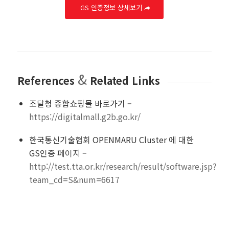
GS 인증정보 상세보기
&
References
Related Links
조달청 종합쇼핑몰 바로가기 –
https://digitalmall.g2b.go.kr/
한국통신기술협회 OPENMARU Cluster 에 대한
GS인증 페이지 –
http://test.tta.or.kr/research/result/software.jsp?
team_cd=S&num=6617