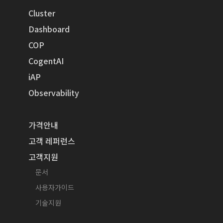
Cluster
Dashboard
COP
CogentAI
iAP
Observability
가격안내
고객 레퍼런스
고객지원
문서
사용자가이드
기술지원