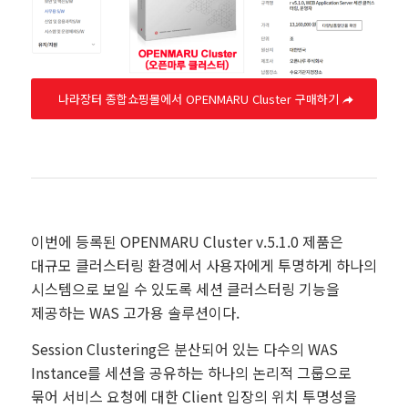
나라장터 종합쇼핑몰에서 OPENMARU Cluster 구매하기
이번에 등록된 OPENMARU Cluster v.5.1.0 제품은
대규모 클러스터링 환경에서 사용자에게 투명하게 하나의
시스템으로 보일 수 있도록 세션 클러스터링 기능을
제공하는 WAS 고가용 솔루션이다.
Session Clustering은 분산되어 있는 다수의 WAS
Instance를 세션을 공유하는 하나의 논리적 그룹으로
묶어 서비스 요청에 대한 Client 입장의 위치 투명성을