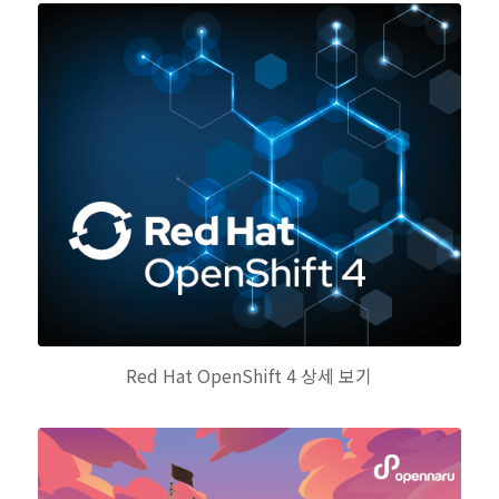
Red Hat OpenShift 4 상세 보기