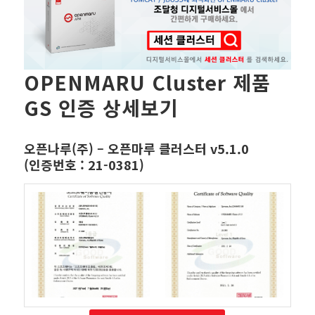
OPENMARU Cluster 제품
GS 인증 상세보기
오픈나루(주) – 오픈마루 클러스터 v5.1.0
(인증번호 : 21-0381)