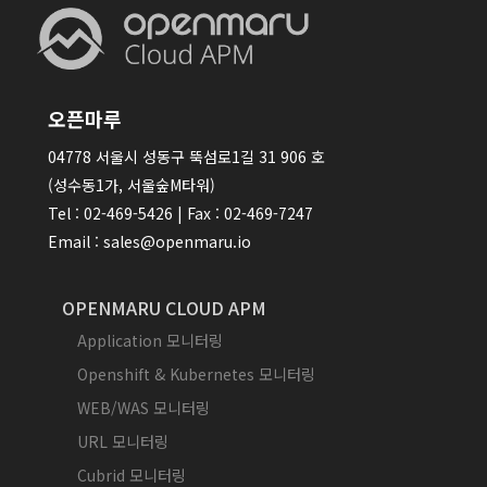
오픈마루
04778 서울시 성동구 뚝섬로1길 31 906 호
(성수동1가, 서울숲M타워)
Tel : 02-469-5426 | Fax : 02-469-7247
Email : sales@openmaru.io
OPENMARU CLOUD APM
Application 모니터링
Openshift & Kubernetes 모니터링
WEB/WAS 모니터링
URL 모니터링
Cubrid 모니터링