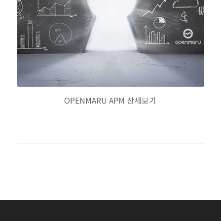
OPENMARU APM 상세보기