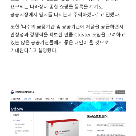
요구되는 나라장터 종합 쇼핑몰 등록을 계기로
공공시장에서 입지를 다지는데 주력하겠다.’ 고 전했다.
또한 ‘다수의 금융기관 및 공공기관에 제품을 공급하면서
안정성과 경쟁력을 확보한 만큼 Cluster 도입을 고려하고
있는 많은 공공기관들에게 좋은 대안이 될 것으로
기대된다.’ 고 설명했다.