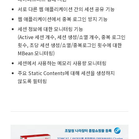
서로 다른 웹 애플리케이션 간의 세션 공유 기능
웹 애플리케이션에서 중복 로그인 방지 기능
세션 정보에 대한 모니터링 기능
(Active 세션 개수, 세션 생성/소멸 개수, 중복 로그인
횟수, 초당 세션 생성/소멸/중복로그인 횟수에 대한
MBean 모니터링)
세션에서 사용하는 메모리 사용량 모니터링
주요 Static Contents에 대해 세션을 생성하지
않도록 필터링