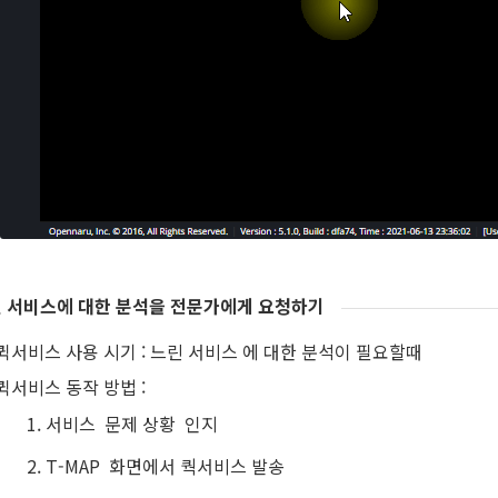
 서비스에 대한 분석을 전문가에게 요청하기
퀵서비스 사용 시기 : 느린 서비스 에 대한 분석이 필요할때
퀵서비스 동작 방법 :
서비스 문제 상황 인지
T-MAP 화면에서 쿽서비스 발송