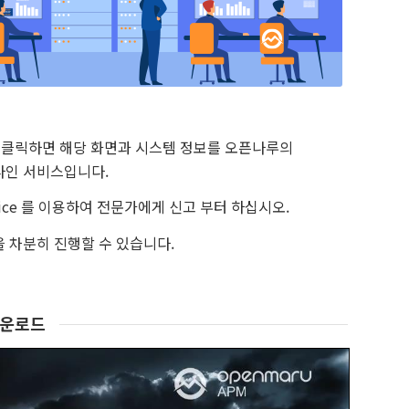
을 클릭하면 해당 화면과 시스템 정보를 오픈나루의
라인 서비스입니다.
ice 를 이용하여 전문가에게 신고 부터 하십시오.
 차분히 진행할 수 있습니다.
다운로드