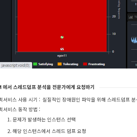
M 에서 스레드덤프 분석을 전문가에게 요청하기
퀵서비스 사용 시기 : 실질적인 장애원인 파악을 위해 스레드덤프 
퀵서비스 동작 방법 :
문제가 발생하는 인스턴스 선택
해당 인스턴스에서 스레드 덤프 요청