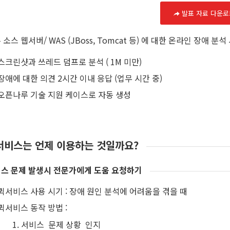
발표 자료 다운로
 소스 웹서버/ WAS (JBoss, Tomcat 등) 에 대한 온라인 장애 분
스크린샷과 쓰레드 덤프로 분석 ( 1M 미만)
장애에 대한 의견 2시간 이내 응답 (업무 시간 중)
오픈나루 기술 지원 케이스로 자동 생성
서비스는 언제 이용하는 것일까요?
스 문제 발생시 전문가에게 도움 요청하기
퀵서비스 사용 시기 : 장애 원인 분석에 어려움을 겪을 때
퀵서비스 동작 방법 :
서비스 문제 상황 인지