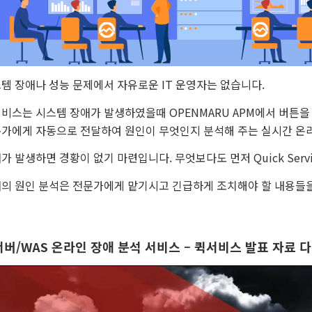
템 장애나 성능 문제에서 자유로운 IT 운영자는 없습니다.
비스는 시스템 장애가 발생하였을때 OPENMARU APM에서 버튼
가에게 자동으로 전달하여 원인이 무엇인지 분석해 주는 실시간 온
가 발생하면 경황이 없기 마련입니다. 무엇보다도 먼저 Quick Serv
의 원인 분석은 전문가에게 맡기시고 긴급하게 조치해야 할 내용들을
버/WAS 온라인 장애 분석 서비스 – 퀵서비스 발표 자료 