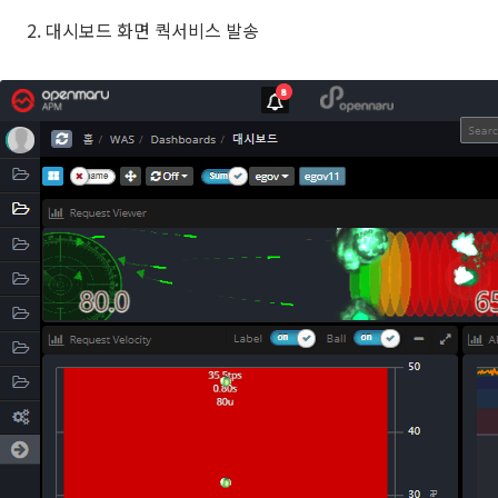
대시보드 화면 쿽서비스 발송