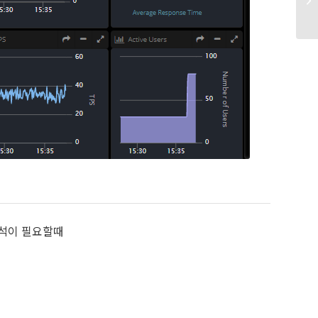
분석이 필요할때