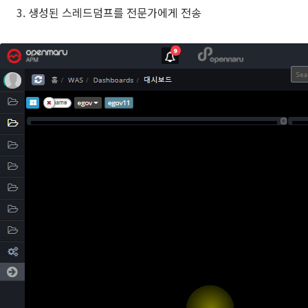
생성된 스레드덤프를 전문가에게 전송