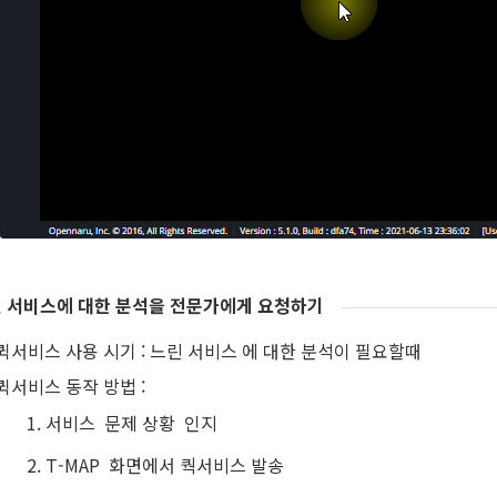
 서비스에 대한 분석을 전문가에게 요청하기
퀵서비스 사용 시기 : 느린 서비스 에 대한 분석이 필요할때
퀵서비스 동작 방법 :
서비스 문제 상황 인지
T-MAP 화면에서 쿽서비스 발송