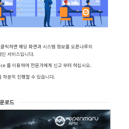
을 클릭하면 해당 화면과 시스템 정보를 오픈나루의
라인 서비스입니다.
ice 를 이용하여 전문가에게 신고 부터 하십시오.
 차분히 진행할 수 있습니다.
다운로드