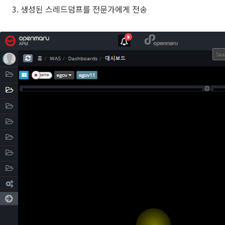
생성된 스레드덤프를 전문가에게 전송