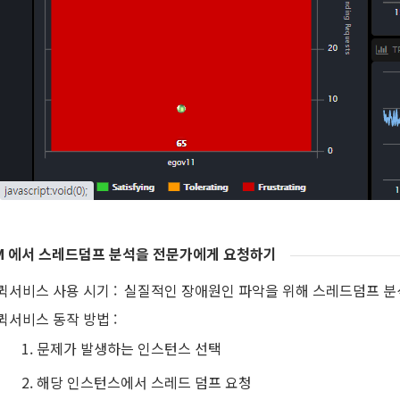
M 에서 스레드덤프 분석을 전문가에게 요청하기
퀵서비스 사용 시기 : 실질적인 장애원인 파악을 위해 스레드덤프 
퀵서비스 동작 방법 :
문제가 발생하는 인스턴스 선택
해당 인스턴스에서 스레드 덤프 요청