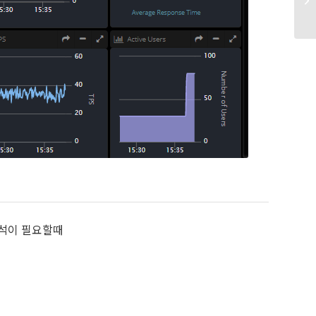
분석이 필요할때