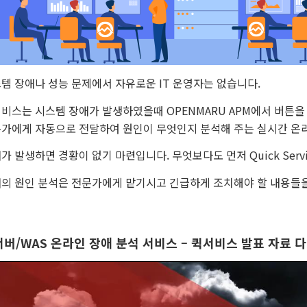
템 장애나 성능 문제에서 자유로운 IT 운영자는 없습니다.
비스는 시스템 장애가 발생하였을때 OPENMARU APM에서 버튼
가에게 자동으로 전달하여 원인이 무엇인지 분석해 주는 실시간 온
가 발생하면 경황이 없기 마련입니다. 무엇보다도 먼저 Quick Serv
의 원인 분석은 전문가에게 맡기시고 긴급하게 조치해야 할 내용들을
버/WAS 온라인 장애 분석 서비스 – 퀵서비스 발표 자료 