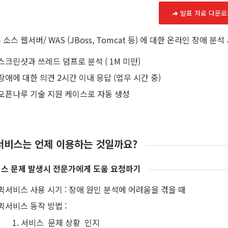
발표 자료 다운로
 소스 웹서버/ WAS (JBoss, Tomcat 등) 에 대한 온라인 장애 분
스크린샷과 쓰레드 덤프로 분석 ( 1M 미만)
장애에 대한 의견 2시간 이내 응답 (업무 시간 중)
오픈나루 기술 지원 케이스로 자동 생성
서비스는 언제 이용하는 것일까요?
스 문제 발생시 전문가에게 도움 요청하기
퀵서비스 사용 시기 : 장애 원인 분석에 어려움을 겪을 때
퀵서비스 동작 방법 :
서비스 문제 상황 인지