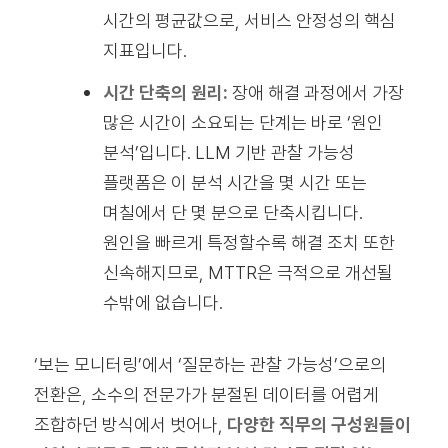
시간의 평균값으로, 서비스 안정성의 핵심
지표입니다.
시간 단축의 원리:
장애 해결 과정에서 가장
많은 시간이 소요되는 단계는 바로 ‘원인
분석’입니다. LLM 기반 관찰 가능성
플랫폼은 이 분석 시간을 몇 시간 또는
며칠에서 단 몇 분으로 단축시킵니다.
원인을 빠르게 특정할수록 해결 조치 또한
신속해지므로, MTTR은 극적으로 개선될
수밖에 없습니다.
‘보는 모니터링’에서 ‘질문하는 관찰 가능성’으로의
전환은, 소수의 전문가가 분절된 데이터를 어렵게
조합하던 방식에서 벗어나,
다양한 직무의 구성원들이