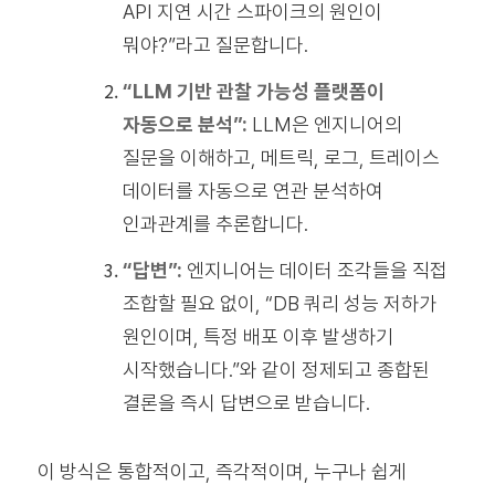
API 지연 시간 스파이크의 원인이
뭐야?”라고 질문합니다.
“LLM 기반 관찰 가능성 플랫폼이
자동으로 분석”:
LLM은 엔지니어의
질문을 이해하고, 메트릭, 로그, 트레이스
데이터를 자동으로 연관 분석하여
인과관계를 추론합니다.
“답변”:
엔지니어는 데이터 조각들을 직접
조합할 필요 없이, “DB 쿼리 성능 저하가
원인이며, 특정 배포 이후 발생하기
시작했습니다.”와 같이 정제되고 종합된
결론을 즉시 답변으로 받습니다.
이 방식은 통합적이고, 즉각적이며, 누구나 쉽게