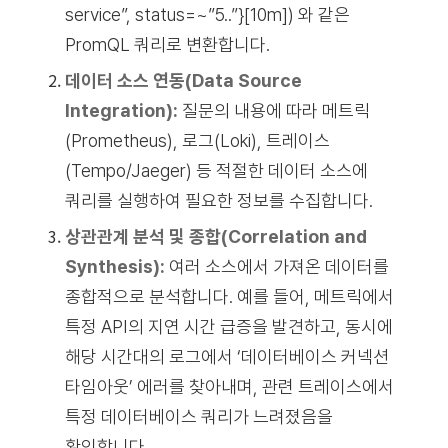
service”, status=~”5..”}[10m]) 와 같은
PromQL 쿼리로 변환합니다.
데이터 소스 연동(Data Source
Integration):
질문의 내용에 따라 메트릭
(Prometheus), 로그(Loki), 트레이스
(Tempo/Jaeger) 등 적절한 데이터 소스에
쿼리를 실행하여 필요한 정보를 수집합니다.
상관관계 분석 및 종합(Correlation and
Synthesis):
여러 소스에서 가져온 데이터를
종합적으로 분석합니다. 예를 들어, 메트릭에서
특정 API의 지연 시간 급증을 발견하고, 동시에
해당 시간대의 로그에서 ‘데이터베이스 커넥션
타임아웃’ 에러를 찾아내며, 관련 트레이스에서
특정 데이터베이스 쿼리가 느려졌음을
확인합니다.