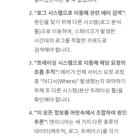
“로그 시스템으로 이동해 관련 에러 검색”:
원인을 찾기 위해 다른 시스템(로그 분석
툴)으로 이동하여, 스파이크가 발생한
시간대의 로그를 적절한 키워드로
검색해야 합니다.
“트레이싱 시스템으로 이동해 해당 요청의
흐름 추적”:
에러가 전체 서비스 요청 과정
중 “어디서(Where)” 발생했는지 파악하기
위해 또 다른 시스템(분산 트레이싱 툴)을
확인해야 합니다.
“이 모든 정보를 머릿속에서 조합하여 원인
추론”:
엔지니어는 세 가지 다른 종류의
데이터(메트릭, 로그, 트레이스)를 각기