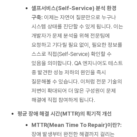
셀프서비스(Self-Service) 분석 환경
구축:
이제는 자연어 질문만으로 누구나
시스템 상태를 진단할 수 있게 됩니다. 이는
개발자가 문제 분석을 위해 전문팀에
요청하고 기다릴 필요 없이, 필요한 정보를
스스로 직접(Self-Service) 확인할 수
있음을 의미합니다. QA 엔지니어도 테스트
중 발견한 성능 저하의 원인을 즉시
질문해볼 수 있습니다. 이처럼 전문 기술의
저변이 확대되어 더 많은 구성원이 문제
해결에 직접 참여하게 됩니다.
평균 장애 해결 시간(MTTR)의 획기적 개선
MTTR(Mean Time To Repair)이란?:
장애 발생부터 완전한 해결까지 걸리는