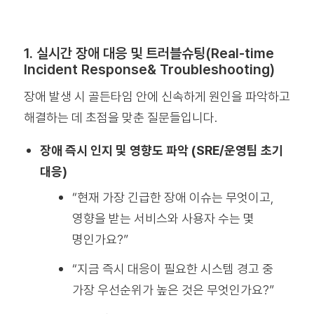
1. 실시간 장애 대응 및 트러블슈팅(Real-time
Incident Response& Troubleshooting)
장애 발생 시 골든타임 안에 신속하게 원인을 파악하고
해결하는 데 초점을 맞춘 질문들입니다.
장애 즉시 인지 및 영향도 파악 (SRE/운영팀 초기
대응)
“현재 가장 긴급한 장애 이슈는 무엇이고,
영향을 받는 서비스와 사용자 수는 몇
명인가요?”
“지금 즉시 대응이 필요한 시스템 경고 중
가장 우선순위가 높은 것은 무엇인가요?”