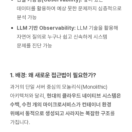
데이터를 활용하여 예상 못한 문제까지 심층적으로
분석 가능
LLM 기반 Observability:
LLM 기술을 활용해
자연어 질의로 누구나 쉽고 신속하게 시스템
문제를 진단 가능
1. 배경: 왜 새로운 접근법이 필요한가?
과거의 단일 서버 중심의 모놀리식(Monolithic)
아키텍처와 달리,
현대의 클라우드 네이티브 시스템은
수백, 수천 개의 마이크로서비스가 컨테이너 환경
위에서 동적으로 생성되고 사라지는 복잡한 구조
를
가집니다.