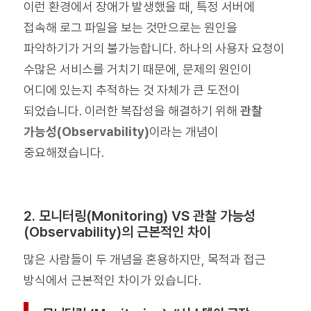
이런 환경에서 장애가 발생했을 때, 특정 서버에
접속해 로그 파일을 보는 것만으로는 원인을
파악하기가 거의 불가능합니다. 하나의 사용자 요청이
수많은 서비스를 거치기 때문에, 문제의 원인이
어디에 있는지 추적하는 것 자체가 큰 도전이
되었습니다. 이러한 복잡성을 해결하기 위해
관찰
가능성(Observability)
이라는 개념이
중요해졌습니다.
2. 모니터링(Monitoring) VS 관찰 가능성
(Observability)의 근본적인 차이
많은 사람들이 두 개념을 혼용하지만, 목적과 접근
방식에서 근본적인 차이가 있습니다.