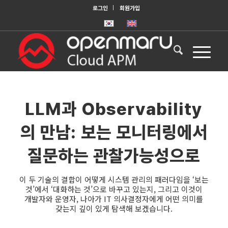
로그인
회원가입
LLM과 Observability
의 만남: 보는 모니터링에서
질문하는 관찰가능성으로
이 두 기술의 결합이 어떻게 시스템 관리의 패러다임을 ‘보는
것’에서 ‘대화하는 것’으로 바꾸고 있는지, 그리고 이것이
개발자와 운영자, 나아가 IT 의사결정자에게 어떤 의미를
갖는지 깊이 있게 탐색해 보겠습니다.