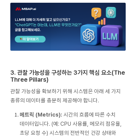
3. 관찰 가능성을 구성하는 3가지 핵심 요소(The
Three Pillars)
관찰 가능성을 확보하기 위해 시스템은 아래 세 가지
종류의 데이터를 충분히 제공해야 합니다.
메트릭 (Metrics):
시간의 흐름에 따른 수치
데이터입니다. (예: CPU 사용률, 메모리 점유율,
초당 요청 수) 시스템의 전반적인 건강 상태와