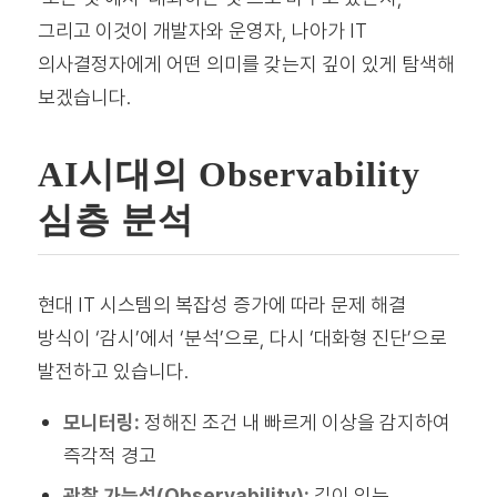
그리고 이것이 개발자와 운영자, 나아가 IT
의사결정자에게 어떤 의미를 갖는지 깊이 있게 탐색해
보겠습니다.
AI시대의 Observability
심층 분석
현대 IT 시스템의 복잡성 증가에 따라 문제 해결
방식이 ‘감시’에서 ‘분석’으로, 다시 ‘대화형 진단’으로
발전하고 있습니다.
모니터링:
정해진 조건 내 빠르게 이상을 감지하여
즉각적 경고
관찰 가능성(Observability):
깊이 있는