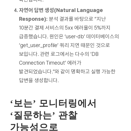
자연어 답변 생성(Natural Language
Response):
분석 결과를 바탕으로 “지난
10분간 결제 서비스의 5xx 에러율이 5%까지
급증했습니다. 원인은 ‘user-db’ 데이터베이스의
‘get_user_profile’ 쿼리 지연 때문인 것으로
보입니다. 관련 로그에서는 다수의 ‘DB
Connection Timeout’ 에러가
발견되었습니다.”와 같이 명확하고 실행 가능한
답변을 생성합니다.
‘보는’ 모니터링에서
‘질문하는’ 관찰
가능성으로