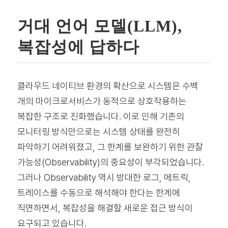
거대 언어 모델(LLM),
복잡성에 답하다
클라우드 네이티브 환경의 확산으로 시스템은 수백
개의 마이크로서비스가 동적으로 상호작용하는
복잡한 구조로 진화했습니다. 이로 인해 기존의
모니터링 방식만으로는 시스템 상태를 완전히
파악하기 어려워졌고, 그 한계를 보완하기 위한 관찰
가능성(Observability)의 중요성이 부각되었습니다.
그러나 Observability 역시 방대한 로그, 메트릭,
트레이스를 수동으로 해석해야 한다는 한계에
직면하면서, 복잡성을 해결할 새로운 접근 방식이
요구되고 있습니다.