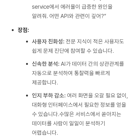
service에서 에러율이 급증한 원인을
알려줘. 어떤 API와 관련이 깊어?”
장점:
사용자 친화성:
전문 지식이 적은 사용자도
쉽게 문제 진단에 참여할 수 있습니다.
신속한 분석:
AI가 데이터 간의 상관관계를
자동으로 분석하여 통찰력을 빠르게
제공합니다.
인지 부하 감소:
여러 화면을 오갈 필요 없이,
대화형 인터페이스에서 필요한 정보를 얻을
수 있습니다.수많은 서비스에서 쏟아지는
데이터를 사람이 일일이 분석하기
어렵습니다.