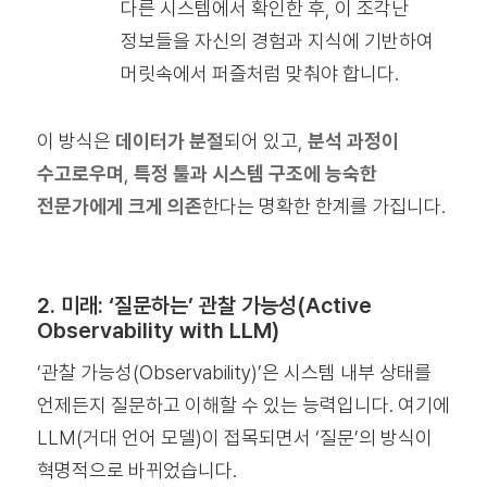
다른 시스템에서 확인한 후, 이 조각난
정보들을 자신의 경험과 지식에 기반하여
머릿속에서 퍼즐처럼 맞춰야 합니다.
이 방식은
데이터가 분절
되어 있고,
분석 과정이
수고로우며
,
특정 툴과 시스템 구조에 능숙한
전문가에게 크게 의존
한다는 명확한 한계를 가집니다.
2. 미래: ‘질문하는’ 관찰 가능성(Active
Observability with LLM)
‘관찰 가능성(Observability)’은 시스템 내부 상태를
언제든지 질문하고 이해할 수 있는 능력입니다. 여기에
LLM(거대 언어 모델)이 접목되면서 ‘질문’의 방식이
혁명적으로 바뀌었습니다.