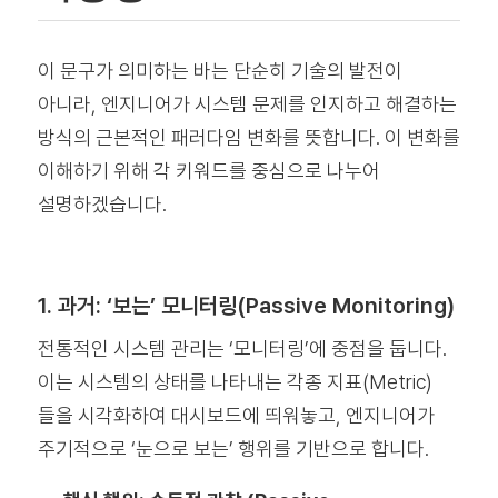
이 문구가 의미하는 바는 단순히 기술의 발전이
아니라, 엔지니어가 시스템 문제를 인지하고 해결하는
방식의 근본적인 패러다임 변화를 뜻합니다. 이 변화를
이해하기 위해 각 키워드를 중심으로 나누어
설명하겠습니다.
1. 과거: ‘보는’ 모니터링(Passive Monitoring)
전통적인 시스템 관리는 ‘모니터링’에 중점을 둡니다.
이는 시스템의 상태를 나타내는 각종 지표(Metric)
들을 시각화하여 대시보드에 띄워놓고, 엔지니어가
주기적으로 ‘눈으로 보는’ 행위를 기반으로 합니다.