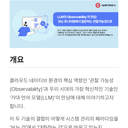
개요
클라우드 네이티브 환경의 핵심 역량인 ‘관찰 가능성
(Observability)’과 우리 시대의 가장 혁신적인 기술인
‘거대 언어 모델(LLM)’의 만남에 대해 이야기하고자
합니다.
이 두 기술의 결합이 어떻게 시스템 관리의 패러다임을
‘보는 것’에서 ‘대화하는 것’으로 바꾸고 있는지,