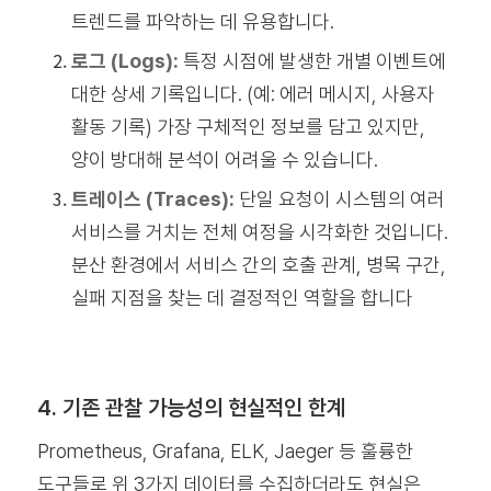
트렌드를 파악하는 데 유용합니다.
로그 (Logs):
특정 시점에 발생한 개별 이벤트에
대한 상세 기록입니다. (예: 에러 메시지, 사용자
활동 기록) 가장 구체적인 정보를 담고 있지만,
양이 방대해 분석이 어려울 수 있습니다.
트레이스 (Traces):
단일 요청이 시스템의 여러
서비스를 거치는 전체 여정을 시각화한 것입니다.
분산 환경에서 서비스 간의 호출 관계, 병목 구간,
실패 지점을 찾는 데 결정적인 역할을 합니다
4. 기존 관찰 가능성의 현실적인 한계
Prometheus, Grafana, ELK, Jaeger 등 훌륭한
도구들로 위 3가지 데이터를 수집하더라도 현실은