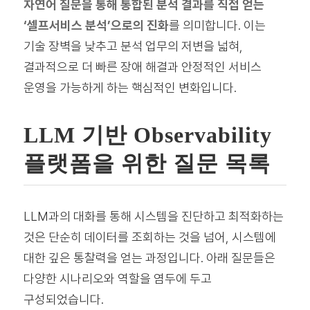
자연어 질문을 통해 통합된 분석 결과를 직접 얻는
‘셀프서비스 분석’으로의 진화
를 의미합니다. 이는
기술 장벽을 낮추고 분석 업무의 저변을 넓혀,
결과적으로 더 빠른 장애 해결과 안정적인 서비스
운영을 가능하게 하는 핵심적인 변화입니다.
LLM 기반 Observability
플랫폼을 위한 질문 목록
LLM과의 대화를 통해 시스템을 진단하고 최적화하는
것은 단순히 데이터를 조회하는 것을 넘어, 시스템에
대한 깊은 통찰력을 얻는 과정입니다. 아래 질문들은
다양한 시나리오와 역할을 염두에 두고
구성되었습니다.