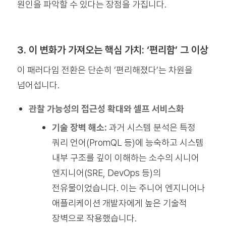
원인을 파악할 수 있다는 장점을 가집니다.
3. 이 변화가 가져오는 핵심 가치: ‘편리함’ 그 이상
이 패러다임 전환은 단순히 ‘편리해졌다’는 차원을
넘어섭니다.
관찰 가능성의 접근성 확대와 셀프 서비스화
기술 장벽 해소:
과거 시스템 분석은 특정
쿼리 언어(PromQL 등)에 능숙하고 시스템
내부 구조를 깊이 이해하는 소수의 시니어
엔지니어(SRE, DevOps 등)의
전유물이었습니다. 이는 주니어 엔지니어나
애플리케이션 개발자에게 높은 기술적
장벽으로 작용했습니다.