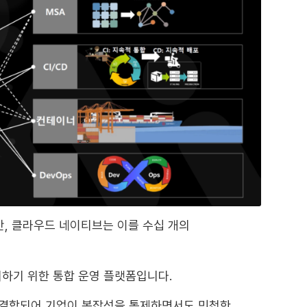
, 클라우드 네이티브는 이를 수십 개의
하기 위한 통합 운영 플랫폼입니다.
g) 등이 결합되어 기업이 복잡성을 통제하면서도 민첩한