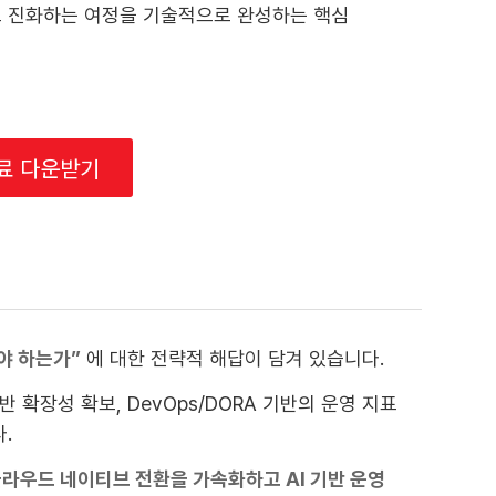
 진화하는 여정을 기술적으로 완성하는 핵심
자료 다운받기
야 하는가”
에 대한 전략적 해답이 담겨 있습니다.
 기반 확장성 확보, DevOps/DORA 기반의 운영 지표
.
클라우드 네이티브 전환을 가속화하고 AI 기반 운영