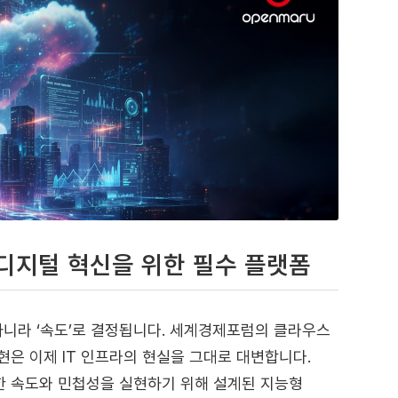
 디지털 혁신을 위한 필수 플랫폼
아니라 ‘속도’로 결정됩니다. 세계경제포럼의 클라우스
현은 이제 IT 인프라의 현실을 그대로 대변합니다.
한 속도와 민첩성을 실현하기 위해 설계된 지능형