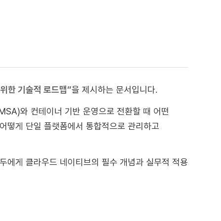
위한 기술적 로드맵”
을 제시하는 문서입니다.
SA)와 컨테이너 기반 운영으로 전환할 때 어떤
 어떻게 단일 플랫폼에서 통합적으로 관리하고
어 모두에게 클라우드 네이티브의 필수 개념과 실무적 적용