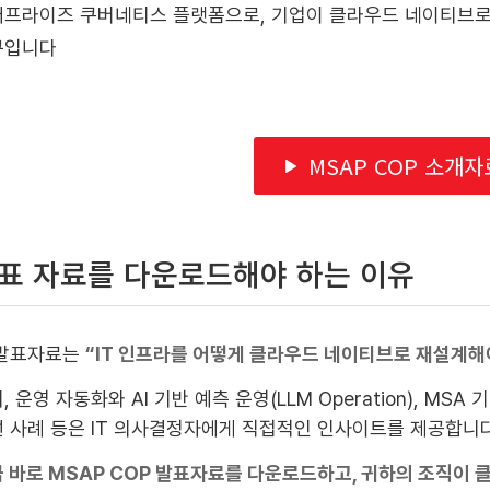
프라이즈 쿠버네티스 플랫폼으로, 기업이 클라우드 네이티브로
구입니다
MSAP COP 소개
표 자료를 다운로드해야 하는 이유
 발표자료는
“IT 인프라를 어떻게 클라우드 네이티브로 재설계해
, 운영 자동화와 AI 기반 예측 운영(LLM Operation), MSA
 사례 등은 IT 의사결정자에게 직접적인 인사이트를 제공합니다
 바로 MSAP COP 발표자료를 다운로드하고, 귀하의 조직이 