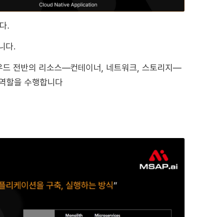
다.
니다.
클라우드 전반의 리소스—컨테이너, 네트워크, 스토리지—
역할을 수행합니다