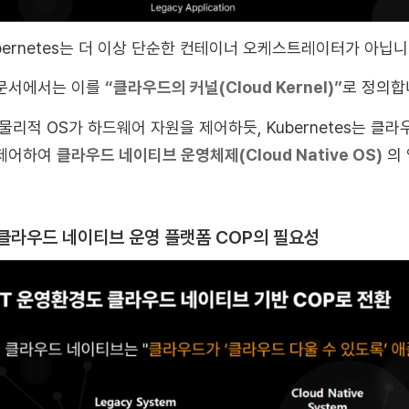
bernetes는 더 이상 단순한 컨테이너 오케스트레이터가 아닙니
 문서에서는 이를
“
클라우드의 커널(Cloud Kernel)
”
로 정의합
 물리적 OS가 하드웨어 자원을 제어하듯, Kubernetes는 
 제어하여
클라우드 네이티브 운영체제(Cloud Native OS)
의 
 클라우드 네이티브 운영 플랫폼 COP의 필요성