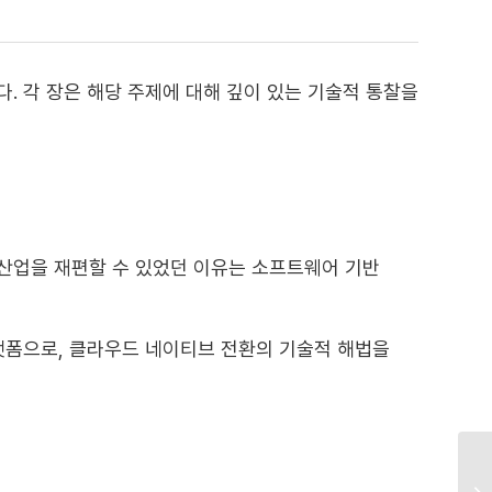
. 각 장은 해당 주제에 대해 깊이 있는 기술적 통찰을
도 산업을 재편할 수 있었던 이유는 소프트웨어 기반
랫폼으로, 클라우드 네이티브 전환의 기술적 해법을