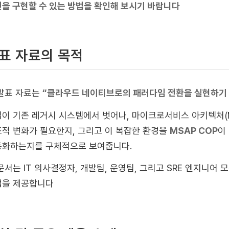
을 구현할 수 있는 방법을 확인해 보시기 바랍니다
표 자료의 목적
발표 자료는
“클라우드 네이티브로의 패러다임 전환을 실현하기 
이 기존 레거시 시스템에서 벗어나, 마이크로서비스 아키텍처(M
적 변화가 필요한지, 그리고 이 복잡한 환경을
MSAP COP
이
동화하는지를 구체적으로 보여줍니다.
문서는 IT 의사결정자, 개발팀, 운영팀, 그리고 SRE 엔지니
법을 제공합니다