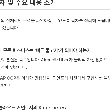
차 및 주요 내용 소개
의 전체적인 구성을 파악하실 수 있도록 목차를 정리해 드립니다
 있습니다.
 왜 모든 비즈니스는 ‘빠른 물고기’가 되어야 하는가
의 본질은 속도입니다. Airbnb와 Uber가 물리적 자산 없이
성에 있습니다.
AP COP
은 이러한 민첩성을 IT 인프라 차원에서 구현하는 플
시합니다
 클라우드 커널로서의 Kubernetes