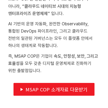
아니라,
“클라우드 네이티브 시대의 지능형
엔터프라이즈 운영체제”
입니다.
AI 기반의 운영 자동화, 완전한 Observability,
통합된 DevOps 파이프라인, 그리고 클라우드
전반의 일관된 거버넌스는 모두 이 플랫폼 안에서
하나의 생태계로 작동합니다.
즉, MSAP COP은 기업이
속도, 안정성, 보안, 그리고
효율성
을 모두 갖춘 디지털 운영체제로 진화하기
위한 출발점입니다.
MSAP COP 소개자료 다운받기