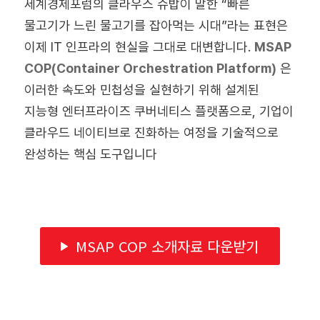
세계경제포럼의 클라우스 슈밥이 말한 “빠른
물고기가 느린 물고기를 잡아먹는 시대”라는 표현은
이제 IT 인프라의 현실을 그대로 대변합니다.
MSAP
COP(Container Orchestration Platform)
은
이러한 속도와 민첩성을 실현하기 위해 설계된
지능형 엔터프라이즈 쿠버네티스 플랫폼으로, 기업이
클라우드 네이티브로 진화하는 여정을 기술적으로
완성하는 핵심 도구입니다
MSAP COP 소개자료 다운받기