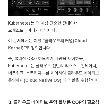
Kubernetes는 더 이상 단순한 컨테이너
오케스트레이터가 아닙니다.
이 문서에서는 이를
“
클라우드의 커널(Cloud
Kernel)
”
로 정의합니다.
즉, 물리적 OS가 하드웨어 자원을 제어하듯,
Kubernetes는 클라우드 전반의 리소스—컨테이너,
네트워크, 스토리지—를 제어하여
클라우드 네이티브
운영체제(Cloud Native OS)
의 역할을 수행합니다
3. 클라우드 네이티브 운영 플랫폼 COP의 필요성