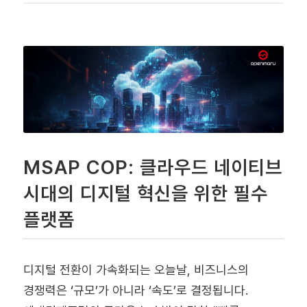
MSAP COP: 클라우드 네이티브
시대의 디지털 혁신을 위한 필수
플랫폼
디지털 전환이 가속화되는 오늘날, 비즈니스의
경쟁력은 ‘규모’가 아니라 ‘속도’로 결정됩니다.