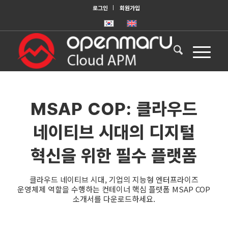
로그인
회원가입
MSAP COP: 클라우드
네이티브 시대의 디지털
혁신을 위한 필수 플랫폼
클라우드 네이티브 시대, 기업의 지능형 엔터프라이즈
운영체제 역할을 수행하는 컨테이너 핵심 플랫폼 MSAP COP
소개서를 다운로드하세요.