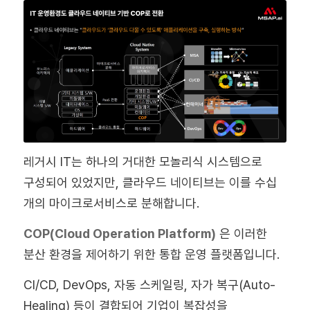
레거시 IT는 하나의 거대한 모놀리식 시스템으로
구성되어 있었지만, 클라우드 네이티브는 이를 수십
개의 마이크로서비스로 분해합니다.
COP(Cloud Operation Platform)
은 이러한
분산 환경을 제어하기 위한 통합 운영 플랫폼입니다.
CI/CD, DevOps, 자동 스케일링, 자가 복구(Auto-
Healing) 등이 결합되어 기업이 복잡성을