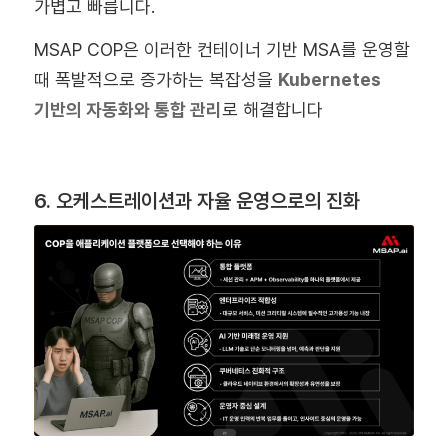
가볍고 빠릅니다.
MSAP COP은 이러한 컨테이너 기반 MSA를 운영할
때 폭발적으로 증가하는 복잡성을
Kubernetes
기반의 자동화와 통합 관리
로 해결합니다
6. 오케스트레이션과 자율 운영으로의 진화