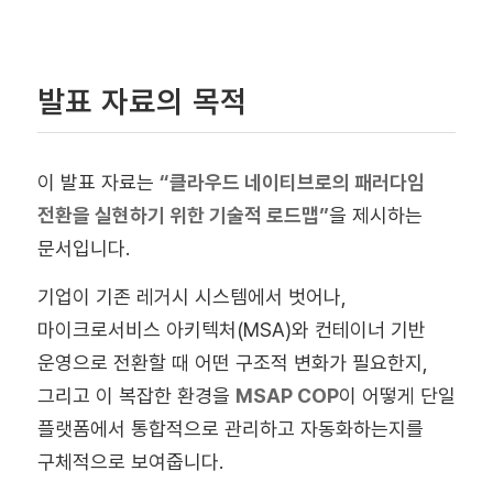
발표 자료의 목적
이 발표 자료는
“클라우드 네이티브로의 패러다임
전환을 실현하기 위한 기술적 로드맵”
을 제시하는
문서입니다.
기업이 기존 레거시 시스템에서 벗어나,
마이크로서비스 아키텍처(MSA)와 컨테이너 기반
운영으로 전환할 때 어떤 구조적 변화가 필요한지,
그리고 이 복잡한 환경을
MSAP COP
이 어떻게 단일
플랫폼에서 통합적으로 관리하고 자동화하는지를
구체적으로 보여줍니다.