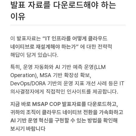
발표 자료를 다운로드해야 하는
이유
이 발표자료는
“IT 인프라를 어떻게 클라우드
네이티브로 재설계해야 하는가”
에 대한 전략적
해답이 담겨 있습니다.
특히, 운영 자동화와 AI 기반 예측 운영(LLM
Operation), MSA 기반 확장성 확보,
DevOps/DORA 기반의 운영 지표 개선 사례 등은 IT
의사결정자에게 직접적인 인사이트를 제공합니다.
지금 바로 MSAP COP 발표자료를 다운로드하고,
귀하의 조직이 클라우드 네이티브 전환을 가속화하고
AI 기반 운영 혁신을 구현할 수 있는 방법을 확인해
보시기 바랍니다