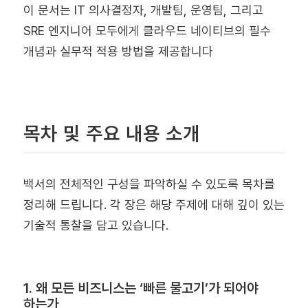
이 문서는 IT 의사결정자, 개발팀, 운영팀, 그리고
SRE 엔지니어 모두에게 클라우드 네이티브의 필수
개념과 실무적 적용 방법을 제공합니다
목차 및 주요 내용 소개
백서의 전체적인 구성을 파악하실 수 있도록 목차를
정리해 드립니다. 각 장은 해당 주제에 대해 깊이 있는
기술적 통찰을 담고 있습니다.
1. 왜 모든 비즈니스는 ‘빠른 물고기’가 되어야
하는가