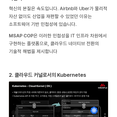
혁신의 본질은 속도입니다. Airbnb와 Uber가 물리적
자산 없이도 산업을 재편할 수 있었던 이유는
소프트웨어 기반 민첩성에 있습니다.
MSAP COP
은 이러한 민첩성을 IT 인프라 차원에서
구현하는 플랫폼으로, 클라우드 네이티브 전환의
기술적 해법을 제시합니다
2. 클라우드 커널로서의 Kubernetes