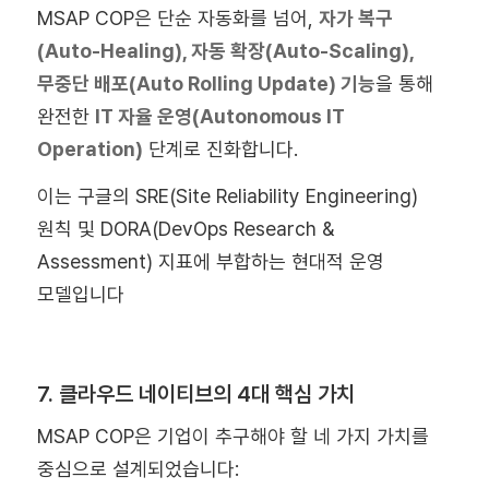
MSAP COP은 단순 자동화를 넘어,
자가 복구
(Auto-Healing)
,
자동 확장(Auto-Scaling)
,
무중단 배포(Auto Rolling Update)
기능
을 통해
완전한
IT 자율 운영(Autonomous IT
Operation)
단계로 진화합니다.
이는 구글의 SRE(Site Reliability Engineering)
원칙 및 DORA(DevOps Research &
Assessment) 지표에 부합하는 현대적 운영
모델입니다
7. 클라우드 네이티브의 4대 핵심 가치
MSAP COP은 기업이 추구해야 할 네 가지 가치를
중심으로 설계되었습니다: