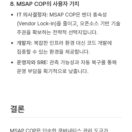
8. MSAP COP의 사용자 가치
IT 의사결정자:
MSAP COP은 벤더 종속성
(Vendor Lock-in)을 줄이고, 오픈소스 기반 기술
주권을 확보하는 전략적 선택지입니다.
개발자:
복잡한 인프라 환경 대신 코드 개발에
집중할 수 있는 환경을 제공합니다.
운영자와 SRE:
관측 가능성과 자동 복구를 통해
운영 부담을 획기적으로 낮춥니다.
결론
MSAP COP은 단순한 쿠버네티스 관리 도구가