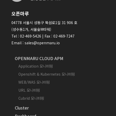
오픈마루
04778 서울시 성동구 뚝섬로1길 31 906 호
(성수동1가, 서울숲M타워)
Tel : 02-469-5426 | Fax : 02-469-7247
Email : sales@openmaru.io
OPENMARU CLOUD APM
Application 모니터링
Openshift & Kubernetes 모니터링
WEB/WAS 모니터링
URL 모니터링
Cubrid 모니터링
Cluster