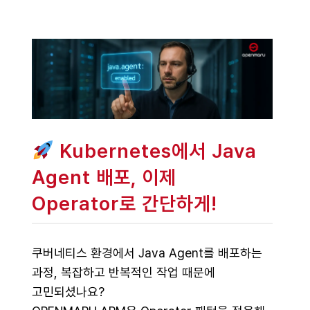
Kubernetes에서 Java
Agent 배포, 이제
Operator로 간단하게!
쿠버네티스 환경에서 Java Agent를 배포하는
과정, 복잡하고 반복적인 작업 때문에
고민되셨나요?