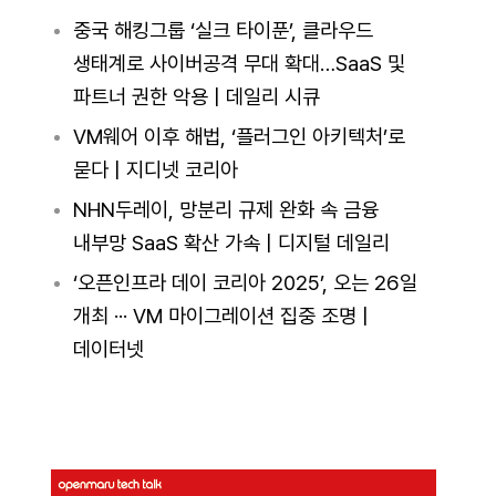
중국 해킹그룹 ‘실크 타이푼’, 클라우드
생태계로 사이버공격 무대 확대…SaaS 및
파트너 권한 악용 | 데일리 시큐
VM웨어 이후 해법, ‘플러그인 아키텍처’로
묻다 | 지디넷 코리아
NHN두레이, 망분리 규제 완화 속 금융
내부망 SaaS 확산 가속 | 디지털 데일리
‘오픈인프라 데이 코리아 2025’, 오는 26일
개최 ··· VM 마이그레이션 집중 조명 |
데이터넷