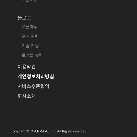
블로그
오픈마루
구매 관련
기술 지원
트러블 슈팅
이용약관
개인정보처리방침
서비스수준협약
회사소개
Copyright © OPENMARU, Inc. All Rights Reserved. -