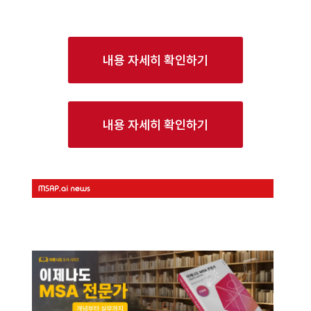
내용 자세히 확인하기
내용 자세히 확인하기