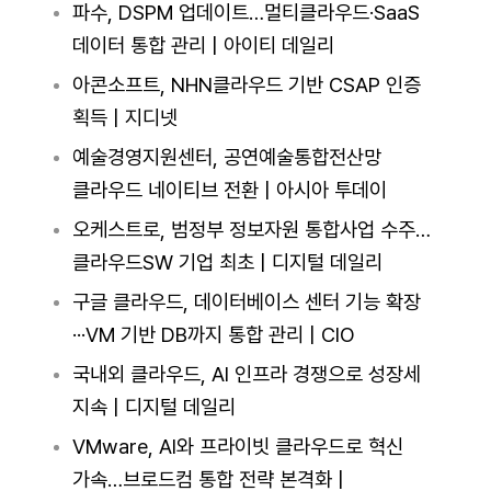
파수, DSPM 업데이트…멀티클라우드·SaaS
데이터 통합 관리 | 아이티 데일리
아콘소프트, NHN클라우드 기반 CSAP 인증
획득 | 지디넷
예술경영지원센터, 공연예술통합전산망
클라우드 네이티브 전환 | 아시아 투데이
오케스트로, 범정부 정보자원 통합사업 수주…
클라우드SW 기업 최초 | 디지털 데일리
구글 클라우드, 데이터베이스 센터 기능 확장
···VM 기반 DB까지 통합 관리 | CIO
국내외 클라우드, AI 인프라 경쟁으로 성장세
지속 | 디지털 데일리
VMware, AI와 프라이빗 클라우드로 혁신
가속…브로드컴 통합 전략 본격화 |