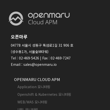
오픈마루
04778 서울시 성동구 뚝섬로1길 31 906 호
(성수동1가, 서울숲M타워)
Tel : 02-469-5426 | Fax : 02-469-7247
Email : sales@openmaru.io
OPENMARU CLOUD APM
Application 모니터링
Openshift & Kubernetes 모니터링
WEB/WAS 모니터링
URL 모니터링