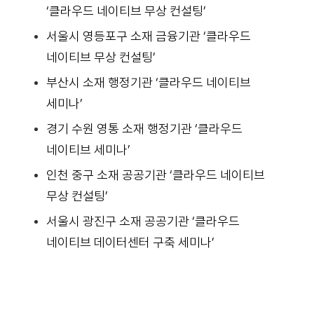
‘클라우드 네이티브 무상 컨설팅’
서울시 영등포구 소재 금융기관 ‘클라우드
네이티브 무상 컨설팅’
부산시 소재 행정기관 ‘클라우드 네이티브
세미나’
경기 수원 영통 소재 행정기관 ‘클라우드
네이티브 세미나’
인천 중구 소재 공공기관 ‘클라우드 네이티브
무상 컨설팅’
서울시 광진구 소재 공공기관 ‘클라우드
네이티브 데이터센터 구축 세미나’