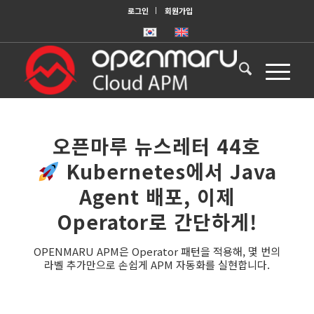
로그인
회원가입
오픈마루 뉴스레터 44호
Kubernetes에서 Java
Agent 배포, 이제
Operator로 간단하게!
OPENMARU APM은 Operator 패턴을 적용해, 몇 번의
라벨 추가만으로 손쉽게 APM 자동화를 실현합니다.