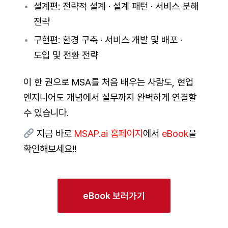
설계편: 전략적 설계 · 설계 패턴 · 서비스 분해
전략
구현편: 환경 구축 · 서비스 개발 및 배포 ·
도입 및 전환 전략
이 한 권으로 MSA를 처음 배우는 사람도, 현업
엔지니어도 개념에서 실무까지 완벽하게 연결할
수 있습니다.
지금 바로
MSAP.ai 홈페이지
에서
eBook
을
확인해보세요!!
eBook 보러가기