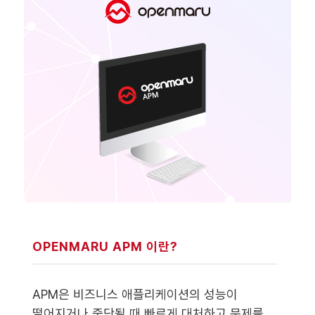
OPENMARU APM 이란?
APM은 비즈니스 애플리케이션의 성능이
떨어지거나 중단될 때 빠르게 대처하고 문제를