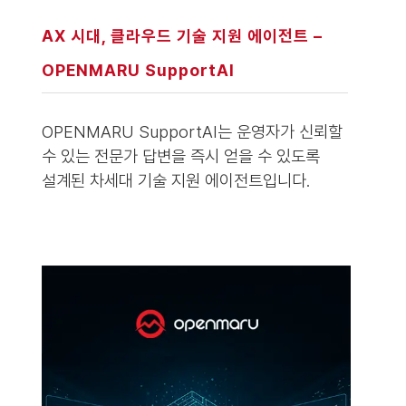
AX 시대, 클라우드 기술 지원 에이전트 –
OPENMARU SupportAI
OPENMARU SupportAI는 운영자가 신뢰할
수 있는 전문가 답변을 즉시 얻을 수 있도록
설계된 차세대 기술 지원 에이전트입니다.