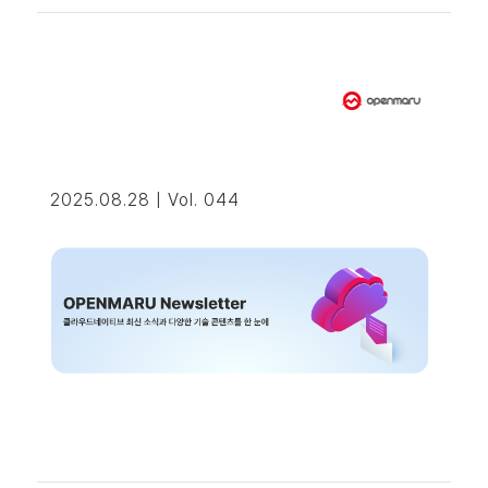
2025.08.28 | Vol. 044