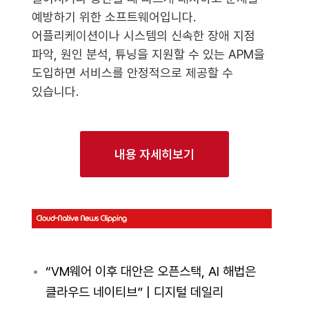
예방하기 위한 소프트웨어입니다.
어플리케이션이나 시스템의 신속한 장애 지점
파악, 원인 분석, 튜닝을 지원할 수 있는 APM을
도입하면 서비스를 안정적으로 제공할 수
있습니다.
내용 자세히보기
“VM웨어 이후 대안은 오픈스택, AI 해법은
클라우드 네이티브” | 디지털 데일리