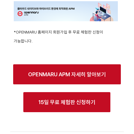
*OPENMARU 홈페이지 회원가입 후 무료 체험판 신청이
가능합니다.
OPENMARU APM 자세히 알아보기
15일 무료 체험판 신청하기