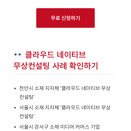
무료 신청하기
클라우드 네이티브
무상컨설팅 사례 확인하기
천안시 소재 지자체 ‘클라우드 네이티브 무상
컨설팅’
서울시 소재 지자체 ‘클라우드 네이티브 무상
컨설팅’
서울시 강서구 소재 미디어 커머스 기업