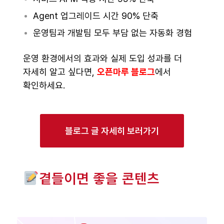
Agent 업그레이드 시간 90% 단축
운영팀과 개발팀 모두 부담 없는 자동화 경험
운영 환경에서의 효과와 실제 도입 성과를 더
자세히 알고 싶다면,
오픈마루 블로그
에서
확인하세요.
블로그 글 자세히 보러가기
곁들이면 좋을 콘텐츠