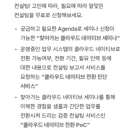
컨설팅! 고민에 따라, 필요에 따라 알맞은
컨설팅을 무료로 신청해보세요.
궁금하고 필요한 Agenda로 세미나 신청이
가능한
“찾아가는 클라우드 네이티브 세미나”
운영중인 업무 시스템의 클라우드 네이티브로
전환 가능여부, 전환 기간, 필요 인력 등에
대한 내용으로 컨설팅 보고서 서비스를
요청하는
“클라우드 네이티브 전환 진단
서비스”
찾아가는 클라우드 네이티브 세미나를 통해
이해한 경험을 샘플과 간단한 업무를
전환시켜 드리는 검증 컨설팅 서비스인
“클라우드 네이티브 전환 PoC”