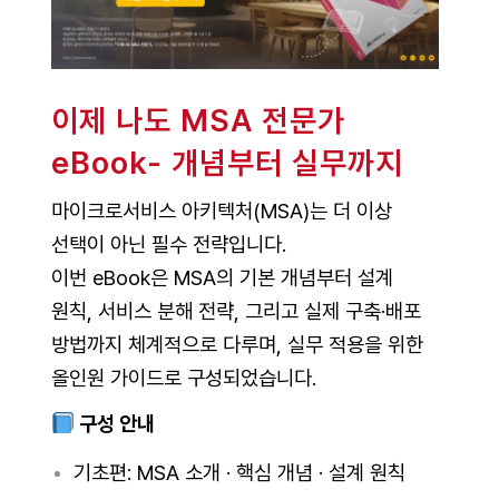
이제 나도 MSA 전문가
eBook- 개념부터 실무까지
마이크로서비스 아키텍처(MSA)는 더 이상
선택이 아닌 필수 전략입니다.
이번 eBook은 MSA의 기본 개념부터 설계
원칙, 서비스 분해 전략, 그리고 실제 구축·배포
방법까지 체계적으로 다루며, 실무 적용을 위한
올인원 가이드로 구성되었습니다.
구성 안내
기초편: MSA 소개 · 핵심 개념 · 설계 원칙