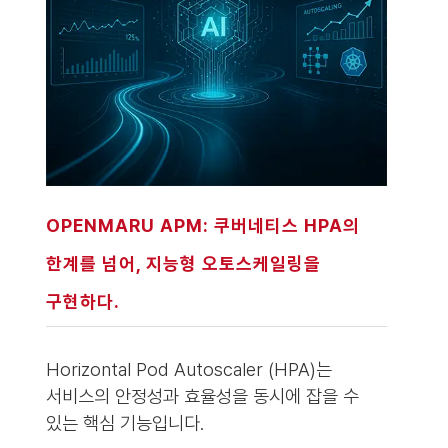
OPENMARU APM: 쿠버네티스 HPA의
한계를 넘어, 지능형 오토스케일링을
구현하다.
Horizontal Pod Autoscaler (HPA)는
서비스의 안정성과 효율성을 동시에 잡을 수
있는 핵심 기능입니다.