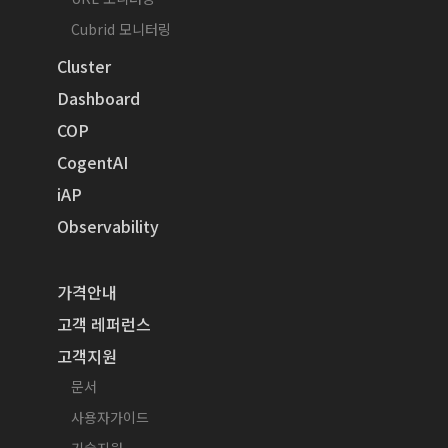
Cubrid 모니터링
Cluster
Dashboard
COP
CogentAI
iAP
Observability
가격안내
고객 레퍼런스
고객지원
문서
사용자가이드
기술지원