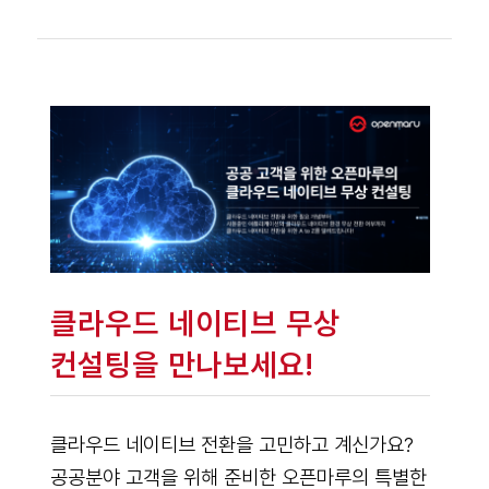
클라우드 네이티브 무상
컨설팅을 만나보세요!
클라우드 네이티브 전환을 고민하고 계신가요?
공공분야 고객을 위해 준비한 오픈마루의 특별한