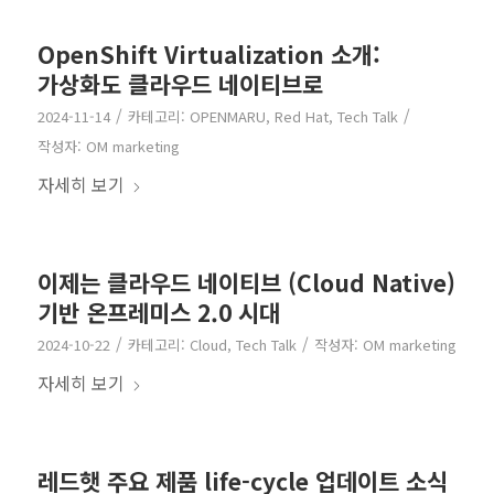
OpenShift Virtualization 소개:
가상화도 클라우드 네이티브로
/
/
2024-11-14
카테고리:
OPENMARU
,
Red Hat
,
Tech Talk
작성자:
OM marketing
자세히 보기
이제는 클라우드 네이티브 (Cloud Native)
기반 온프레미스 2.0 시대
/
/
2024-10-22
카테고리:
Cloud
,
Tech Talk
작성자:
OM marketing
자세히 보기
레드햇 주요 제품 life-cycle 업데이트 소식