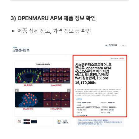
3) OPENMARU APM 제품 정보 확인
제품 상세 정보, 가격 정보 등 확인