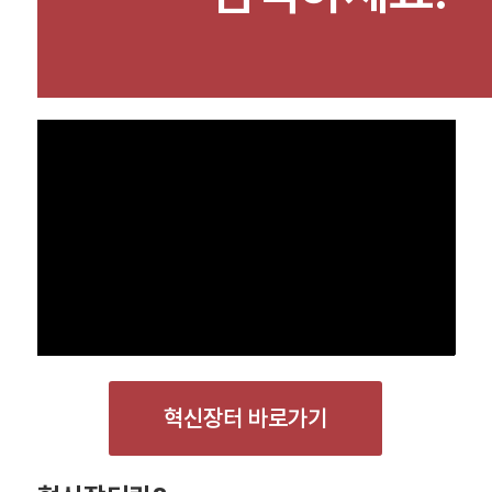
혁신장터 바로가기