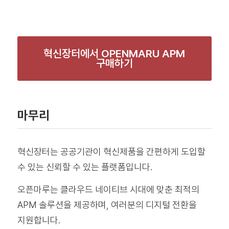
혁신장터에서 OPENMARU APM
구매하기
마무리
혁신장터는 공공기관이 혁신제품을 간편하게 도입할
수 있는 신뢰할 수 있는 플랫폼입니다.
오픈마루는 클라우드 네이티브 시대에 맞춘 최적의
APM 솔루션을 제공하며, 여러분의 디지털 전환을
지원합니다.