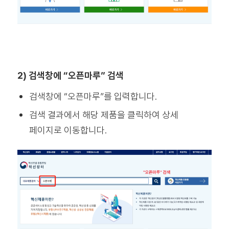
2) 검색창에 “오픈마루” 검색
검색창에 “오픈마루”를 입력합니다.
검색 결과에서 해당 제품을 클릭하여 상세
페이지로 이동합니다.