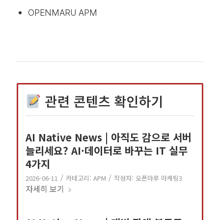
OPENMARU APM
관련 콘텐츠 확인하기
AI Native News | 아직도 감으로 서버
늘리세요? AI·데이터로 바꾸는 IT 실무
4가지
/
/
2026-06-11
카테고리:
APM
작성자:
오픈마루 마케팅3
자세히 보기