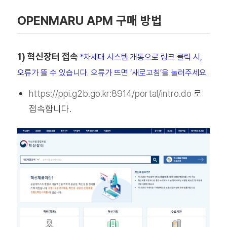
OPENMARU APM 구매 방법
1)
혁신장터 접속
*차세대 시스템 개통으로 링크 클릭 시,
오류가 뜰 수 있습니다. 오류가 뜨면 ‘새로고침’을 눌러주세요.
https://ppi.g2b.go.kr:8914/portal/intro.do
로
접속합니다.