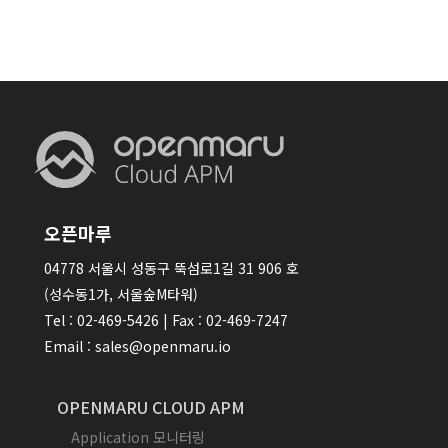
오픈마루
04778 서울시 성동구 뚝섬로1길 31 906 호
(성수동1가, 서울숲M타워)
Tel : 02-469-5426 | Fax : 02-469-7247
Email : sales@openmaru.io
OPENMARU CLOUD APM
Application 모니터링