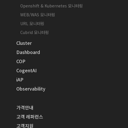
Openshift & Kubernetes 모니터링
WEB/WAS 모니터링
URL 모니터링
Cubrid 모니터링
Cluster
Dashboard
COP
CogentAI
iAP
Observability
가격안내
고객 레퍼런스
고객지원