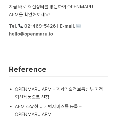
지금 바로 혁신장터를 방문하여 OPENMARU
APM을 확인해보세요!
Tel.
02-469-5426 | E-mail.
hello@openmaru.io
Reference
OPENMARU APM – 과학기술정보통신부 지정
혁신제품으로 선정
APM 조달청 디지털서비스몰 등록 –
OPENMARU APM