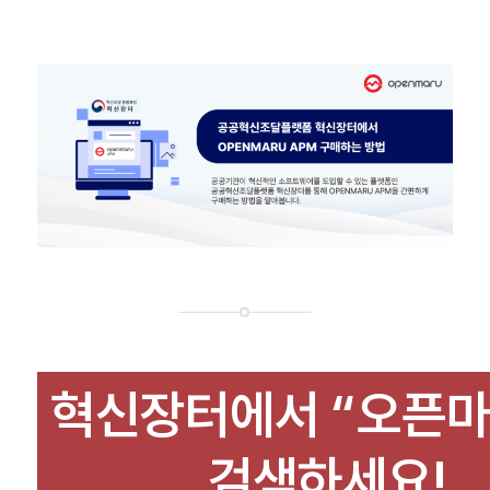
혁신장터에서 “오픈마
검색하세요!