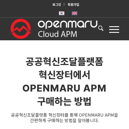
로그인
회원가입
공공혁신조달플랫폼
혁신장터에서
OPENMARU APM
구매하는 방법
공공혁신조달플랫폼 혁신장터를 통해 OPENMARU APM을
간편하게 구매하는 방법을 알아봅니다.