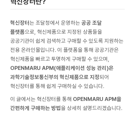
혁신장터란?
혁신장터
는 조달청에서 운영하는
공공 조달
플랫폼
으로, 혁신제품으로 지정된 상품들을
공공기관이 쉽게 검색하고 구매할 수 있도록 지원하는
전용 온라인몰입니다. 이 플랫폼을 통해 공공기관은
혁신제품을 빠르고 투명하게 구매할 수 있으며,
OPENMARU APM(애플리케이션 성능 관리)은
과학기술정보통신부의 혁신제품으로 지정
되어
혁신장터를 통해 쉽게 구매하실 수 있습니다.
이 글에서는 혁신장터를 통해
OPENMARU APM을
간편하게 구매하는 방법
을 상세히 설명드리겠습니다.