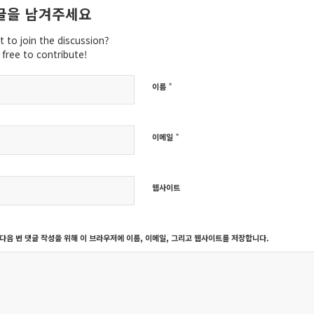
글을 남겨주세요
 to join the discussion?
 free to contribute!
*
이름
*
이메일
웹사이트
다음 번 댓글 작성을 위해 이 브라우저에 이름, 이메일, 그리고 웹사이트를 저장합니다.