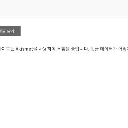
사이트는 Akismet을 사용하여 스팸을 줄입니다.
댓글 데이터가 어떻