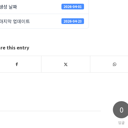
생성 날짜
2026-04-01
마지막 업데이트
2026-04-23
re this entry
0
답글