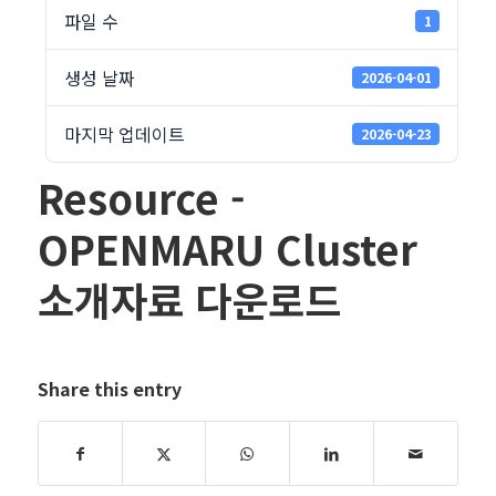
파일 수
1
생성 날짜
2026-04-01
마지막 업데이트
2026-04-23
Resource -
OPENMARU Cluster
소개자료 다운로드
Share this entry