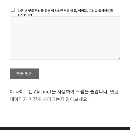
다음 번 댓글 작성을 위해 이 브라우저에 이름, 이메일, 그리고 웹사이트를
저장합니다.
이 사이트는 Akismet을 사용하여 스팸을 줄입니다.
댓글
데이터가 어떻게 처리되는지 알아보세요.