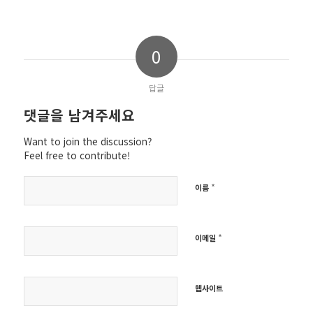
0
답글
댓글을 남겨주세요
Want to join the discussion?
Feel free to contribute!
*
이름
*
이메일
웹사이트