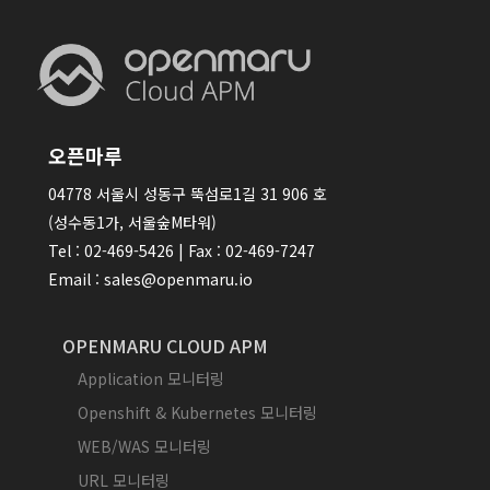
오픈마루
04778 서울시 성동구 뚝섬로1길 31 906 호
(성수동1가, 서울숲M타워)
Tel : 02-469-5426 | Fax : 02-469-7247
Email : sales@openmaru.io
OPENMARU CLOUD APM
Application 모니터링
Openshift & Kubernetes 모니터링
WEB/WAS 모니터링
URL 모니터링