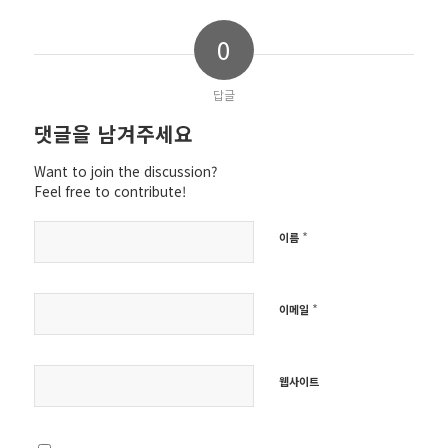
0
답글
댓글을 남겨주세요
Want to join the discussion?
Feel free to contribute!
*
이름
*
이메일
웹사이트