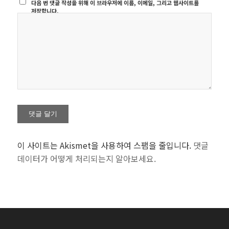
다음 번 댓글 작성을 위해 이 브라우저에 이름, 이메일, 그리고 웹사이트를
저장합니다.
이 사이트는 Akismet을 사용하여 스팸을 줄입니다.
댓글
데이터가 어떻게 처리되는지 알아보세요.