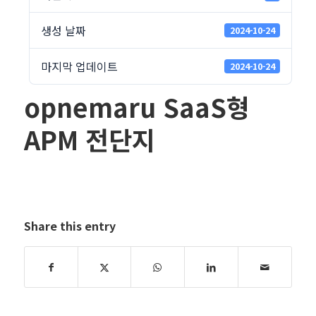
생성 날짜
2024-10-24
마지막 업데이트
2024-10-24
opnemaru SaaS형
APM 전단지
Share this entry