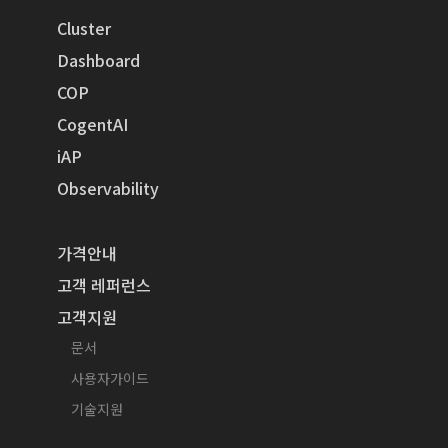
Cluster
Dashboard
COP
CogentAI
iAP
Observability
가격안내
고객 레퍼런스
고객지원
문서
사용자가이드
기술지원