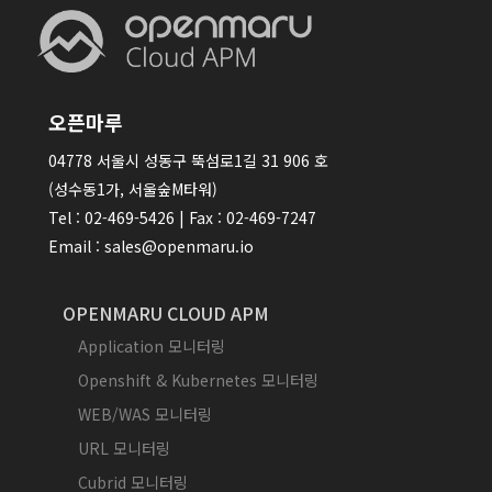
오픈마루
04778 서울시 성동구 뚝섬로1길 31 906 호
(성수동1가, 서울숲M타워)
Tel : 02-469-5426 | Fax : 02-469-7247
Email : sales@openmaru.io
OPENMARU CLOUD APM
Application 모니터링
Openshift & Kubernetes 모니터링
WEB/WAS 모니터링
URL 모니터링
Cubrid 모니터링