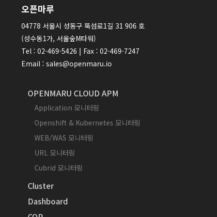
오픈마루
04778 서울시 성동구 뚝섬로1길 31 906 호
(성수동1가, 서울숲M타워)
Tel : 02-469-5426 | Fax : 02-469-7247
Email : sales@openmaru.io
OPENMARU CLOUD APM
Application 모니터링
Openshift & Kubernetes 모니터링
WEB/WAS 모니터링
URL 모니터링
Cubrid 모니터링
Cluster
Dashboard
COP