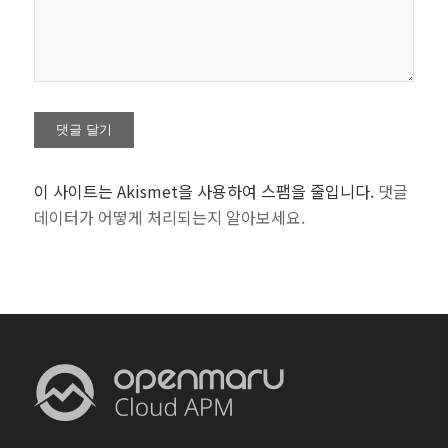
이 사이트는 Akismet을 사용하여 스팸을 줄입니다.
댓글
데이터가 어떻게 처리되는지 알아보세요.