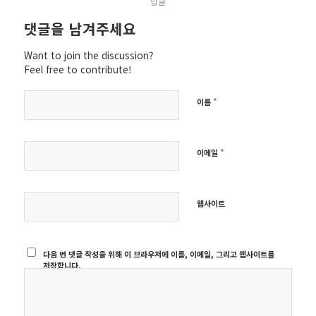
답글
댓글을 남겨주세요
Want to join the discussion?
Feel free to contribute!
*
이름
*
이메일
웹사이트
다음 번 댓글 작성을 위해 이 브라우저에 이름, 이메일, 그리고 웹사이트를
저장합니다.