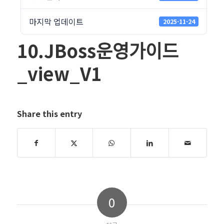
마지막 업데이트
2025-11-24
10.JBoss운영가이드
_view_V1
Share this entry
0