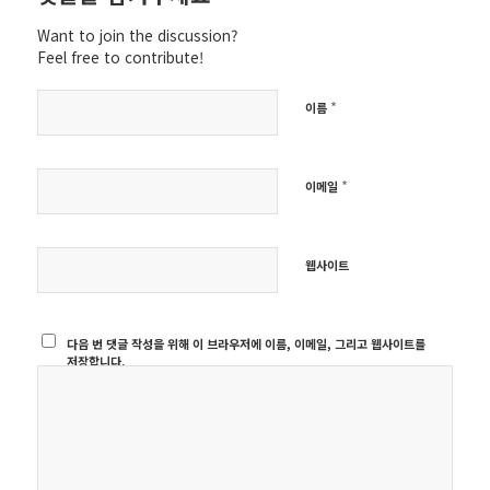
Want to join the discussion?
Feel free to contribute!
*
이름
*
이메일
웹사이트
다음 번 댓글 작성을 위해 이 브라우저에 이름, 이메일, 그리고 웹사이트를
저장합니다.