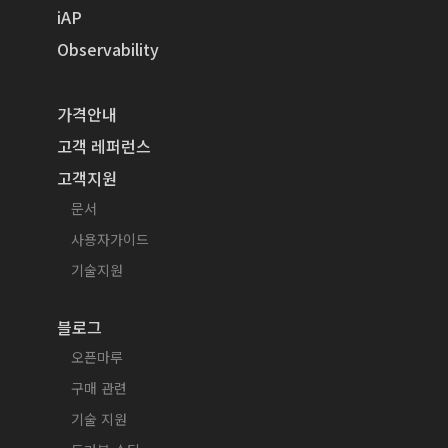
iAP
Observability
가격안내
고객 레퍼런스
고객지원
문서
사용자가이드
기술지원
블로그
오픈마루
구매 관련
기술 지원