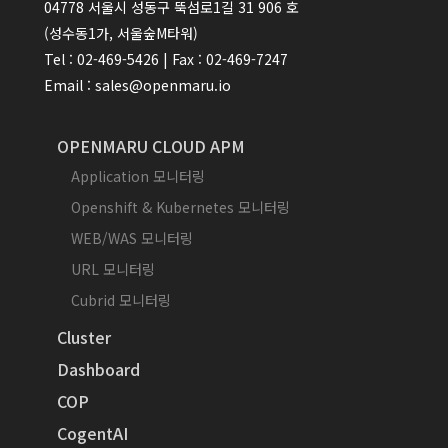
04778 서울시 성동구 뚝섬로1길 31 906 호
(성수동1가, 서울숲M타워)
Tel : 02-469-5426 | Fax : 02-469-7247
Email : sales@openmaru.io
OPENMARU CLOUD APM
Application 모니터링
Openshift & Kubernetes 모니터링
WEB/WAS 모니터링
URL 모니터링
Cubrid 모니터링
Cluster
Dashboard
COP
CogentAI