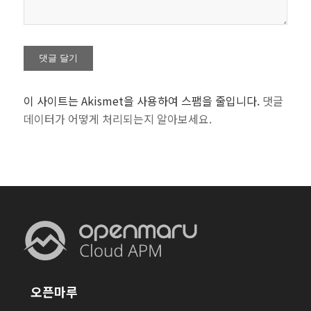
이 사이트는 Akismet을 사용하여 스팸을 줄입니다.
댓글
데이터가 어떻게 처리되는지 알아보세요.
오픈마루