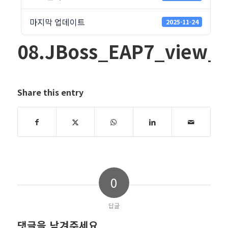
마지막 업데이트
2025-11-24
08.JBoss_EAP7_view_
Share this entry
0
답글
댓글을 남겨주세요