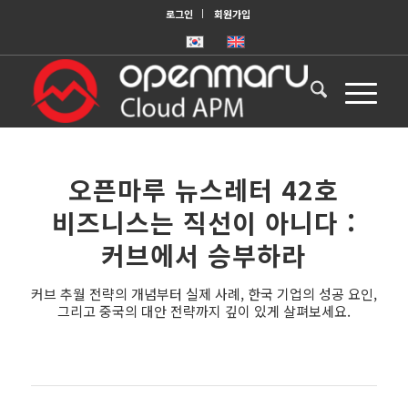
로그인
회원가입
오픈마루 뉴스레터 42호
비즈니스는 직선이 아니다 :
커브에서 승부하라
커브 추월 전략의 개념부터 실제 사례, 한국 기업의 성공 요인,
그리고 중국의 대안 전략까지 깊이 있게 살펴보세요.