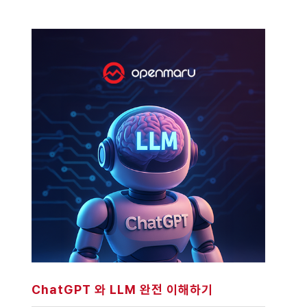
ChatGPT 와 LLM 완전 이해하기