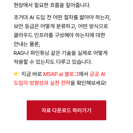
현장에서 필요한 흐름을 짚어줍니다.
초거대 AI 도입 전 어떤 절차를 밟아야 하는지,
보안 등급은 어떻게 분류하고, 어떤 방식으로
클라우드 인프라를 구성해야 하는지에 대한
안내는 물론,
RAG나 파인튜닝 같은 기술을 실제로 어떻게
적용할 수 있는지도 다루고 있습니다.
지금 바로
MSAP.ai 블로그
에서
공공 AI
도입의 방향성과 실천 전략
을 확인해보세요!
자료 다운로드 하러가기