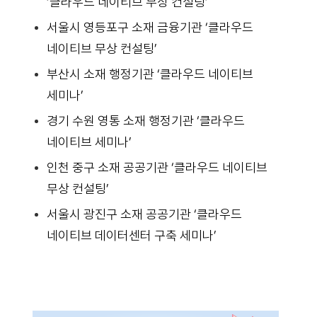
‘클라우드 네이티브 무상 컨설팅’
서울시 영등포구 소재 금융기관 ‘클라우드
네이티브 무상 컨설팅’
부산시 소재 행정기관 ‘클라우드 네이티브
세미나’
경기 수원 영통 소재 행정기관 ‘클라우드
네이티브 세미나’
인천 중구 소재 공공기관 ‘클라우드 네이티브
무상 컨설팅’
서울시 광진구 소재 공공기관 ‘클라우드
네이티브 데이터센터 구축 세미나’