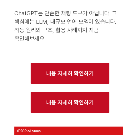
ChatGPT는 단순한 채팅 도구가 아닙니다. 그
핵심에는 LLM, 대규모 언어 모델이 있습니다.
작동 원리와 구조, 활용 사례까지 지금
확인해보세요.
내용 자세히 확인하기
내용 자세히 확인하기