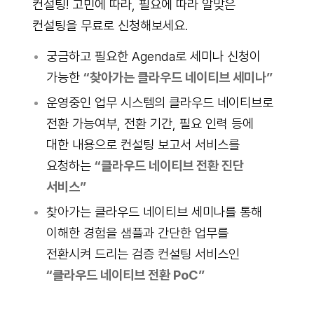
컨설팅! 고민에 따라, 필요에 따라 알맞은
컨설팅을 무료로 신청해보세요.
궁금하고 필요한 Agenda로 세미나 신청이
가능한
“찾아가는 클라우드 네이티브 세미나”
운영중인 업무 시스템의 클라우드 네이티브로
전환 가능여부, 전환 기간, 필요 인력 등에
대한 내용으로 컨설팅 보고서 서비스를
요청하는
“클라우드 네이티브 전환 진단
서비스”
찾아가는 클라우드 네이티브 세미나를 통해
이해한 경험을 샘플과 간단한 업무를
전환시켜 드리는 검증 컨설팅 서비스인
“클라우드 네이티브 전환 PoC”