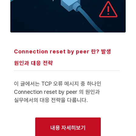
Connection reset by peer 란? 발생
원인과 대응 전략
이 글에서는 TCP 오류 메시지 중 하나인
Connection reset by peer 의 원인과
실무에서의 대응 전략을 다룹니다.
내용 자세히보기