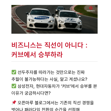
비즈니스는 직선이 아니다 :
커브에서 승부하라
선두주자를 따라가는 것만으로는 진짜
추월이 불가능하다는 사실, 알고 계셨나요?
삼성전자, 현대자동차가 ‘커브’에서 승부를 본
이유가 궁금하시다면?
오픈마루 블로그에서는 기존의 직선 경쟁을
벗어나 패러다임 전환의 순간을 선점해