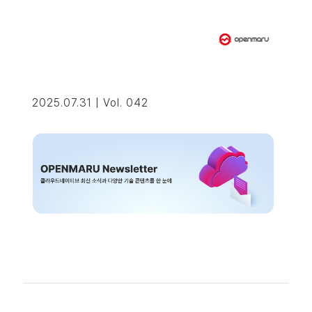
2025.07.31 | Vol. 042