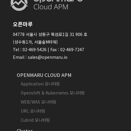
오픈마루
04778 서울시 성동구 뚝섬로1길 31 906 호
(성수동1가, 서울숲M타워)
Tel : 02-469-5426 | Fax : 02-469-7247
Email : sales@openmaru.io
OPENMARU CLOUD APM
Application 모니터링
Openshift & Kubernetes 모니터링
WEB/WAS 모니터링
URL 모니터링
Cubrid 모니터링
Cluster