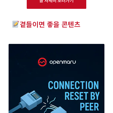
글 자세히 보러가기
곁들이면 좋을 콘텐츠