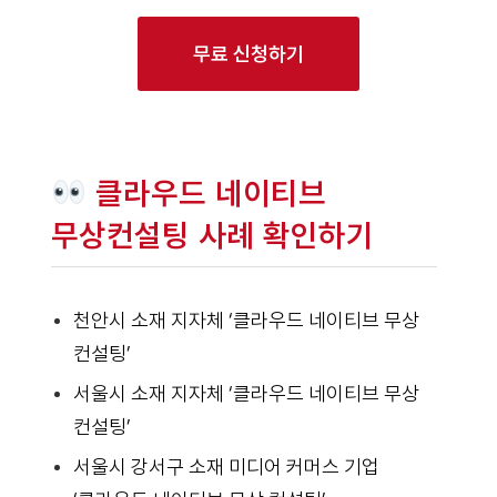
무료 신청하기
클라우드 네이티브
무상컨설팅 사례 확인하기
천안시 소재 지자체 ‘클라우드 네이티브 무상
컨설팅’
서울시 소재 지자체 ‘클라우드 네이티브 무상
컨설팅’
서울시 강서구 소재 미디어 커머스 기업