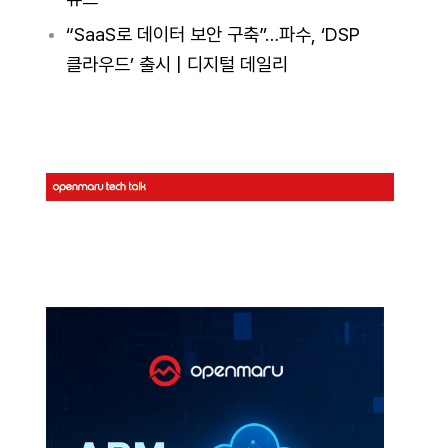
“SaaS로 데이터 보안 구축”…파수, ‘DSP
클라우드’ 출시 | 디지털 데일리