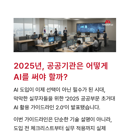
2025년, 공공기관은 어떻게
AI를 써야 할까?
AI 도입이 이제 선택이 아닌 필수가 된 시대,
막막한 실무자들을 위한 ‘2025 공공부문 초거대
AI 활용 가이드라인 2.0’이 발표됐습니다.
이번 가이드라인은 단순한 기술 설명이 아니라,
도입 전 체크리스트부터 실무 적용까지 실제