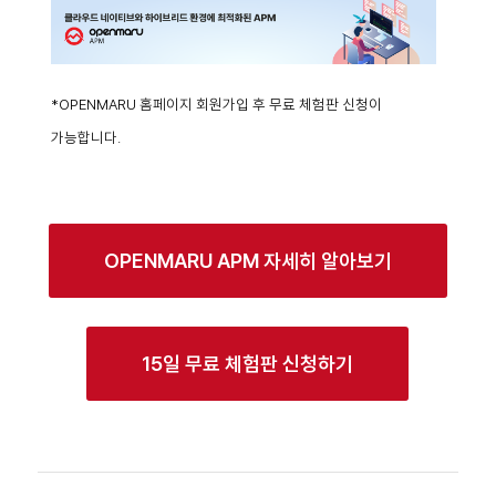
*OPENMARU 홈페이지 회원가입 후 무료 체험판 신청이
가능합니다.
OPENMARU APM 자세히 알아보기
15일 무료 체험판 신청하기