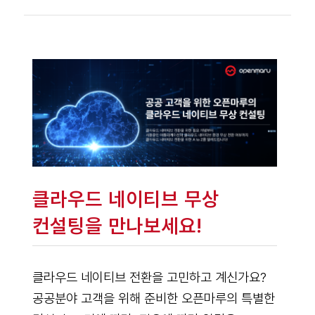
클라우드 네이티브 무상
컨설팅을 만나보세요!
클라우드 네이티브 전환을 고민하고 계신가요?
공공분야 고객을 위해 준비한 오픈마루의 특별한