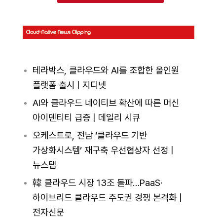
테라박스, 클라우드와 AI를 조합한 올인원
플랫폼 출시 | 지디넷
AI와 클라우드 네이티브 확산에 따른 머신
아이덴티티 급증 | 데일리 시큐
오케스트로, 전남 ‘클라우드 기반
가상화시스템’ 재구축 우선협상자 선정 |
뉴스탭
韓 클라우드 시장 13조 돌파…PaaS·
하이브리드 클라우드 주도권 경쟁 본격화 |
전자신문