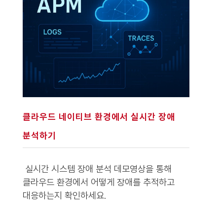
클라우드 네이티브 환경에서 실시간 장애
분석하기
실시간 시스템 장애 분석 데모영상을 통해
클라우드 환경에서 어떻게 장애를 추적하고
대응하는지 확인하세요.