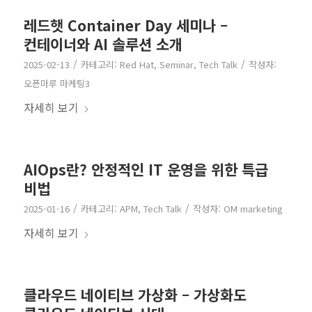
레드햇 Container Day 세미나 –
컨테이너와 AI 솔루션 소개
/
/
2025-02-13
카테고리:
Red Hat
,
Seminar
,
Tech Talk
작성자:
오픈마루 마케팅3
자세히 보기
AIOps란? 안정적인 IT 운영을 위한 특급
비법
/
/
2025-01-16
카테고리:
APM
,
Tech Talk
작성자:
OM marketing
자세히 보기
클라우드 네이티브 가상화 – 가상화도