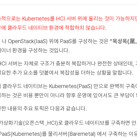
적으로는 Kubernetes를 HCI 서버 위에 올리는 것이 가능하
에 클라우드 네이티브 환경에 적합하지 않습니다.
I 나 OpenStack(IaaS) 위에 PaaS를 구성하는 것은
“옥상옥(屋上
이너 환경을 구성하는 것입니다.
HCI 서버는 자체로 구조가 충분히 복잡하거나 완전한 상태인데, 거기
요한 추가 요소를 덧붙여서 복잡성을 더하는 상황을 말합니다.
 클라우드 네이티브는 Kubernetes(PaaS) 만으로 완벽히 구축
하는 것은 비용 뿐만이 아니라 향후 운영에 있어서도 큰 부담이
한 내용의 주요 토픽은 다음과 같습니다.
가상화기술(오픈스택 ,HCI)로 클라우드 네이티브를 구축하면 안
PaaS(Kubernetes)를 물리서버(Baremetal) 에서 구축하는 이