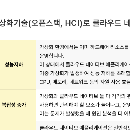
상화기술(오픈스택, HCI)로 클라우드
가상화 환경에서는 이미 하드웨어 리소스를 
운영합니다.
성능저하
이 상태에서 클라우드 네이티브 애플리케이션
이중 가상화가 발생하여 성능 저하를 초래할
CPU, 메모리, 네트워크 등의 자원 사용 효
가상화와 클라우드 네이티브 둘 다 각각의 관
복잡성 증가
사용하면 관리해야 할 요소가 늘어나고, 운
이는 문제가 발생했을 때 원인 분석을 더 어
클라우드 네이티브 애플리케이션은 일반적으