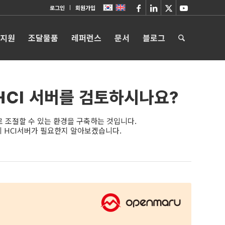
로그인
회원가입
 지원
조달물품
레퍼런스
문서
블로그
HCI 서버를 검토하시나요?
 조절할 수 있는 환경을 구축하는 것입니다.
 HCI서버가 필요한지 알아보겠습니다.