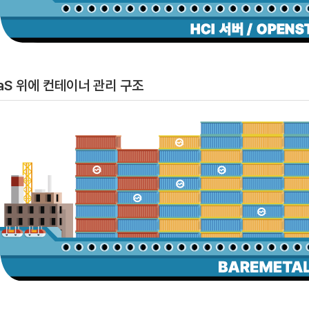
aS 위에 컨테이너 관리 구조