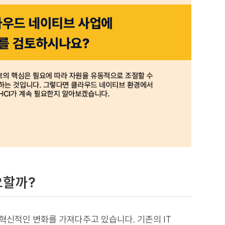
요할까?
게 혁신적인 변화를 가져다주고 있습니다. 기존의 IT