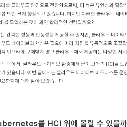
라를 클라우드 환경으로 전환함으로써, 더 높은 유연성과 확장성
성 또한 크게 향상되고 있습니다. 하지만 이러한 클라우드 네이
CI)를 도입하는 것이 과연 합리적인 선택일까요?
I는 강력한 성능과 안정성을 제공할 수 있지만, 클라우드 네이티
우드 네이티브의 핵심은 필요에 따라 자원을 유동적으로 조절할 
적 인프라에 구애받지 않고 클라우드에서 제공하는 다양한 서비
 맥락에서, 클라우드 네이티브 환경에서 굳이 고가의 HCI를 도
가 있습니다.
이번 글에서는 클라우드 네이티브 비즈니스를 운영
요한지에 대해 알아 보겠습니다.
ubernetes를 HCI 위에 올릴 수 있을까