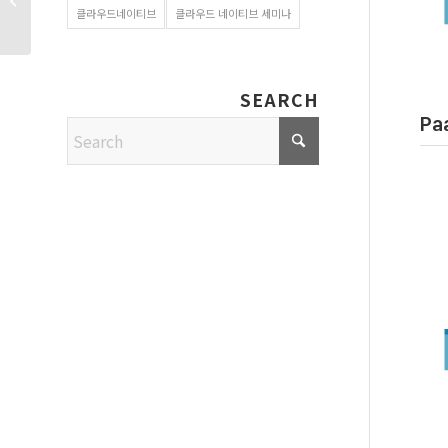
클라우드네이티브
클라우드 네이티브 세미나
인수, 그에 따른...
SEARCH
Pa