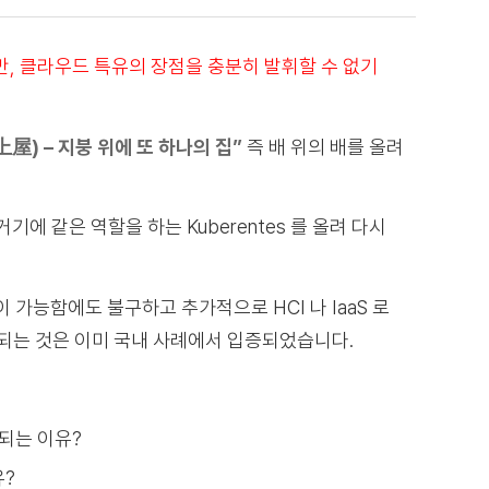
지만, 클라우드 특유의 장점을 충분히 발휘할 수 없기
屋) – 지붕 위에 또 하나의 집”
즉 배 위의 배를 올려
에 같은 역할을 하는 Kuberentes 를 올려 다시
이 가능함에도 불구하고 추가적으로 HCI 나 IaaS 로
 되는 것은 이미 국내 사례에서 입증되었습니다.
되는 이유?
유?