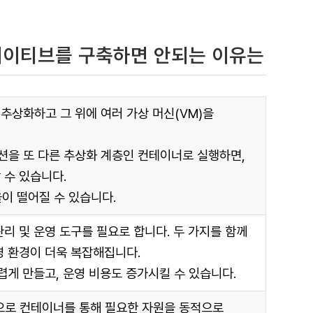
 네이티브를 구축하면 안되는 이유는
추상화하고 그 위에 여러 가상 머신(VM)을
을 또 다른 추상화 계층인 컨테이너로 실행하면,
 수 있습니다.
율이 떨어질 수 있습니다.
리 및 운영 도구를 필요로 합니다. 두 가지를 함께
영 환경이 더욱 복잡해집니다.
렵게 만들고, 운영 비용도 증가시킬 수 있습니다.
로 컨테이너를 통해 필요한 자원을 동적으로