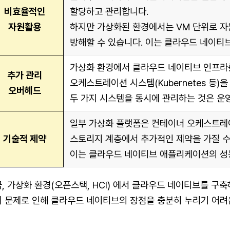
비효율적인
할당하고 관리합니다.
자원활용
하지만 가상화된 환경에서는 VM 단위로 자
방해할 수 있습니다. 이는 클라우드 네이티
가상화 환경에서 클라우드 네이티브 인프라
추가 관리
오케스트레이션 시스템(Kubernetes 등)
오버헤드
두 가지 시스템을 동시에 관리하는 것은 운
일부 가상화 플랫폼은 컨테이너 오케스트레이
기술적 제약
스토리지 계층에서 추가적인 제약을 가질 수
이는 클라우드 네이티브 애플리케이션의 성능
, 가상화 환경(오픈스택, HCI) 에서 클라우드 네이티브를 구
 문제로 인해 클라우드 네이티브의 장점을 충분히 누리기 어려울