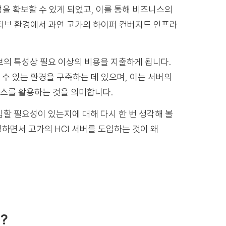
을 확보할 수 있게 되었고, 이를 통해 비즈니스의
티브 환경에서 과연 고가의 하이퍼 컨버지드 인프라
브의 특성상 필요 이상의 비용을 지출하게 됩니다.
수 있는 환경을 구축하는 데 있으며, 이는 서버의
스를 활용하는 것을 의미합니다.
입할 필요성이 있는지에 대해 다시 한 번 생각해 볼
하면서 고가의 HCI 서버를 도입하는 것이 왜
?