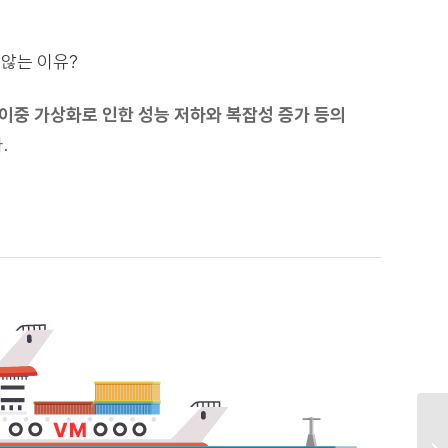
 않는 이유?
이중 가상화로 인한 성능 저하와 복잡성 증가 등의
.