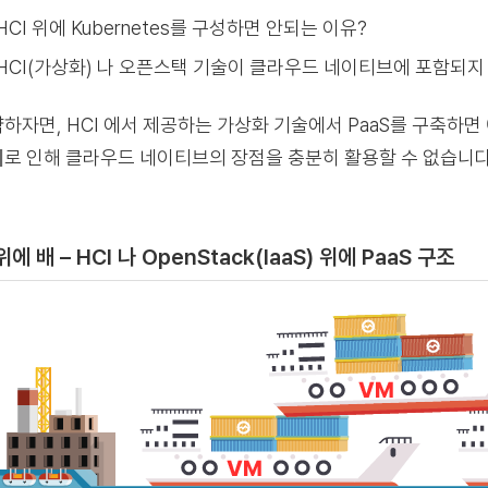
HCI 위에 Kubernetes를 구성하면 안되는 이유?
HCI(가상화) 나 오픈스택 기술이 클라우드 네이티브에 포함되지
하자면, HCI 에서 제공하는 가상화 기술에서 PaaS를 구축하면
제
로 인해 클라우드 네이티브의 장점을 충분히 활용할 수 없습니다
위에 배 – HCI 나 OpenStack(IaaS) 위에 PaaS 구조