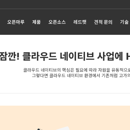
오픈마루
제품
오픈소스
레드햇
견적 문의
기술
잠깐! 클라우드 네이티브 사업에 
클라우드 네이티브의 핵심은 필요에 따라 자원을 유동적으로
그렇다면 클라우드 네이티브 환경에서 기존처럼 고가의