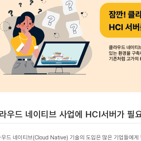
라우드 네이티브 사업에 HCI서버가 필
우드 네이티브(Cloud Native) 기술의 도입은 많은 기업들에