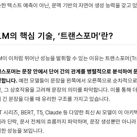
한 텍스트 예측이 아닌, 문맥 기반의 자연어 생성 능력을 갖고 
LM의 핵심 기술, ‘트랜스포머’란?
M이 이처럼 뛰어난 성능을 발휘할 수 있는 이유는 트랜스포머(Tra
스포머는 문장 안에서 단어 간의 관계를 병렬적으로 분석하여 문
합니다.
예전 모델들이 문장을 왼쪽에서 오른쪽으로 순차적으로 
, 그 상호작용을 고려해 문장의 의미를 파악합니다. 이를 통해 
 긴 문장을 다룰 때 유리한 구조를 가지고 있습니다.
T 시리즈, BERT, T5, Claude 등 다양한 최신 AI 모델이
라 단락, 문서 전체의 흐름까지 파악하며, 문장 생성뿐만 아니라 
한 성능을 보입니다.