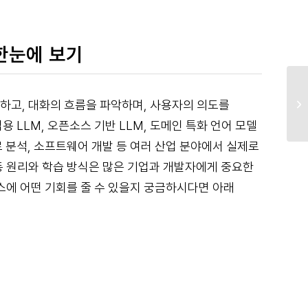
한눈에 보기
해하고, 대화의 흐름을 파악하며, 사용자의 의도를
LLM, 오픈소스 기반 LLM, 도메인 특화 언어 모델
의료 분석, 소프트웨어 개발 등 여러 산업 분야에서 실제로
작동 원리와 학습 방식은 많은 기업과 개발자에게 중요한
스에 어떤 기회를 줄 수 있을지 궁금하시다면 아래