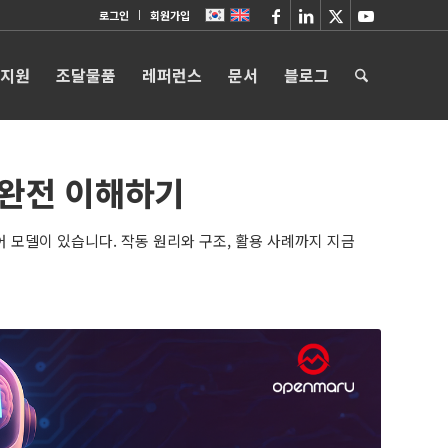
로그인
회원가입
 지원
조달물품
레퍼런스
문서
블로그
 완전 이해하기
언어 모델이 있습니다. 작동 원리와 구조, 활용 사례까지 지금