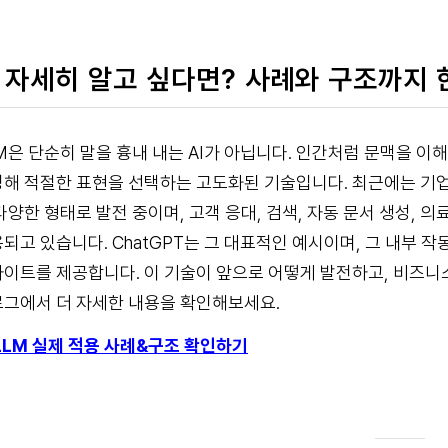
 자세히 알고 싶다면? 사례와 구조까지 
M은 단순히 말을 흉내 내는 AI가 아닙니다. 인간처럼 문맥을 이
해 적절한 표현을 선택하는 고도화된 기술입니다. 최근에는 기업용 
다양한 형태로 발전 중이며, 고객 응대, 검색, 자동 문서 생성, 
되고 있습니다. ChatGPT는 그 대표적인 예시이며, 그 내부 
이트를 제공합니다. 이 기술이 앞으로 어떻게 발전하고, 비즈니
그에서 더 자세한 내용을 확인해보세요.
LLM 실제 적용 사례&구조 확인하기