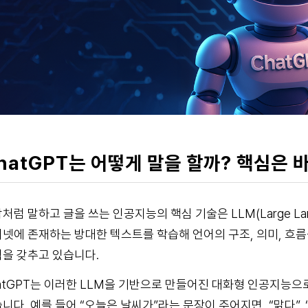
hatGPT는 어떻게 말을 할까? 핵심은 바
처럼 말하고 글을 쓰는 인공지능의 핵심 기술은 LLM(Large Lan
넷에 존재하는 방대한 텍스트를 학습해 언어의 구조, 의미, 흐름
을 갖추고 있습니다.
atGPT는 이러한 LLM을 기반으로 만들어진 대화형 인공지능으
니다. 예를 들어 “오늘은 날씨가”라는 문장이 주어지면, “맑다”