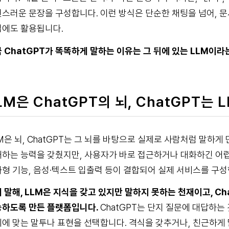
스러운 문장을 구성합니다. 이런 방식은 단순한 채팅을 넘어, 문서
에도 활용됩니다.
 ChatGPT가 똑똑하게 말하는 이유는 그 뒤에 있는 LLM이라
LM은 ChatGPT의 뇌, ChatGPT는 
M은 뇌, ChatGPT는 그 뇌를 바탕으로 실제로 사람처럼 말하게
하는 능력을 갖췄지만, 사용자가 바로 접근하거나 대화하긴 어렵습
형 기능, 음성·텍스트 입출력 등이 결합되어 실제 서비스를 구성한
 말해, LLM은 지식을 갖고 있지만 말하지 못하는 천재이고, Ch
하도록 만든 플랫폼입니다.
ChatGPT는 단지 질문에 대답하는
에 맞는 말투나 표현을 선택합니다. 격식을 갖추거나, 친근하게 