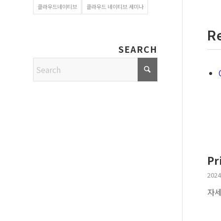
클라우드네이티브
클라우드 네이티브 세미나
R
SEARCH
Pr
2024
자세