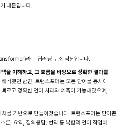
있기 때문입니다.
nsformer)라는 딥러닝 구조 덕분입니다.
맥을 이해하고, 그 흐름을 바탕으로 정확한 결과를
해석했던 반면, 트랜스포머는 모든 단어를 동시에
더 빠르고 정확한 언어 처리와 예측이 가능해졌으며,
 이 아키텍처를 기반으로 만들어졌습니다. 트랜스포머는 단어뿐
추론, 요약, 질의응답, 번역 등 복합적 언어 작업에