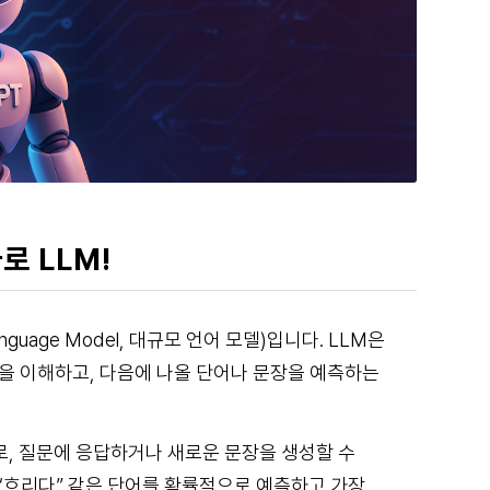
로 LLM!
guage Model, 대규모 언어 모델)입니다.
LLM은
을 이해하고, 다음에 나올 단어나 문장을 예측하는
로, 질문에 응답하거나 새로운 문장을 생성할 수
, “흐리다” 같은 단어를 확률적으로 예측하고 가장