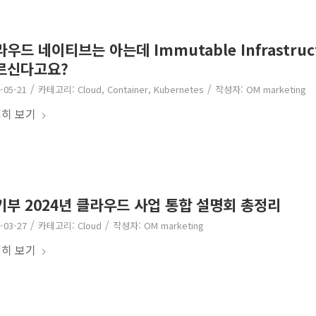
우드 네이티브는 아는데 Immutable Infrastruc
르신다고요?
/
/
-05-21
카테고리:
Cloud
,
Container
,
Kubernetes
작성자:
OM marketing
히 보기
기부 2024년 클라우드 사업 통합 설명회 총정리
/
/
-03-27
카테고리:
Cloud
작성자:
OM marketing
히 보기