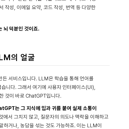
 작성, 이메일 요약, 코드 작성, 번역 등 다양한
는 뇌 덕분인 것이죠.
LLM의 얼굴
 만든 서비스입니다. LLM은 학습을 통해 언어를
니다. 그래서 여기에 사용자 인터페이스(UI),
 것이 바로 ChatGPT입니다.
atGPT는 그 지식에 입과 귀를 붙여 실제 소통이
 것에서 그치지 않고, 질문자의 의도나 맥락을 이해하고
말하거나, 농담을 섞는 것도 가능하죠. 이는 LLM이