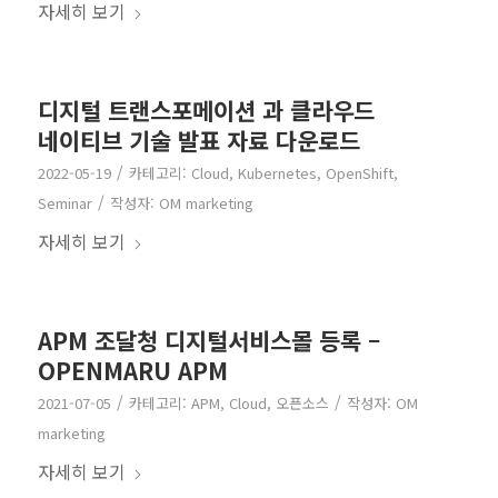
자세히 보기
디지털 트랜스포메이션 과 클라우드
네이티브 기술 발표 자료 다운로드
/
2022-05-19
카테고리:
Cloud
,
Kubernetes
,
OpenShift
,
/
Seminar
작성자:
OM marketing
자세히 보기
APM 조달청 디지털서비스몰 등록 –
OPENMARU APM
/
/
2021-07-05
카테고리:
APM
,
Cloud
,
오픈소스
작성자:
OM
marketing
자세히 보기