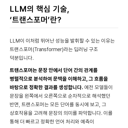
LLM의 핵심 기술,
‘트랜스포머’란?
LLM이 이처럼 뛰어난 성능을 발휘할 수 있는 이유는
트랜스포머(Transformer)라는 딥러닝 구조
덕분입니다.
트랜스포머는 문장 안에서 단어 간의 관계를
병렬적으로 분석하여 문맥을 이해하고, 그 흐름을
바탕으로 정확한 결과를 생성합니다.
예전 모델들이
문장을 왼쪽에서 오른쪽으로 순차적으로 해석했던
반면, 트랜스포머는 모든 단어를 동시에 보고, 그
상호작용을 고려해 문장의 의미를 파악합니다. 이를
통해 더 빠르고 정확한 언어 처리와 예측이