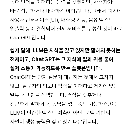
통해 언어를 이해하는 능력을 갖췄지만, 사용자가
바로 접근하거나 대화하긴 어렵습니다. 그래서 여기에
사용자 인터페이스(UI), 대화형 기능, 음성·텍스트
입출력 등이 결합되어 실제 서비스를 구성한 것이 바로
ChatGPT입니다.
쉽게 말해, LLM은 지식을 갖고 있지만 말하지 못하는
천재이고, ChatGPT는 그 지식에 입과 귀를 붙여
실제 소통이 가능하도록 만든 플랫폼입니다.
ChatGPT는 단지 질문에 대답하는 것에서 그치지
않고, 질문자의 의도나 맥락을 이해하고 거기에 맞는
말투나 표현을 선택합니다. 격식을 갖추거나,
친근하게 말하거나, 농담을 섞는 것도 가능하죠. 이는
LLM이 단순한 텍스트 예측이 아닌, 문맥 기반의
자연어 생성 능력을 갖고 있기 때문입니다.