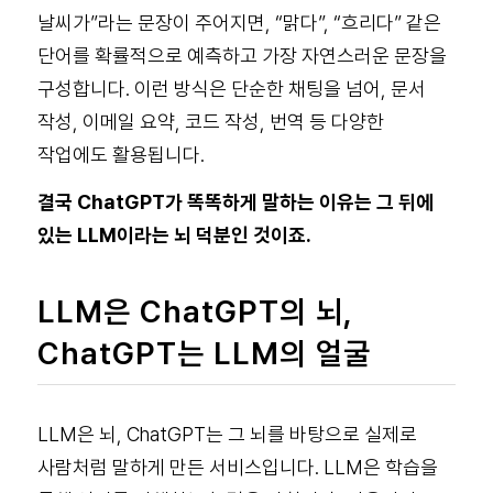
날씨가”라는 문장이 주어지면, “맑다”, “흐리다” 같은
단어를 확률적으로 예측하고 가장 자연스러운 문장을
구성합니다. 이런 방식은 단순한 채팅을 넘어, 문서
작성, 이메일 요약, 코드 작성, 번역 등 다양한
작업에도 활용됩니다.
결국 ChatGPT가 똑똑하게 말하는 이유는 그 뒤에
있는 LLM이라는 뇌 덕분인 것이죠.
LLM은 ChatGPT의 뇌,
ChatGPT는 LLM의 얼굴
LLM은 뇌, ChatGPT는 그 뇌를 바탕으로 실제로
사람처럼 말하게 만든 서비스입니다. LLM은 학습을