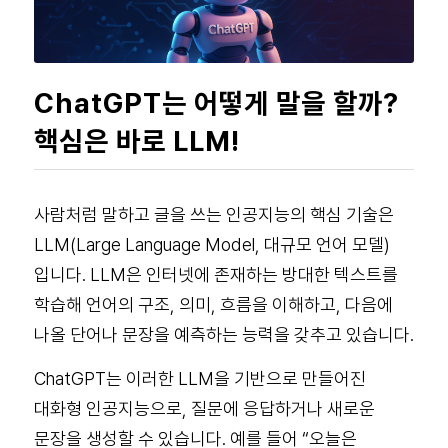
ChatGPT는 어떻게 말을 할까?
핵심은 바로 LLM!
사람처럼 말하고 글을 쓰는 인공지능의 핵심 기술은
LLM(Large Language Model, 대규모 언어 모델)
입니다.
LLM은 인터넷에 존재하는 방대한 텍스트를
학습해 언어의 구조, 의미, 흐름을 이해하고, 다음에
나올 단어나 문장을 예측하는 능력을 갖추고 있습니다.
ChatGPT는 이러한 LLM을 기반으로 만들어진
대화형 인공지능으로, 질문에 응답하거나 새로운
문장을 생성할 수 있습니다. 예를 들어 “오늘은