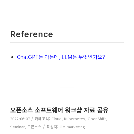
Reference
ChatGPT는 아는데, LLM은 무엇인가요?
오픈소스 소프트웨어 워크샵 자료 공유
/
2022-06-07
카테고리:
Cloud
,
Kubernetes
,
OpenShift
,
/
Seminar
,
오픈소스
작성자:
OM marketing