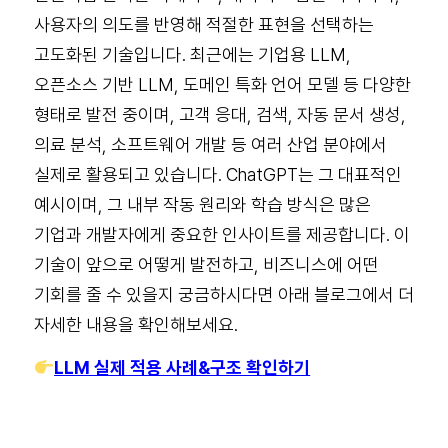
사용자의 의도를 반영해 적절한 표현을 선택하는
고도화된 기술입니다. 최근에는 기업용 LLM,
오픈소스 기반 LLM, 도메인 특화 언어 모델 등 다양한
형태로 발전 중이며, 고객 응대, 검색, 자동 문서 생성,
의료 분석, 소프트웨어 개발 등 여러 산업 분야에서
실제로 활용되고 있습니다. ChatGPT는 그 대표적인
예시이며, 그 내부 작동 원리와 학습 방식은 많은
기업과 개발자에게 중요한 인사이트를 제공합니다. 이
기술이 앞으로 어떻게 발전하고, 비즈니스에 어떤
기회를 줄 수 있을지 궁금하시다면 아래 블로그에서 더
자세한 내용을 확인해보세요.
LLM 실제 적용 사례&구조 확인하기