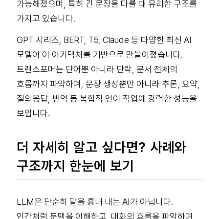
가능해졌으며, 특히 긴 문장을 다룰 때 유리한 구조를
가지고 있습니다.
GPT 시리즈, BERT, T5, Claude 등 다양한 최신 AI
모델이 이 아키텍처를 기반으로 만들어졌습니다.
트랜스포머는 단어뿐 아니라 단락, 문서 전체의
흐름까지 파악하며, 문장 생성뿐만 아니라 추론, 요약,
질의응답, 번역 등 복합적 언어 작업에 강력한 성능을
보입니다.
더 자세히 알고 싶다면? 사례와
구조까지 한눈에 보기
LLM은 단순히 말을 흉내 내는 AI가 아닙니다.
인간처럼 문맥을 이해하고, 대화의 흐름을 파악하며,