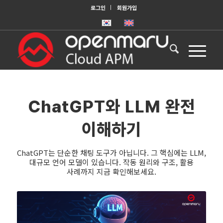
로그인
회원가입
ChatGPT와 LLM 완전
이해하기
ChatGPT는 단순한 채팅 도구가 아닙니다. 그 핵심에는 LLM,
대규모 언어 모델이 있습니다. 작동 원리와 구조, 활용
사례까지 지금 확인해보세요.