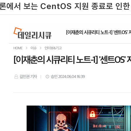
론에서 보는 CentOS 지원 종료로 인한