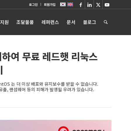
로그인
회원가입
 지원
조달물품
레퍼런스
문서
블로그
고려하여 무료 레드햇 리눅스
기
 CentOS 는 더 이상 배포와 유지보수를 받을 수 없습니다.
유출, 랜섬웨어 등의 피해가 발생될 우려가 있습니다.