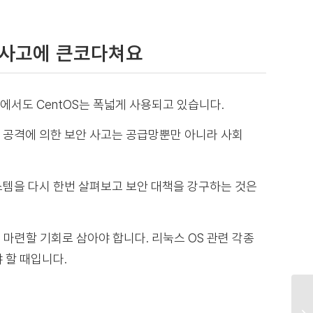
 사고에 큰코다쳐요
서도 CentOS는 폭넓게 사용되고 있습니다.
 공격에 의한 보안 사고는 공급망뿐만 아니라 사회
템을 다시 한번 살펴보고 보안 대책을 강구하는 것은
 마련할 기회로 삼아야 합니다. 리눅스 OS 관련 각종
 할 때입니다.