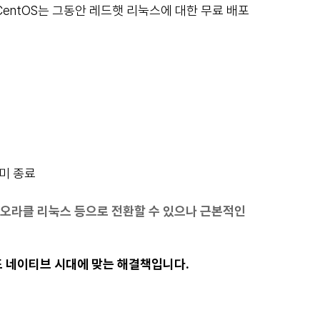
다. CentOS는 그동안 레드햇 리눅스에 대한 무료 배포
이미 종료
스, 오라클 리눅스 등으로 전환할 수 있으나 근본적인
 네이티브 시대에 맞는 해결책입니다.