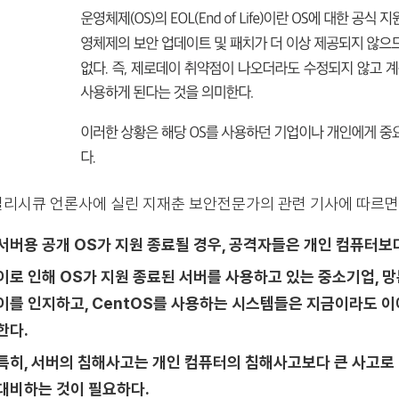
리시큐 언론사에 실린 지재춘 보안전문가의 관련 기사에 따르면
서버용 공개 OS가 지원 종료될 경우, 공격자들은 개인 컴퓨터보
이로 인해 OS가 지원 종료된 서버를 사용하고 있는 중소기업, 
이를 인지하고, CentOS를 사용하는 시스템들은 지금이라도 이
한다.
특히, 서버의 침해사고는 개인 컴퓨터의 침해사고보다 큰 사고로 
대비하는 것이 필요하다.