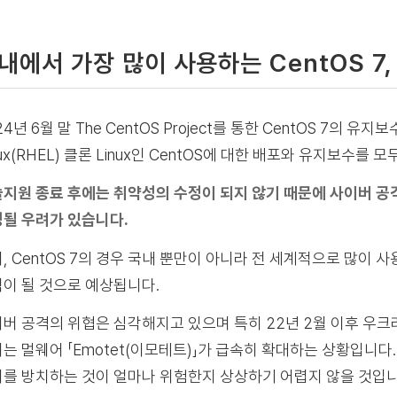
내에서 가장 많이 사용하는 CentOS 7
24년 6월 말 The CentOS Project를 통한 CentOS 7의 유
nux(RHEL) 클론 Linux인 CentOS에 대한 배포와 유지보수를 
지원 종료 후에는 취약성의 수정이 되지 않기 때문에 사이버 공
될 우려가 있습니다.
, CentOS 7의 경우 국내 뿐만이 아니라 전 세계적으로 많이
이 될 것으로 예상됩니다.
버 공격의 위협은 심각해지고 있으며 특히 22년 2월 이후 우
는 멀웨어 「Emotet(이모테트)」가 급속히 확대하는 상황입니
를 방치하는 것이 얼마나 위험한지 상상하기 어렵지 않을 것입니