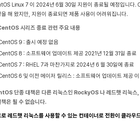
ntOS Linux 7 이 2024년 6월 30일 지원이 종료될 예정입니
을 해 왔지만, 지원이 종료되면 제품 사용이 어려워집니다.
CentOS 시리즈 종료 관련 주요 내용
CentOS 9 : 출시 예정 없음
CentOS 8 : 소프트웨어 업데이트 제공 2021년 12월 31일 종료
CentOS 7 : RHEL 7과 마찬가지로 2024년 6 월 30일에 종료
CentOS 6 및 이전 메이저 릴리스 : 소프트웨어 업데이트 제공 
ntOS 단종 대책은 다른 리눅스인 RockyOS 나 레드햇 리눅
책은 될 수 없습니다.
로 레드햇 리눅스를 사용할 수 있는 컨테이너로 전환이 클라우드