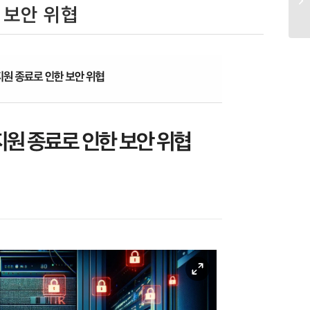
 보안 위협