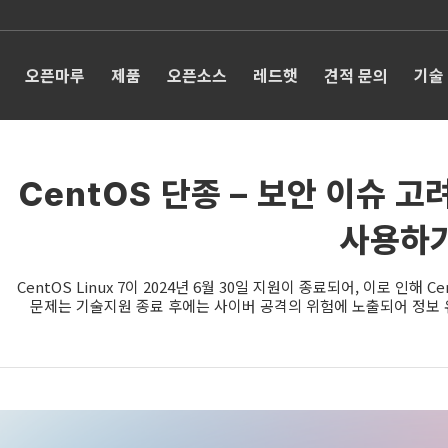
오픈마루
제품
오픈소스
레드햇
견적 문의
기술
CentOS 단종 – 보안 이슈 
사용하
CentOS Linux 7이 2024년 6월 30일 지원이 종료되어, 이로 인해
문제는 기술지원 종료 후에는 사이버 공격의 위험에 노출되어 정보 