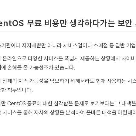
entOS 무료 비용만 생각하다가는 보안
기관이나 지자체뿐만 아니라 서비스업이나 소매점 등 일반 기업에
 온라인으로 다양한 서비스를 폭넓게 제공하는 상황에서 사이버
에 손해를 줄 가능성조차 있습니다.
 전체의 지속 가능성을 담보하기 위해서라도 현재 사용하는 시스
한 책무입니다.
만 CentOS 종료에 대한 심각함을 문제로 보기보다는 그 대책을
 서비스를 통해 자사의 상황을 분석하여 올바른 대책을 마련해야