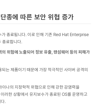
, 단종에 따른 보안 위협 증가
지보수가 종료됩니다.
이로 인해 기존 Red Hat Enterprise
모두 종료합니다.
격의 위험에 노출되어 정보 유출, 랜섬웨어 등의 피해가
 사용되는 제품이기 때문에 가장 적극적인 사이버 공격의
크라이나의 지정학적 위협으로 인해 강한 감염력을
다. 이러한 상황에서 유지보수가 종료된 OS를 운영하고
다.