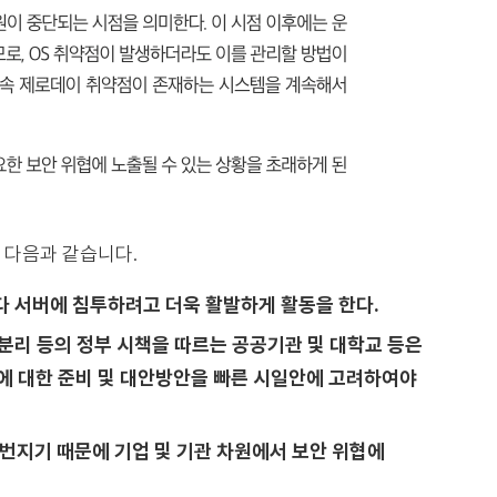
 다음과 같습니다.
다 서버에 침투하려고 더욱 활발하게 활동을 한다.
망분리 등의 정부 시책을 따르는 공공기관 및 대학교 등은
에 대한 준비 및 대안방안을 빠른 시일안에 고려하여야
번지기 때문에 기업 및 기관 차원에서 보안 위협에