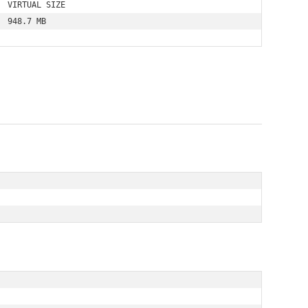
 VIRTUAL SIZE

  948.7 MB