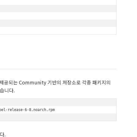
roject에서 제공되는 Community 기반의 저장소로 각종 패키지의
습니다.
pel-release-6-8.noarch.rpm
다.