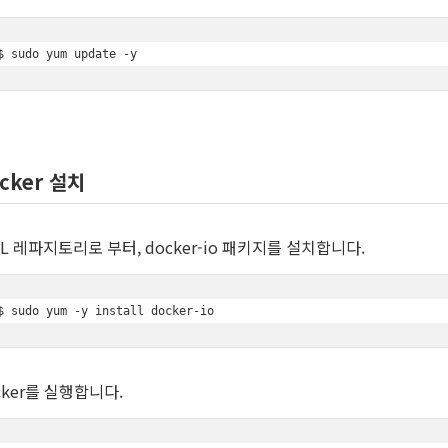
$ sudo yum update -y
cker 설치
EL 레파지토리로 부터, docker-io 패키지를 설치합니다.
$ sudo yum -y install docker-io
cker를 실행합니다.