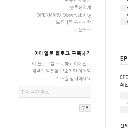
솔루션소개
OPENMARU Observability
오픈나루 공지사항
오픈소스
이메일로 블로그 구독하기
EP
이 블로그를 구독하고 이메일로
새글의 알림을 받으려면 이메일
EPE
주소를 입력하세요
최신
전자
우편
주소
구독
전체