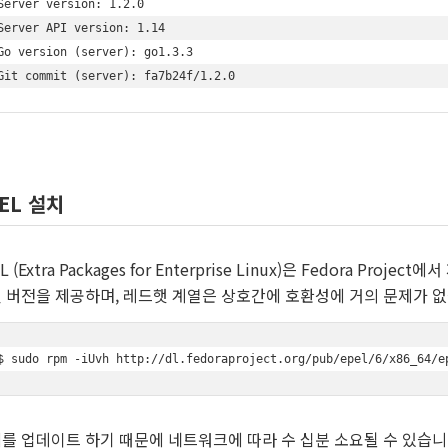
Server version: 1.2.0

Server API version: 1.14

Go version (server): go1.3.3

Git commit (server): fa7b24f/1.2.0
EL 설치
L (Extra Packages for Enterprise Linux)은 Fedora P
 버전을 제공하며, 레드햇 계열은 상호간에 호환성에 거의 문제가 없
$ sudo rpm -iUvh http://dl.fedoraproject.org/pub/epel/6/x86_64/e
를 업데이트 하기 때문에 네트워크에 따라 수 십분 소요될 수 있습니