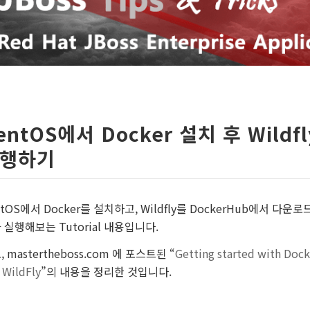
entOS에서 Docker 설치 후 Wildfl
행하기
ntOS에서 Docker를 설치하고, Wildfly를 DockerHub에서 다운로
 실행해보는 Tutorial 내용입니다.
 mastertheboss.com 에 포스트된 “
Getting started with Dock
 WildFly
”의 내용을 정리한 것입니다.