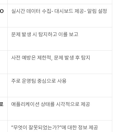
LO
실시간 데이터 수집- 대시보드 제공- 알림 설정
문제 발생 시 탐지하고 이를 보고
사전 예방은 제한적, 문제 발생 후 탐지
주로 운영팀 중심으로 사용
로
애플리케이션 상태를 시각적으로 제공
“무엇이 잘못되었는가?”에 대한 정보 제공