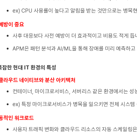
ex) CPU 사용률이 높다고 알림을 받는 것만으로는 병목
예방이 중요
사후 대응보다 사전 예방이 더 효과적이고 비용도 적게 듭
APM은 패턴 분석과 AI/ML을 통해 장애를 미리 예측하고
 복잡한 현대 IT 환경의 특성
클라우드 네이티브와 분산 아키텍처
컨테이너, 마이크로서비스, 서버리스 같은 환경에서는 성
ex) 특정 마이크로서비스가 병목을 일으키면 전체 시스템
동적인 워크로드
사용자 트래픽 변화와 클라우드 리소스의 자동 스케일링은