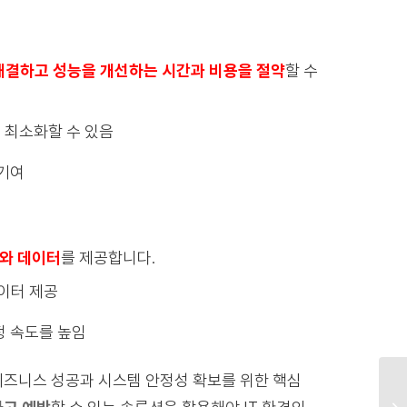
해결하고 성능을 개선하는 시간과 비용을 절약
할 수
 최소화할 수 있음
기여
와 데이터
를 제공합니다.
 데이터 제공
정 속도를 높임
즈니스 성공과 시스템 안정성 확보를 위한 핵심