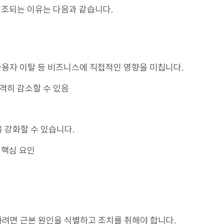
조되는 이유는 다음과 같습니다.
사용자 이탈 등 비즈니스에 직접적인 영향을 미칩니다.
격히 감소할 수 있음
 강화할 수 있습니다.
 핵심 요인
하려면 근본 원인을 식별하고 조치를 취해야 합니다.