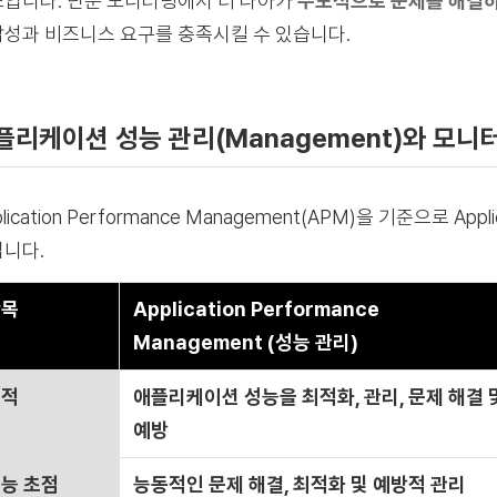
입니다. 단순 모니터링에서 더 나아가
주도적으로 문제를 해결하
성과 비즈니스 요구를 충족시킬 수 있습니다.
플리케이션 성능 관리(Management)와 모니터링
lication Performance Management(APM)을 기준으로 Appli
니다.
항목
Application Performance
Management (성능 관리)
목적
애플리케이션 성능을
최적화, 관리, 문제 해결 
예방
능 초점
능동적인 문제 해결, 최적화 및 예방적 관리