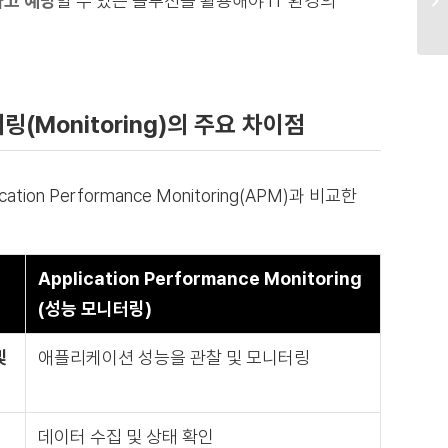
고 예방
할 수 있는 솔루션을 활용해야 IT 환경의
(Monitoring)의 주요 차이점
cation Performance Monitoring(APM)과 비교한
Application Performance Monitoring
(성능 모니터링)
및
애플리케이션 성능을
관찰 및 모니터링
데이터 수집 및 상태 확인