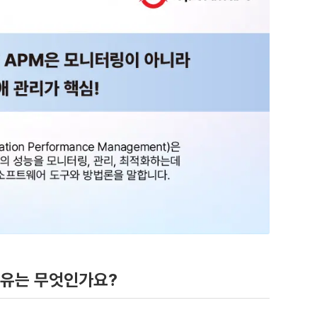
 이유는 무엇인가요?