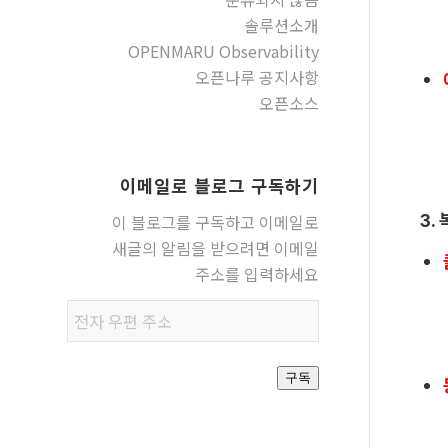
솔루션소개
OPENMARU Observability
오픈나루 공지사항
오픈소스
이메일로 블로그 구독하기
이 블로그를 구독하고 이메일로
3.
새글의 알림을 받으려면 이메일
주소를 입력하세요
전자
우편
주소
구독