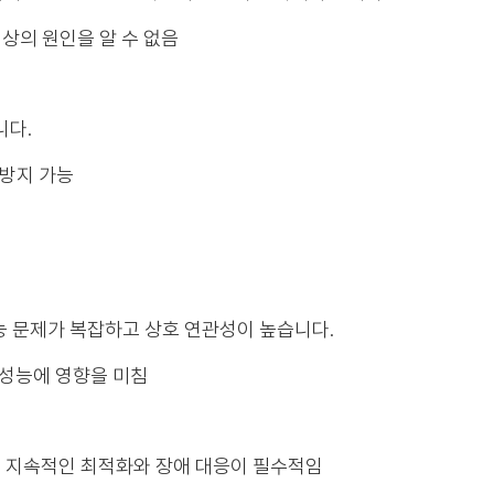
현상의 원인을 알 수 없음
니다.
 방지 가능
능 문제가 복잡하고 상호 연관성이 높습니다.
 성능에 영향을 미침
 지속적인 최적화와 장애 대응이 필수적임