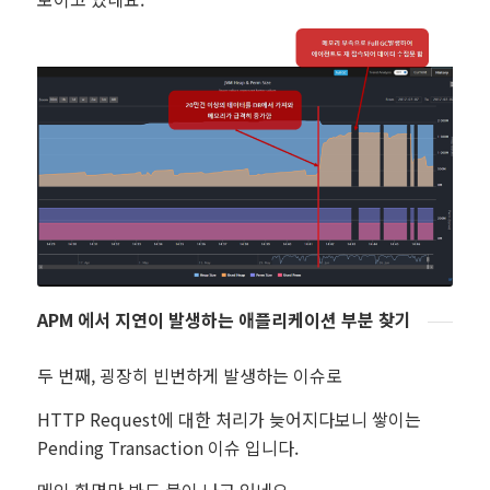
APM 에서 지연이 발생하는 애플리케이션 부분 찾기
두 번째, 굉장히 빈번하게 발생하는 이슈로
HTTP Request에 대한 처리가 늦어지다보니 쌓이는
Pending Transaction 이슈 입니다.