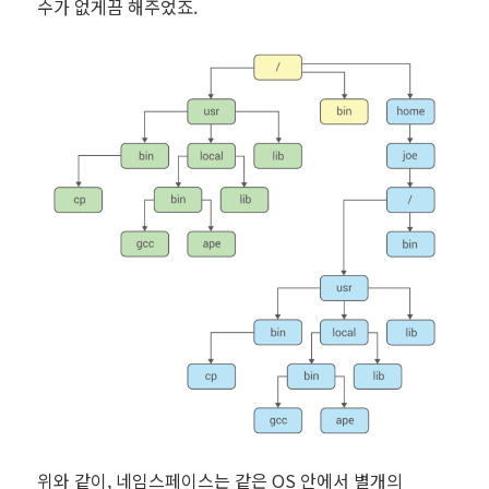
수가 없게끔 해주었죠.
위와 같이, 네임스페이스는 같은 OS 안에서 별개의