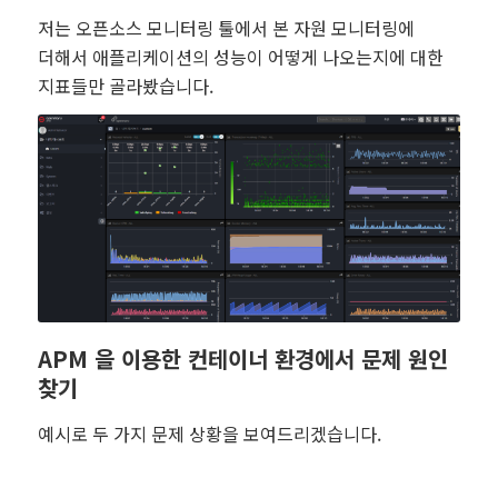
저는 오픈소스 모니터링 툴에서 본 자원 모니터링에
더해서 애플리케이션의 성능이 어떻게 나오는지에 대한
지표들만 골라봤습니다.
APM 을 이용한 컨테이너 환경에서 문제 원인
찾기
예시로 두 가지 문제 상황을 보여드리겠습니다.