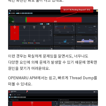
메인 화면만 봐도 불이 나고 있네요.
이런 경우는 확실하게 문제임을 알면서도, 너무나도
다양한 요인에 의해 문제가 발생할 수 있기 때문에 명확한
원인을 찾기가 어려운데요.
OPENMARU APM에서는 쉽고, 빠르게 Thread Dump를
떠볼 수 있네요.