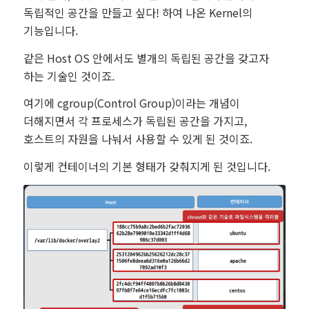
독립적인 공간을 만들고 싶다! 하여 나온 Kernel의
기능입니다.
같은 Host OS 안에서도 별개의 독립된 공간을 갖고자
하는 기술인 것이죠.
여기에 cgroup(Control Group)이라는 개념이
더해지면서 각 프로세스가 독립된 공간을 가지고,
호스트의 자원을 나눠서 사용할 수 있게 된 것이죠.
이렇게 컨테이너의 기본 형태가 갖춰지게 된 것입니다.