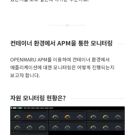
컨테이너 환경에서 APM을 통한 모니터링
OPENMARU APM를 이용하여 컨테이너 환경에서
애플리케이션에 대한 모니터링은 어떻게 진행되는지
보고자 합니다.
자원 모니터링 현황은?