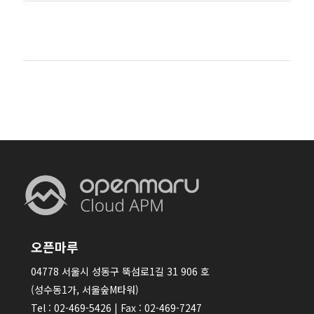
오픈마루
04778 서울시 성동구 뚝섬로1길 31 906 호
(성수동1가, 서울숲M타워)
Tel : 02-469-5426 | Fax : 02-469-7247