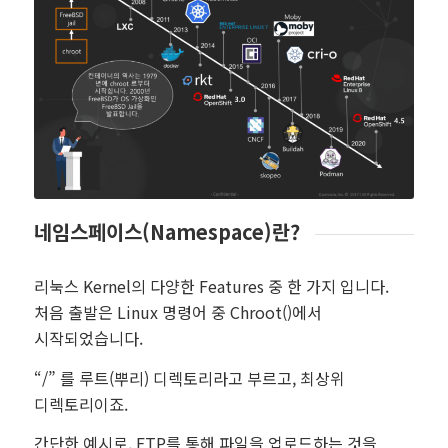
네임스페이스(Namespace)란?
리눅스 Kernel의 다양한 Features 중 한 가지 입니다.
처음 출발은 Linux 명령어 중 Chroot()에서
시작되었습니다.
“/” 를 루트(뿌리) 디렉토리라고 부르고, 최상위
디렉토리이죠.
간단한 예시로, FTP를 통해 파일을 업로드하는 것을