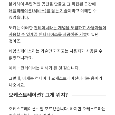
분리하여 독립적인 공간을 만들고 그 독립된 공간에
애플리케이션(서비스)를 담는 기술
이라고 이해할 수
있었습니다.
도커
는 이러한
컨테이너라는 개념을 도입하고 사용자들이
사용할 수 있게끔 인터페이스를 제공해준 기술
이였던
것이죠.
네임스페이스라는 기술만 가지고는 사용자가 사용할 수
없었으니까요.
이제…컨테이너는 이해가 된 것 같습니다.
그런데, 이제는 컨테이너 오케스트레이션이라는 용어가
나오네요.
오케스트레이션? 그게 뭐지?
오케스트레이션…잘 모르겠습니다. 하지만 오케스트라는