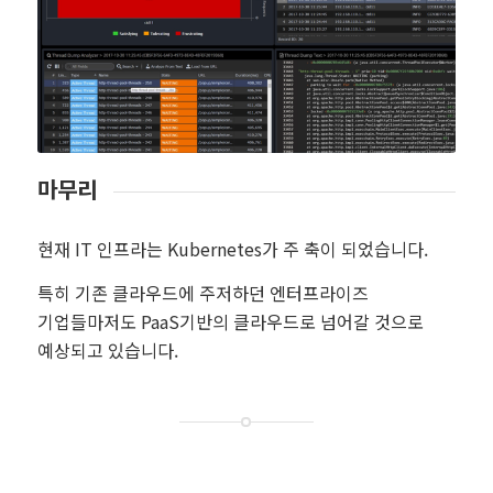
마무리
현재 IT 인프라는 Kubernetes가 주 축이 되었습니다.
특히 기존 클라우드에 주저하던 엔터프라이즈
기업들마저도 PaaS기반의 클라우드로 넘어갈 것으로
예상되고 있습니다.