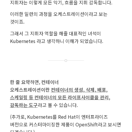
지휘자는 이렇게 모든 악기, 흐름을 지휘 감독합니다.
이러한 일련의 과정을 오케스트레이션이라고 보는
것이죠.
그래서 그 지휘자 역할을 해줄 대표적인 녀석이
Kubernetes 라고 생각하니 이해가 되었습니다.
한 줄 요약
하면,
컨테이너
오케스트레이션이란
컨테이너의 생성, 삭제, 배포,
스케일링 등 컨테이너의 모든 라이프사이클을 관리,
감독하는 도구
라고 볼 수 있습니다.
(추가로, Kubernetes를 Red Hat이 엔터프라이즈
버전으로 커스터마이징한 제품이 OpenShift라고 보시면
되겠습니다.)