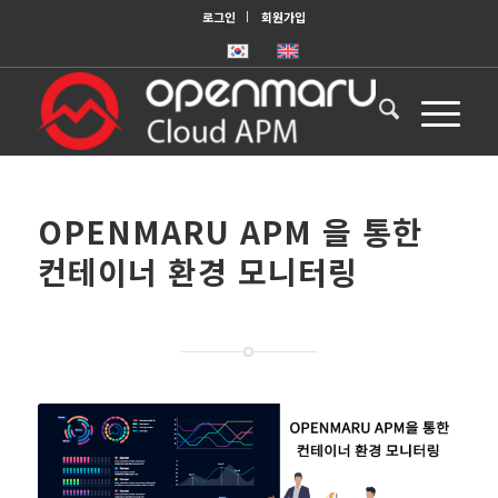
로그인
회원가입
OPENMARU APM 을 통한
컨테이너 환경 모니터링