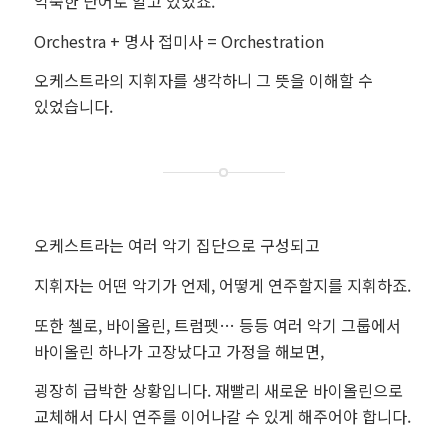
익숙한 단어로 알고 있었죠.
Orchestra + 명사 접미사 = Orchestration
오케스트라의 지휘자를 생각하니 그 뜻을 이해할 수
있었습니다.
오케스트라는 여러 악기 집단으로 구성되고
지휘자는 어떤 악기가 언제, 어떻게 연주할지를 지휘하죠.
또한 첼로, 바이올린, 트럼펫… 등등 여러 악기 그룹에서
바이올린 하나가 고장났다고 가정을 해보면,
굉장히 급박한 상황입니다. 재빨리 새로운 바이올린으로
교체해서 다시 연주를 이어나갈 수 있게 해주어야 합니다.