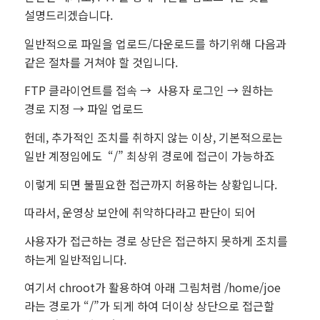
설명드리겠습니다.
일반적으로 파일을 업로드/다운로드를 하기위해 다음과
같은 절차를 거쳐야 할 것입니다.
FTP 클라이언트를 접속 → 사용자 로그인 → 원하는
경로 지정 → 파일 업로드
헌데, 추가적인 조치를 취하지 않는 이상, 기본적으로는
일반 계정임에도 “/” 최상위 경로에 접근이 가능하죠
이렇게 되면 불필요한 접근까지 허용하는 상황입니다.
따라서, 운영상 보안에 취약하다라고 판단이 되어
사용자가 접근하는 경로 상단은 접근하지 못하게 조치를
하는게 일반적입니다.
여기서 chroot가 활용하여 아래 그림처럼 /home/joe
라는 경로가 “/”가 되게 하여 더이상 상단으로 접근할