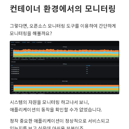
컨테이너 환경에서의 모니터링
그렇다면, 오픈소스 모니터링 도구를 이용하여 간단하게
모니터링을 해볼까요?
시스템의 자원을 모니터링 하고나서 보니,
애플리케이션의 동작을 확인할 수가 없었습니다.
정작 중요한 애플리케이션이 정상적으로 서비스되고
있는지를 보고 싶은데 아쉬운 부분이죠.