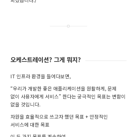
오케스트레이션? 그게 뭐지?
IT 인프라 환경을 들여다보면,
“우리가 개발한 좋은 애플리케이션을 원활하게, 문제
없이 사용자에게 서비스” 한다는 궁극적인 목표는 변함이
없을 것입니다.
자원을 효율적으로 쓰고자 했던 목표 + 안정적인
서비스에 대한 목표
이 두 가지 목표를 계속하여