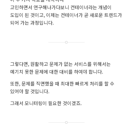
고민하면서 연구해나가다보니 컨테이너라는 개념이
도입이 된 것이고, 이제는 컨테이너가 곧 새로운 트렌드가
되어 가는 과정입니다.
그렇다면, 원활하고 문제가 없는 서비스를 위해서는
예기치 못한 문제에 대한 대비를 하여야 합니다.
또한, 문제를 직면했을 때 최대한 빠르게 처리를 할 수
있어야 할 것입니다.
그래서 모니터링이 필요한 것이겠죠.