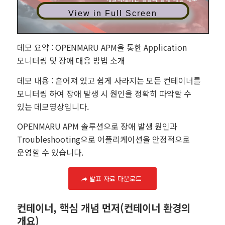
View in Full Screen
데모 요약 : OPENMARU APM을 통한 Application
모니터링 및 장애 대응 방법 소개
데모 내용 : 흩어져 있고 쉽게 사라지는 모든 컨테이너를
모니터링 하여 장애 발생 시 원인을 정확히 파악할 수
있는 데모영상입니다.
OPENMARU APM 솔루션으로 장애 발생 원인과
Troubleshooting으로 어플리케이션을 안정적으로
운영할 수 있습니다.
발표 자료 다운로드
컨테이너, 핵심 개념 먼저(컨테이너 환경의
개요)