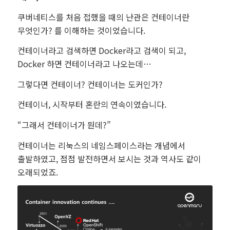
쿠버네티스를 처음 접했을 때의 난관은 컨테이너란
무엇인가? 를 이해하는 것이었습니다.
컨테이너라고 검색하면 Docker라고 검색이 되고,
Docker 하면 컨테이너라고 나오는데…
그렇다면 컨테이너? 컨테이너는 도커인가?
컨테이너, 시작부터 혼란의 연속이였습니다.
“그래서 컨테이너가 뭔데?”
컨테이너는 리눅스의 네임스페이스라는 개념에서
출발하였고, 점점 발전하면서 보시는 것과 역사도 같이
오래되었죠.