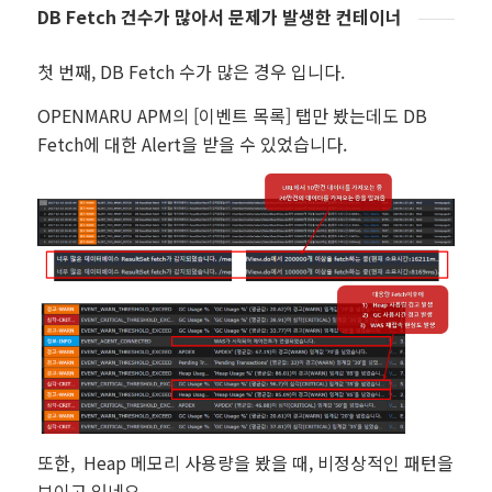
DB Fetch 건수가 많아서 문제가 발생한 컨테이너
첫 번째, DB Fetch 수가 많은 경우 입니다.
OPENMARU APM의 [이벤트 목록] 탭만 봤는데도 DB
Fetch에 대한 Alert을 받을 수 있었습니다.
또한, Heap 메모리 사용량을 봤을 때, 비정상적인 패턴을
보이고 있네요.