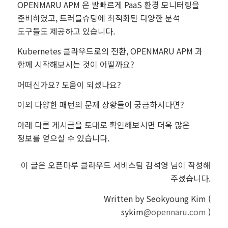
OPENMARU APM 은 발빠르게 PaaS 환경 모니터링을
준비하였고, 트러블슈팅에 최적화된 다양한 분석
도구들도 제공하고 있습니다.
Kubernetes 클라우드로의 전환, OPENMARU APM 과
함께 시작해보시는 것이 어떨까요?
어떠신가요? 도움이 되셨나요?
이외 다양한 패턴의 문제 상황들이 궁금하시다면?
아래 다른 게시글을 토대로 확인해보시면 더욱 많은
정보를 얻으실 수 있습니다.
이 글은 오픈마루 클라우드 서비스팀 김석영 님이 작성해
주셨습니다.
Written by Seokyoung Kim (
sykim
@opennaru.com
)