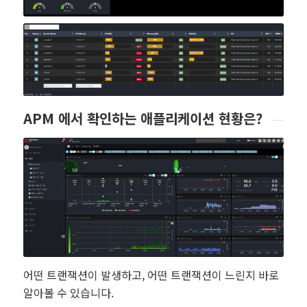
APM 에서 확인하는 애플리케이션 현황은?
어떤 트랜잭션이 발생하고, 어떤 트랜잭션이 느린지 바로
알아볼 수 있습니다.