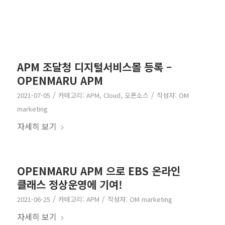
APM 조달청 디지털서비스몰 등록 –
OPENMARU APM
/
/
2021-07-05
카테고리:
APM
,
Cloud
,
오픈소스
작성자:
OM
marketing
자세히 보기
OPENMARU APM 으로 EBS 온라인
클래스 정상운영에 기여!
/
/
2021-06-25
카테고리:
APM
작성자:
OM marketing
자세히 보기