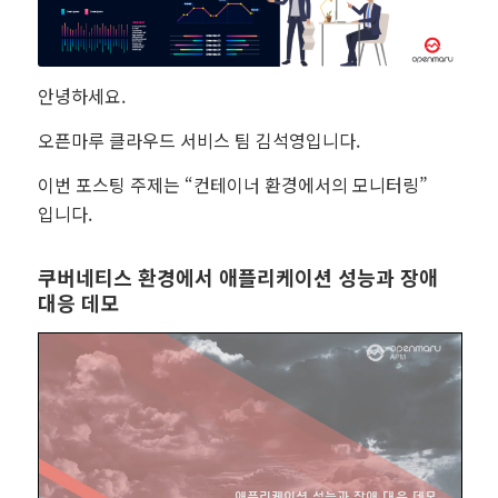
안녕하세요.
오픈마루 클라우드 서비스 팀 김석영입니다.
이번 포스팅 주제는 “컨테이너 환경에서의 모니터링”
입니다.
쿠버네티스 환경에서 애플리케이션 성능과 장애
대응 데모