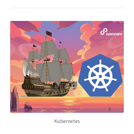
Kubernetes