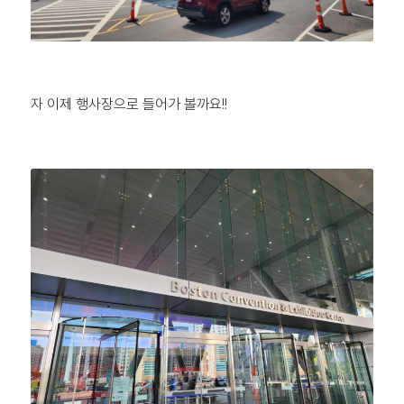
자 이제 행사장으로 들어가 볼까요!!