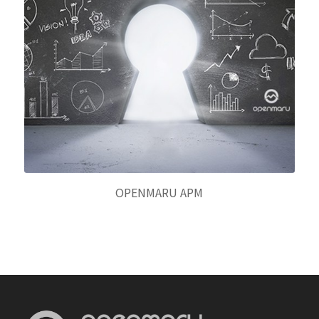
OPENMARU APM