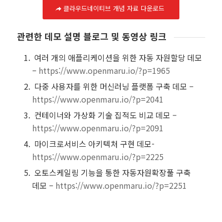
클라우드네이티브 개념 자료 다운로드
관련한 데모 설명 블로그 및 동영상 링크
여러 개의 애플리케이션을 위한 자동 자원할당 데모
–
https://www.openmaru.io/?p=1965
다중 사용자를 위한 머신러닝 플랫폼 구축 데모 –
https://www.openmaru.io/?p=2041
컨테이너와 가상화 기술 집적도 비교 데모 –
https://www.openmaru.io/?p=2091
마이크로서비스 아키텍처 구현 데모-
https://www.openmaru.io/?p=2225
오토스케일링 기능을 통한 자동자원확장풀 구축
데모 –
https://www.openmaru.io/?p=2251