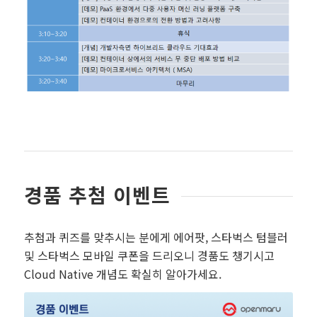
경품 추첨 이벤트
추첨과 퀴즈를 맞추시는 분에게 에어팟, 스타벅스 텀블러
및 스타벅스 모바일 쿠폰을 드리오니 경품도 챙기시고
Cloud Native 개념도 확실히 알아가세요.