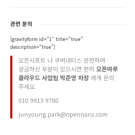
관련 문의
[gravityform id=”1″ title=”true”
description=”true”]
오픈시프트 나 쿠버네티스 관련하여
궁금하신 부분이 있으시면 편히
오픈마루
클라우드 사업팀 박준영 차장
에게 문의
주세요.
010 9913 9780
junyoung.park@opennaru.com