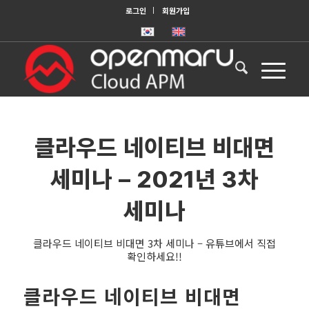
로그인
회원가입
클라우드 네이티브 비대면
세미나 – 2021년 3차
세미나
클라우드 네이티브 비대면 3차 세미나 – 유튜브에서 직접
확인하세요!!
클라우드 네이티브 비대면