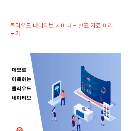
클라우드 네이티브 세미나 – 발표 자료 미리
보기