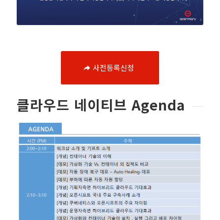
사전등록신청
클라우드 네이티브 Agenda