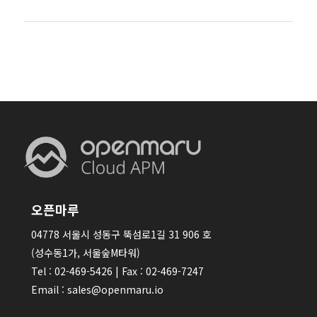
오픈마루
04778 서울시 성동구 뚝섬로1길 31 906 호
(성수동1가, 서울숲M타워)
Tel : 02-469-5426 | Fax : 02-469-7247
Email : sales@openmaru.io