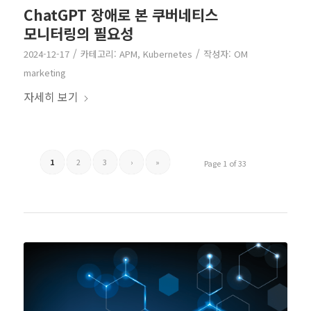
ChatGPT 장애로 본 쿠버네티스
모니터링의 필요성
/
/
2024-12-17
카테고리:
APM
,
Kubernetes
작성자:
OM
marketing
자세히 보기
1
2
3
›
»
Page 1 of 33