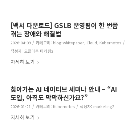
[백서 다운로드] GSLB 운영팀이 한 번쯤
겪는 장애와 해결법
/
/
2026-04-09
카테고리:
blog-whitepaper
,
Cloud
,
Kubernetes
작성자:
오픈마루 마케팅3
자세히 보기
찾아가는 AI 네이티브 세미나 안내 – “AI
도입, 아직도 막막하신가요?”
/
/
2026-01-21
카테고리:
Kubernetes
작성자:
marketing2
자세히 보기