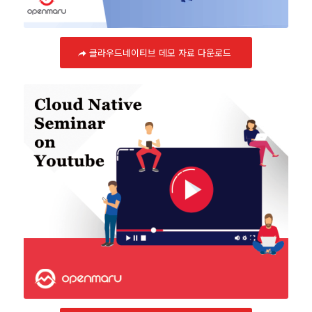
클라우드네이티브 데모 자료 다운로드