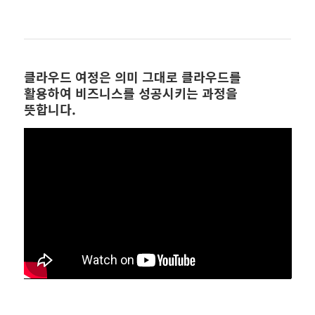
클라우드 여정은 의미 그대로 클라우드를
활용하여 비즈니스를 성공시키는 과정을
뜻합니다.