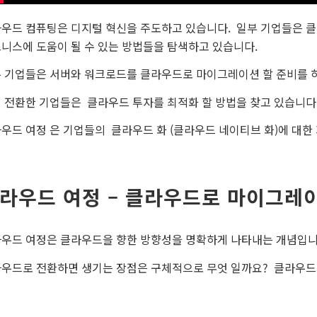
우드 컴퓨팅은 디지털 혁신을 주도하고 있습니다. 일부 기업들은 클
니스에 도움이 될 수 있는 방법들을 탐색하고 있습니다.
 기업들은 서버와 워크로드를 클라우드로 마이그레이션 할 준비를 
 전환한 기업들은 클라우드 투자를 최적화 할 방법을 찾고 있습니다
우드 여정 은 기업들의 클라우드 화 (클라우드 네이티브 화)에 대한
라우드 여정 – 클라우드로 마이그레
우드 여정은 클라우드을 향한 방향성을 명확하게 나타내는 개념입니
우드로 전환하면 생기는 장점은 구체적으로 무엇 일까요? 클라우드 