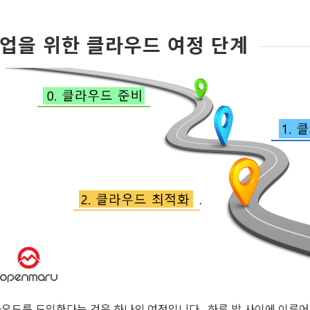
업을 위한 클라우드 여정 단계
우드를 도입한다는 것은 하나의 여정입니다. 하루 밤 사이에 이루어 