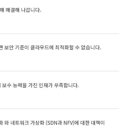
해 해결해 나갑니다.
면 보안 기준이 클라우드에 최적화할 수 없습니다.
지 보수 능력을 가진 인재가 부족합니다.
화 와 네트워크 가상화 (SDN과 NFV)에 대한 대책이