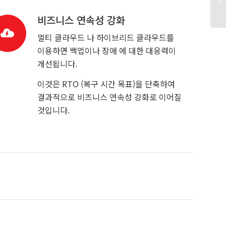
비즈니스 연속성 강화
멀티 클라우드 나 하이브리드 클라우드를
이용하면 백업이나 장애 에 대한 대응력이
개선됩니다.
이것은 RTO (복구 시간 목표)을 단축하여
결과적으로 비즈니스 연속성 강화로 이어질
것입니다.