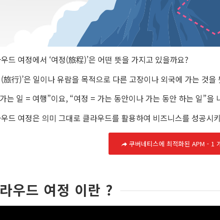
우드 여정에서 ‘여정(旅程)’은 어떤 뜻을 가지고 있을까요?
(旅行)’은 일이나 유람을 목적으로 다른 고장이나 외국에 가는 것을 
“가는 일 = 여행”이요, “여정 = 가는 동안이나 가는 동안 하는 일”을
우드 여정은 의미 그대로 클라우드를 활용하여 비즈니스를 성공시키
쿠버네티스에 최적화된 APM - 1 
라우드 여정 이란 ?