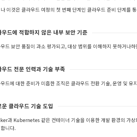
나 이것은 클라우드 여정의 첫 번째 단계인 클라우드 준비 단계를 통
라우드에 적합하지 않은 내부 보안 기준
우드 보안 품질이 과소 평가되고, 대상 범위를 이해하지 못하거나하
우드 전문 인력과 기술 부족
우드에 대한 준비가 미흡한 조직은 클라우드 전환 기술, 운영 및 유
로운 클라우드 기술 도입
cker과 Kubernetes 같은 컨테이너 기술을 이용한 개발 환경의 가상
합니다.