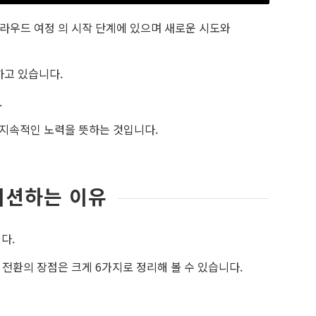
라우드 여정 의 시작 단계에 있으며 새로운 시도와
하고 있습니다.
.
 지속적인 노력을 뜻하는 것입니다.
이션하는 이유
다.
전환의 장점은 크게 6가지로 정리해 볼 수 있습니다.