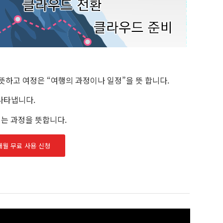
뜻하고 여정은 “여행의 과정이나 일정”을 뜻 합니다.
 나타냅니다.
는 과정을 뜻합니다.
개월 무료 사용 신청