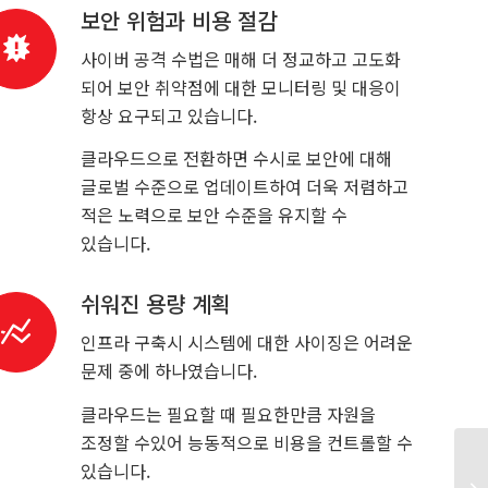
보안 위험과 비용 절감
사이버 공격 수법은 매해 더 정교하고 고도화
되어 보안 취약점에 대한 모니터링 및 대응이
항상 요구되고 있습니다.
클라우드으로 전환하면 수시로 보안에 대해
글로벌 수준으로 업데이트하여 더욱 저렴하고
적은 노력으로 보안 수준을 유지할 수
있습니다.
쉬워진 용량 계획
인프라 구축시 시스템에 대한 사이징은 어려운
문제 중에 하나였습니다.
클라우드는 필요할 때 필요한만큼 자원을
조정할 수있어 능동적으로 비용을 컨트롤할 수
있습니다.