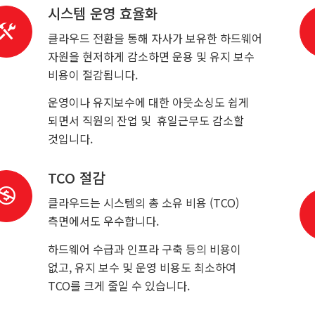
시스템 운영 효율화
클라우드 전환을 통해 자사가 보유한 하드웨어
자원을 현저하게 감소하면 운용 및 유지 보수
비용이 절감됩니다.
운영이나 유지보수에 대한 아웃소싱도 쉽게
되면서 직원의 잔업 및 휴일근무도 감소할
것입니다.
TCO 절감
클라우드는 시스템의 총 소유 비용 (TCO)
측면에서도 우수합니다.
하드웨어 수급과 인프라 구축 등의 비용이
없고, 유지 보수 및 운영 비용도 최소하여
TCO를 크게 줄일 수 있습니다.