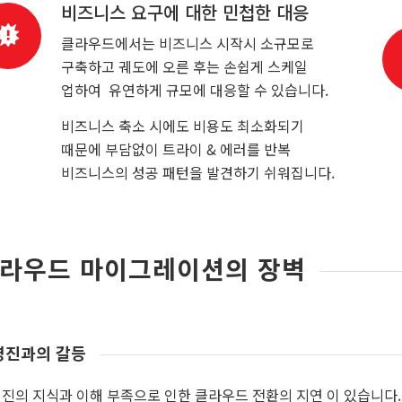
비즈니스 요구에 대한 민첩한 대응
클라우드에서는 비즈니스 시작시 소규모로
구축하고 궤도에 오른 후는 손쉽게 스케일
업하여 유연하게 규모에 대응할 수 있습니다.
비즈니스 축소 시에도 비용도 최소화되기
때문에 부담없이 트라이 & 에러를 반복
비즈니스의 성공 패턴을 발견하기 쉬워집니다.
라우드 마이그레이션의 장벽
영진과의 갈등
진의 지식과 이해 부족으로 인한 클라우드 전환의 지연 이 있습니다.