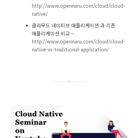
http://www.opennaru.com/cloud/cloud-
native/
클라우드 네이티브 애플리케이션 과 기존
애플리케이션 비교 –
http://www.opennaru.com/cloud/cloud-
native-vs-traditional-application/