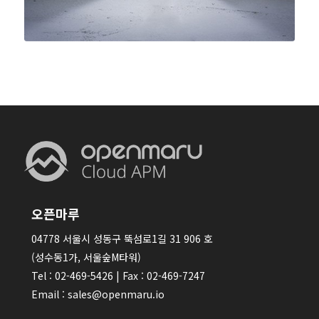
오픈마루
04778 서울시 성동구 뚝섬로1길 31 906 호
(성수동1가, 서울숲M타워)
Tel : 02-469-5426 | Fax : 02-469-7247
Email : sales@openmaru.io