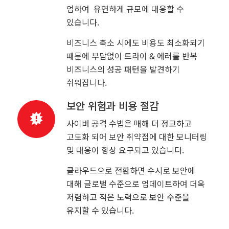
업하여 유연하게 규모에 대응할 수
있습니다.
비즈니스 축소 시에도 비용도 최소화되기
때문에 부담없이 트라이 & 에러를 반복
비즈니스의 성공 패턴을 발견하기
쉬워집니다.
보안 위험과 비용 절감
사이버 공격 수법은 매해 더 정교하고
고도화 되어 보안 취약점에 대한 모니터링
및 대응이 항상 요구되고 있습니다.
클라우드으로 전환하면 수시로 보안에
대해 글로벌 수준으로 업데이트하여 더욱
저렴하고 적은 노력으로 보안 수준을
유지할 수 있습니다.