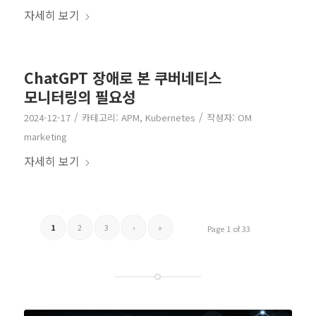
자세히 보기
ChatGPT 장애로 본 쿠버네티스
모니터링의 필요성
/
/
2024-12-17
카테고리:
APM
,
Kubernetes
작성자:
OM
marketing
자세히 보기
1
2
3
›
»
Page 1 of 33