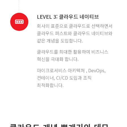
LEVEL 3: 클라우드 네이티브
회사의 표준으로 클라우드로 선택하면서
클라우드 퍼스트와 클라우드 네이티브와
같은 개념을 도입합니다.
클라우드를 최대한 활용하여 비즈니스
혁신을 극대화 합니다.
마이크로서비스 아키텍처 , DevOps,
컨테이너, CI/CD 도입과 조직
최적화합니다.