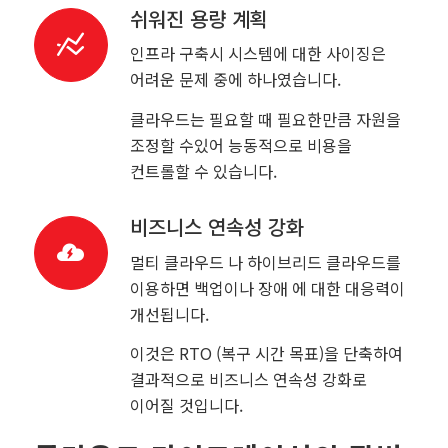
쉬워진 용량 계획
인프라 구축시 시스템에 대한 사이징은
어려운 문제 중에 하나였습니다.
클라우드는 필요할 때 필요한만큼 자원을
조정할 수있어 능동적으로 비용을
컨트롤할 수 있습니다.
비즈니스 연속성 강화
멀티 클라우드 나 하이브리드 클라우드를
이용하면 백업이나 장애 에 대한 대응력이
개선됩니다.
이것은 RTO (복구 시간 목표)을 단축하여
결과적으로 비즈니스 연속성 강화로
이어질 것입니다.