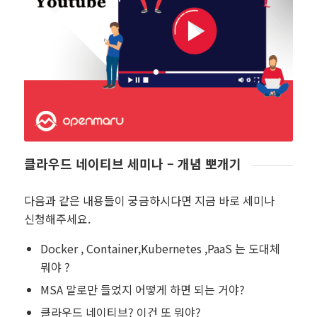
클라우드 네이티브 세미나 – 개념 뽀개기
다음과 같은 내용들이 궁금하시다면 지금 바로 세미나
신청해주세요.
Docker , Container,Kubernetes ,PaaS 는 도대체
뭐야 ?
MSA 말로만 들었지 어떻게 하면 되는 거야?
클라우드 네이티브? 이건 또 뭐야?