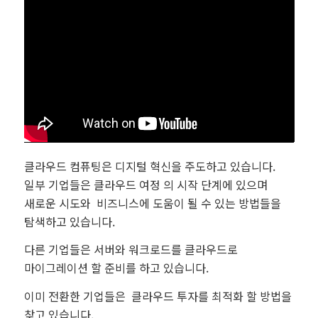
클라우드 컴퓨팅은 디지털 혁신을 주도하고 있습니다.
일부 기업들은 클라우드 여정 의 시작 단계에 있으며
새로운 시도와 비즈니스에 도움이 될 수 있는 방법들을
탐색하고 있습니다.
다른 기업들은 서버와 워크로드를 클라우드로
마이그레이션 할 준비를 하고 있습니다.
이미 전환한 기업들은 클라우드 투자를 최적화 할 방법을
찾고 있습니다.