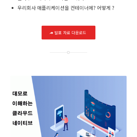
우리회사 애플리케이션을 컨테이너에? 어떻게 ?
발표 자료 다운로드