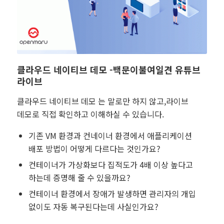
클라우드 네이티브 데모 -백문이불여일견 유튜브
라이브
클라우드 네이티브 데모 는 말로만 하지 않고,라이브
데모로 직접 확인하고 이해하실 수 있습니다.
기존 VM 환경과 컨네이너 환경에서 애플리케이션
배포 방법이 어떻게 다르다는 것인가요?
컨테이너가 가상화보다 집적도가 4배 이상 높다고
하는데 증명해 줄 수 있을까요?
컨테이너 환경에서 장애가 발생하면 관리자의 개입
없이도 자동 복구된다는데 사실인가요?