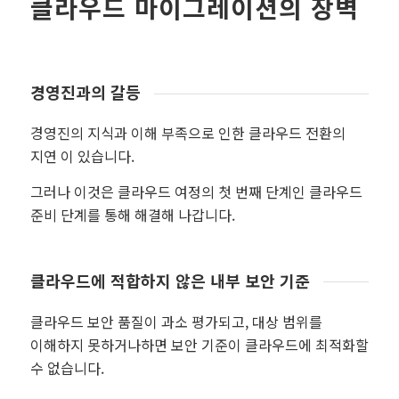
클라우드 마이그레이션의 장벽
경영진과의 갈등
경영진의 지식과 이해 부족으로 인한 클라우드 전환의
지연 이 있습니다.
그러나 이것은 클라우드 여정의 첫 번째 단계인 클라우드
준비 단계를 통해 해결해 나갑니다.
클라우드에 적합하지 않은 내부 보안 기준
클라우드 보안 품질이 과소 평가되고, 대상 범위를
이해하지 못하거나하면 보안 기준이 클라우드에 최적화할
수 없습니다.