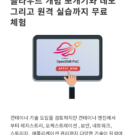
클라우드 개념 뽀개기와 데모
그리고 원격 실습까지 무료
체험
컨테이너 기술 도입을 검토하지만 컨테이너 엔진에서
부터 레지스트리, 오케스트레이션 , 보안, 네트워크,
스토리지, 애플리케이션 관리까지 다양한 기술이 뒤섞여