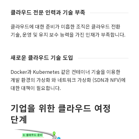
클라우드 전문 인력과 기술 부족
클라우드에 대한 준비가 미흡한 조직은 클라우드 전환
기술, 운영 및 유지 보수 능력을 가진 인재가 부족합니다.
새로운 클라우드 기술 도입
Docker과 Kubernetes 같은 컨테이너 기술을 이용한
개발 환경의 가상화 와 네트워크 가상화 (SDN과 NFV)에
대한 대책이 필요합니다.
기업을 위한 클라우드 여정
단계