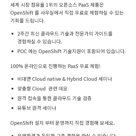
세계 시장 점유율 1위의 오픈소스 PaaS 제품은
OpenShift 를 사무실에서 직접 무료로 체험하실 수 있는
기회를 드립니다.
2주간 최신 클라우드 기술과 전문가의 가이드를
경험하실 수 있습니다.
POC 에는 OpenShift 기술지원이 포함되어 있습니다.
100% 온라인으로 진행하는 PaaS 무료 체험!
비대면 Cloud native & Hybrid Cloud 세미나
맞춤형 Cloud 관련 데모
원격 접속을 통한 클라우드 기술 검증
유튜브 원격 세미나
OpenShift 설치 부터 운영까지 직접 경험해 보세요.
운영환경과 동일한 구축 경험을 하실 수 있습니다.