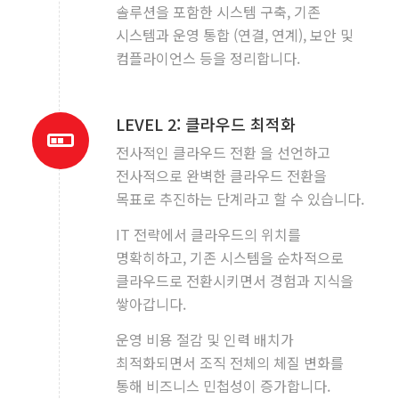
솔루션을 포함한 시스템 구축, 기존
시스템과 운영 통합 (연결, 연계), 보안 및
컴플라이언스 등을 정리합니다.
LEVEL 2: 클라우드 최적화
전사적인 클라우드 전환 을 선언하고
전사적으로 완벽한 클라우드 전환을
목표로 추진하는 단계라고 할 수 있습니다.
IT 전략에서 클라우드의 위치를 ​​
명확히하고, 기존 시스템을 순차적으로
클라우드로 전환시키면서 경험과 지식을
쌓아갑니다.
운영 비용 절감 및 인력 배치가
최적화되면서 조직 전체의 체질 변화를
통해 비즈니스 민첩성이 증가합니다.