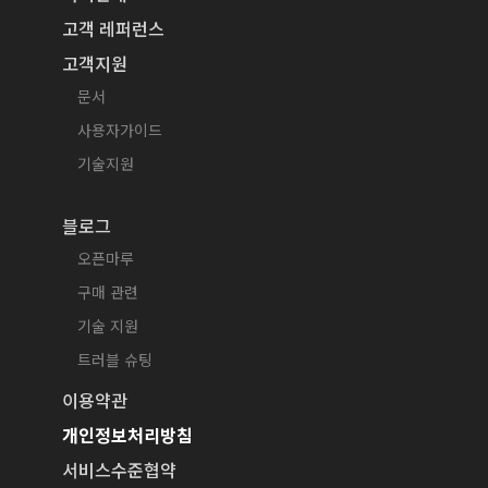
고객 레퍼런스
고객지원
문서
사용자가이드
기술지원
블로그
오픈마루
구매 관련
기술 지원
트러블 슈팅
이용약관
개인정보처리방침
서비스수준협약