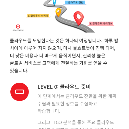
클라우드를 도입한다는 것은 하나의 여정입니다. 하루 밤
사이에 이루어 지지 않으며, 마치 물흐르듯이 진행 되어,
더 낮은 비용과 더 빠르게 움직이면서, 신뢰성 높은
글로벌 서비스를 고객에게 전달하는 기회를 얻을 수
있습니다.
LEVEL 0: 클라우드 준비
이 단계에서는 클라우드 전환을 위한 계획
수립과 필요한 정보를 수집하고
학습합니다.
그리고 TCO 분석을 통해 주요 클라우드