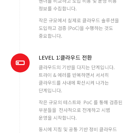
벤더를 비교하고 도입 비용 및 운영 비용
정보를 수집합니다.
작은 규모에서 실제로 클라우드 솔루션을
도입하고 검증 (PoC)을 수행하는 것도
중요합니다.
LEVEL 1:클라우드 전환
클라우드의 기반을 다지는 단계입니다.
트라이 & 에러를 반복하면서 서서히
클라우드를 사내에 확산시켜 나가는
단계입니다.
작은 규모의 테스트와 PoC 를 통해 검증된
부분들을 전사적으로 전개하고 시범
운영을 시작합니다.
동시에 지침 및 공통 기반 정비 클라우드