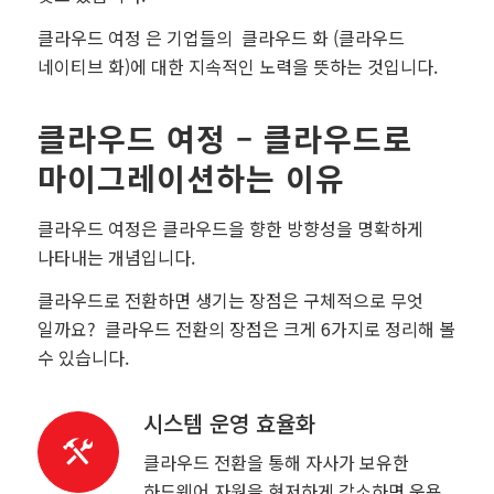
클라우드 여정 은 기업들의 클라우드 화 (클라우드
네이티브 화)에 대한 지속적인 노력을 뜻하는 것입니다.
클라우드 여정 – 클라우드로
마이그레이션하는 이유
클라우드 여정은 클라우드을 향한 방향성을 명확하게
나타내는 개념입니다.
클라우드로 전환하면 생기는 장점은 구체적으로 무엇
일까요? 클라우드 전환의 장점은 크게 6가지로 정리해 볼
수 있습니다.
시스템 운영 효율화
클라우드 전환을 통해 자사가 보유한
하드웨어 자원을 현저하게 감소하면 운용