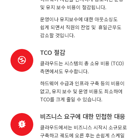
및 유지 보수 비용이 절감됩니다.
운영이나 유지보수에 대한 아웃소싱도
쉽게 되면서 직원의 잔업 및 휴일근무도
감소할 것입니다.
TCO 절감
클라우드는 시스템의 총 소유 비용 (TCO)
측면에서도 우수합니다.
하드웨어 수급과 인프라 구축 등의 비용이
없고, 유지 보수 및 운영 비용도 최소하여
TCO를 크게 줄일 수 있습니다.
비즈니스 요구에 대한 민첩한 대응
클라우드에서는 비즈니스 시작시 소규모로
구축하고 궤도에 오른 후는 손쉽게 스케일