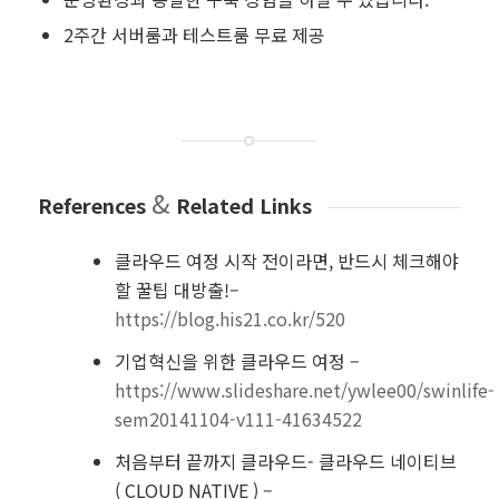
2주간 서버룸과 테스트룸 무료 제공
&
References
Related Links
클라우드 여정 시작 전이라면, 반드시 체크해야
할 꿀팁 대방출!–
https://blog.his21.co.kr/520
기업혁신을 위한 클라우드 여정 –
https://www.slideshare.net/ywlee00/swinlife-
sem20141104-v111-41634522
처음부터 끝까지 클라우드- 클라우드 네이티브
( CLOUD NATIVE ) –