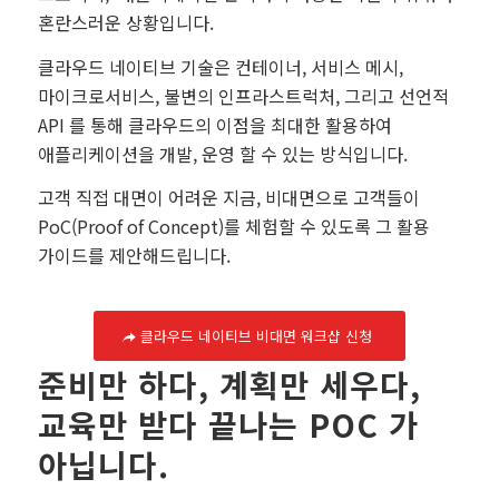
혼란스러운 상황입니다.
클라우드 네이티브 기술은 컨테이너, 서비스 메시,
마이크로서비스, 불변의 인프라스트럭처, 그리고 선언적
API 를 통해 클라우드의 이점을 최대한 활용하여
애플리케이션을 개발, 운영 할 수 있는 방식입니다.
고객 직접 대면이 어려운 지금, 비대면으로 고객들이
PoC(Proof of Concept)를 체험할 수 있도록 그 활용
가이드를 제안해드립니다.
클라우드 네이티브 비대면 워크샵 신청
준비만 하다, 계획만 세우다,
교육만 받다 끝나는 POC 가
아닙니다.