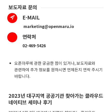
보도자료 문의
E-MAIL
marketing@openmaru.io
연락처
02-469-5426
오픈마루에 관한 궁금한 점이 있거나
,
보도자료와
관련하여 추가 정보를 원하시면 언제든지 연락 주시기
바랍니다
.
2023년 대구지역 공공기관 찾아가는 클라우드
네이티브 세미나 후기