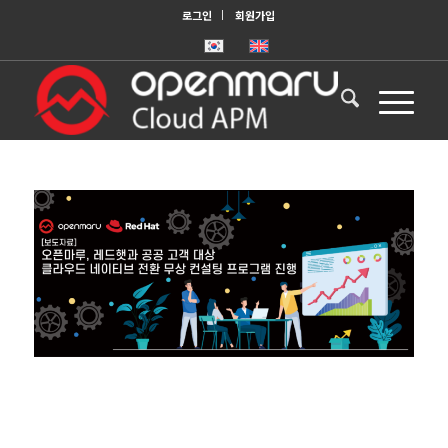
로그인
회원가입