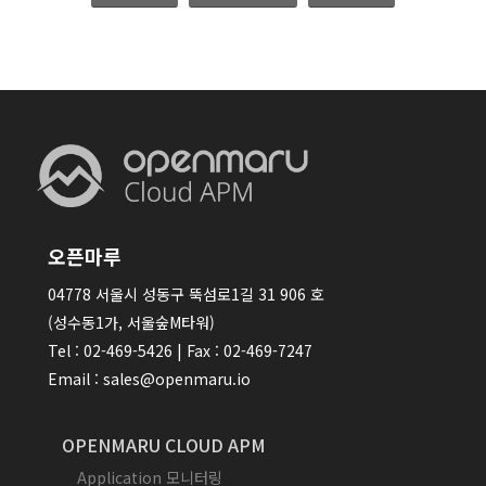
오픈마루
04778 서울시 성동구 뚝섬로1길 31 906 호
(성수동1가, 서울숲M타워)
Tel : 02-469-5426 | Fax : 02-469-7247
Email : sales@openmaru.io
OPENMARU CLOUD APM
Application 모니터링