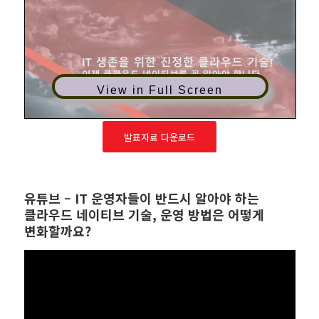
View in Full Screen
발표자료 다운로드
유튜브 – IT 운영자들이 반드시 알아야 하는
클라우드 네이티브 기술, 운영 방법은 어떻게
변화할까요?