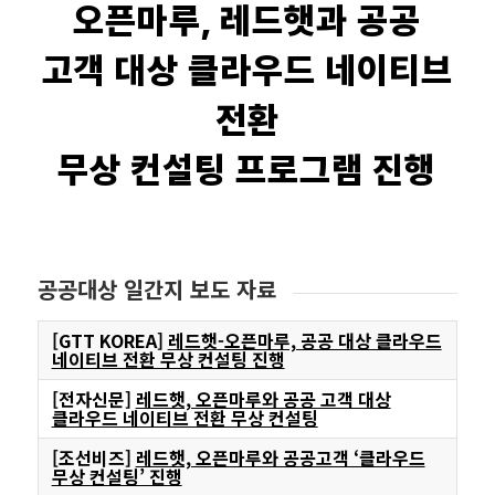
오픈마루, 레드햇과 공공
고객 대상 클라우드 네이티브
전환
무상 컨설팅 프로그램 진행
공공대상 일간지 보도 자료
[GTT KOREA]
레드햇-오픈마루, 공공 대상 클라우드
네이티브 전환 무상 컨설팅 진행
[전자신문]
레드햇, 오픈마루와 공공 고객 대상
클라우드 네이티브 전환 무상 컨설팅
[조선비즈]
레드햇, 오픈마루와 공공고객 ‘클라우드
무상 컨설팅’ 진행