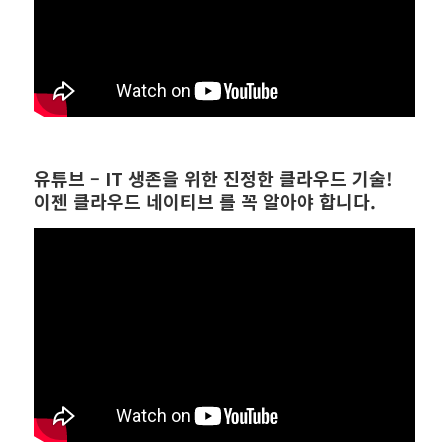
유튜브 – IT 생존을 위한 진정한 클라우드 기술!
이젠 클라우드 네이티브 를 꼭 알아야 합니다.