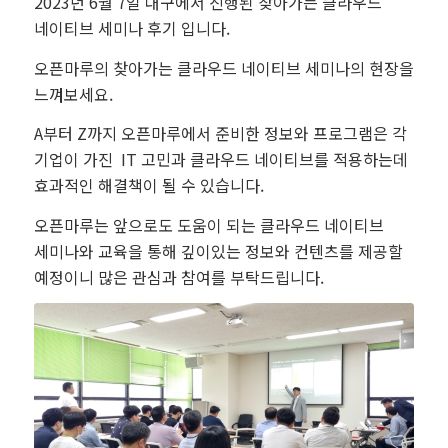
2023년 6월 7일 대구에서 진행된 찾아가는 클라우드
네이티브 세미나 후기 입니다.
오픈마루의 찾아가는 클라우드 네이티브 세미나의 현장을
느껴보세요.
A부터 Z까지 오픈마루에서 준비한 정보와 프로그램은 각
기업이 가진 IT 고민과 클라우드 네이티브를 적용하는데
효과적인 해결책이 될 수 있습니다.
오픈마루는 앞으로도 도움이 되는 클라우드 네이티브
세미나와 교육을 통해 깊이있는 정보와 컨텐츠를 제공할
예정이니 많은 관심과 참여를 부탁드립니다.