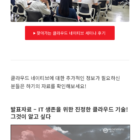
찾아가는 클라우드 네이티브 세미나 후기
클라우드 네이티브에 대한 추가적인 정보가 필요하신
분들은 하기의 자료를 확인해보세요!
발표자료 – IT 생존을 위한 진정한 클라우드 기술!
그것이 알고 싶다