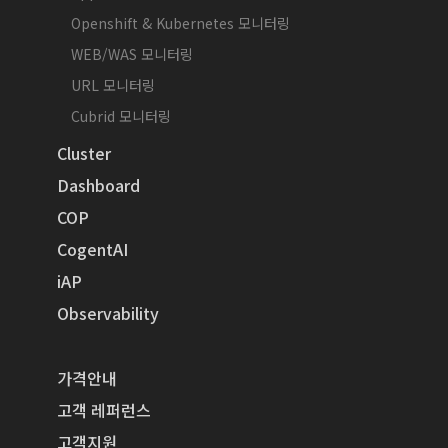
Openshift & Kubernetes 모니터링
WEB/WAS 모니터링
URL 모니터링
Cubrid 모니터링
Cluster
Dashboard
COP
CogentAI
iAP
Observability
가격안내
고객 레퍼런스
고객지원