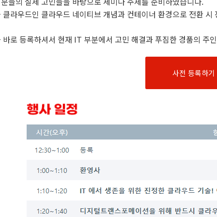
분들의 실제 고민들을 바탕으로 세미나 주제를 준비하였습니다.
 클라우드인 클라우드 네이티브 개념과 컨테이너 환경으로 전환 시
 바로 등록하셔서 현재 IT 부분에서 고민 해결과 푸짐한 경품의 주인
사전 등록하기