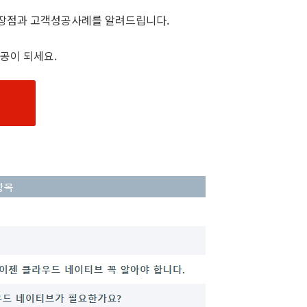
 장점과 고객성공사례를 알려드립니다.
공이 되세요.