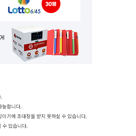
.
가능
합니다.
감이기에 초대장을 받지 못하실 수 있습니다.
 수 있습니다.