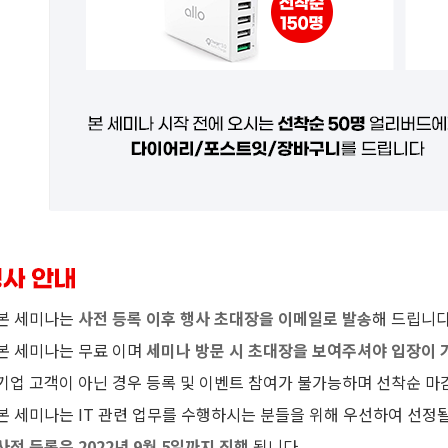
본 세미나는
사전 등록 이후 행사 초대장을 이메일로 발송
해 드립니다
본 세미나는 무료 이며
세미나 방문 시 초대장을 보여주셔야 입장이 
기업 고객이 아닌 경우 등록 및 이벤트 참여가 불가능하며 선착순 마
본 세미나는 IT 관련 업무를 수행하시는 분들을 위해 우선하여 선정될
사전 등록은 2022년 9월 5일까지 진행
됩니다.