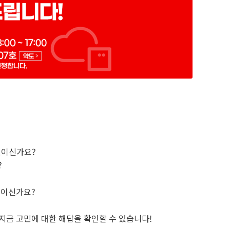
민이신가요?
?
고민이신가요?
지금 고민에 대한 해답을 확인할 수 있습니다!