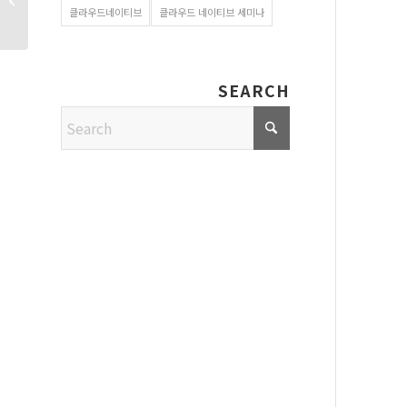
클라우드네이티브
클라우드 네이티브 세미나
2022년...
SEARCH