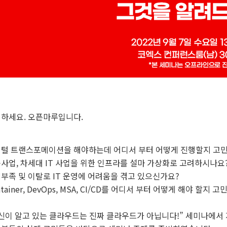
하세요. 오픈마루입니다.
털 트랜스포메이션을 해야하는데 어디서 부터 어떻게 진행할지 고
사업, 차세대 IT 사업을 위한 인프라를 설마 가상화로 고려하시나요
부족 및 이탈로 IT 운영에 어려움을 겪고 있으신가요?
ntainer, DevOps, MSA, CI/CD를 어디서 부터 어떻게 해야 할지 
신이 알고 있는 클라우드는 진짜 클라우드가 아닙니다!” 세미나에서 