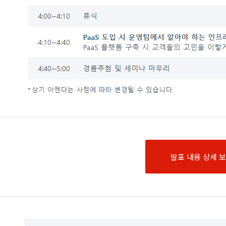
발표 내용 상세 