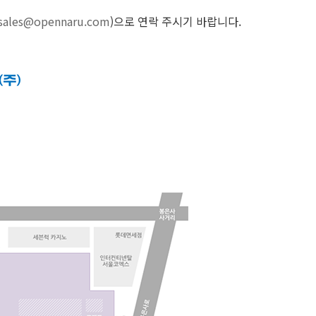
sales@opennaru.com
)으로 연락 주시기 바랍니다.