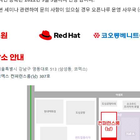
본 세미나 관련하여 문의 사항이 있으실 경우 오픈나루 운영 사무국 (