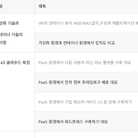
분
제목
상화 기술과
VM과 컨테이너 에서 WEB/WAS설치,구성과 애플리케이션 
테이너 기술의
이점
가상화 환경과 컨테이너 환경에서 집적도 비교
aaS
클라우드 특징
PaaS 환경에서 다중 사용자 머신 러닝 플랫폼 구축 데모
PaaS 환경에서 전자 정부 프레임워크 배포 데모
PaaS 환경에서 기업 메신저 서비스 10 분 만에 구축하기
PaaS 환경에서 워드프레스 구축하기 데모