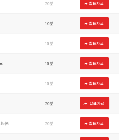
20분
발표자료
10분
발표자료
15분
발표자료
모
15분
발표자료
15분
발표자료
20분
발표자료
모니터링
20분
발표자료