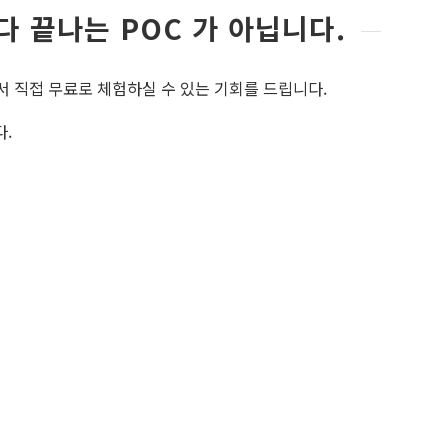
다 끝나는 POC 가 아닙니다.
실에서 직접 무료로 체험하실 수 있는 기회를 드립니다.
.