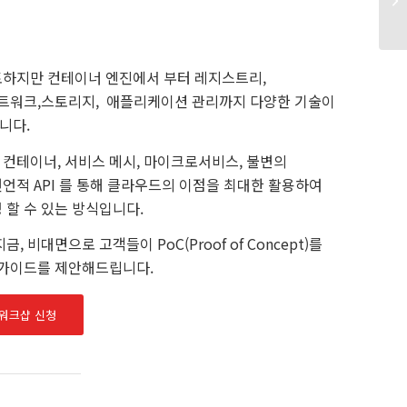
토하지만 컨테이너 엔진에서 부터 레지스트리,
네트워크,스토리지, 애플리케이션 관리까지 다양한 기술이
니다.
컨테이너, 서비스 메시, 마이크로서비스, 불변의
언적 API 를 통해 클라우드의 이점을 최대한 활용하여
 할 수 있는 방식입니다.
, 비대면으로 고객들이 PoC(Proof of Concept)를
 가이드를 제안해드립니다.
워크샵 신청