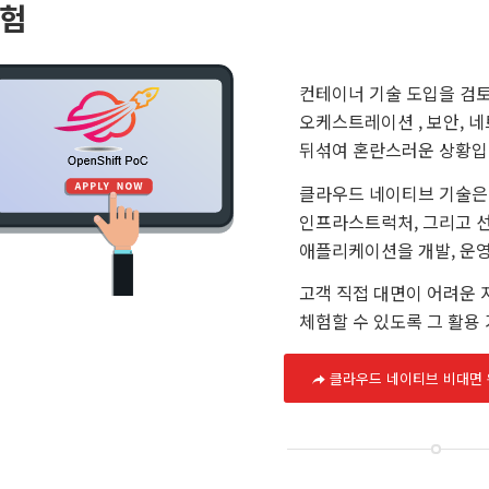
험
컨테이너 기술 도입을 검
오케스트레이션 , 보안, 
뒤섞여 혼란스러운 상황입
클라우드 네이티브 기술은 
인프라스트럭처, 그리고 선
애플리케이션을 개발, 운영
고객 직접 대면이 어려운 지금
체험할 수 있도록 그 활용
클라우드 네이티브 비대면 