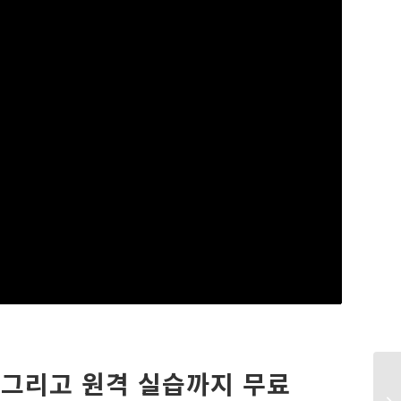
 그리고 원격 실습까지 무료