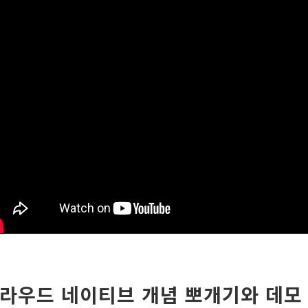
라우드 네이티브 개념 뽀개기와 데모