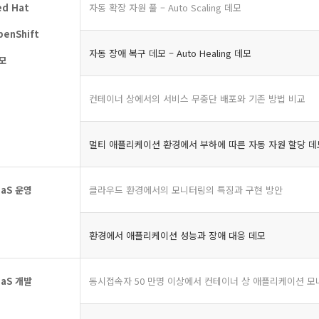
ed Hat
자동 확장 자원 풀 – Auto Scaling 데모
penShift
자동 장애 복구 데모 – Auto Healing 데모
모
컨테이너 상에서의 서비스 무중단 배포와 기존 방법 비교
멀티 애플리케이션 환경에서 부하에 따른 자동 자원 할당 데
aaS
운영
클라우드 환경에서의 모니터링의 특징과 구현 방안
환경에서 애플리케이션 성능과 장애 대응 데모
aaS
개발
동시접속자 50 만명 이상에서 컨테이너 상 애플리케이션 