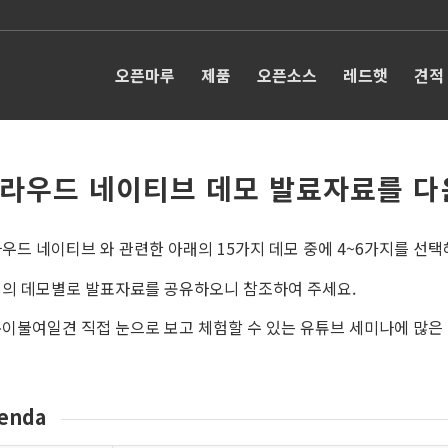
오픈마루
제품
오픈소스
레드햇
견적
라우드 네이티브 데모 발료자료를 다
우드 네이티브 와 관련한 아래의 15가지 데모 중에 4~6가지를 선
의 데모별로 발표자료를 공유하오니 참조하여 주세요.
이불여일견 직접 눈으로 보고 체험할 수 있는 유튜브 세미나에 많은
enda