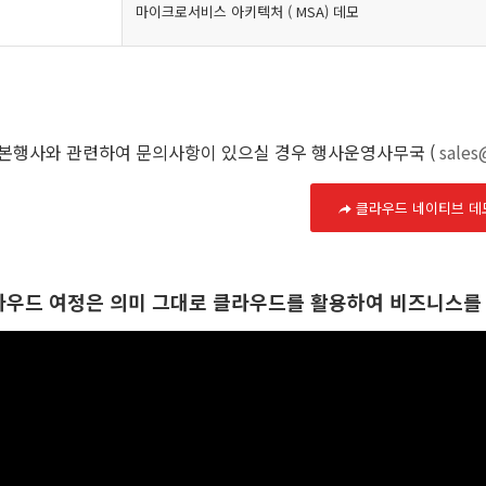
마이크로서비스 아키텍처 ( MSA) 데모
본행사와 관련하여 문의사항이 있으실 경우 행사운영사무국 (
sale
클라우드 네이티브 데
라우드 여정은 의미 그대로 클라우드를 활용하여 비즈니스를