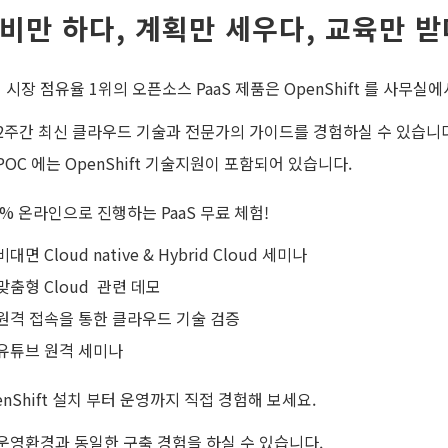
비만 하다, 계획만 세우다, 교육만 받
 시장 점유율 1위의 오픈소스 PaaS 제품은 OpenShift 를 사무
2주간 최신 클라우드 기술과 전문가의 가이드를 경험하실 수 있습니다
POC 에는 OpenShift 기술지원이 포함되어 있습니다.
0% 온라인으로 진행하는 PaaS 무료 체험!
비대면 Cloud native & Hybrid Cloud 세미나
맞춤형 Cloud 관련 데모
원격 접속을 통한 클라우드 기술 검증
유튜브 원격 세미나
enShift 설치 부터 운영까지 직접 경험해 보세요.
운영환경과 동일한 구축 경험을 하실 수 있습니다.