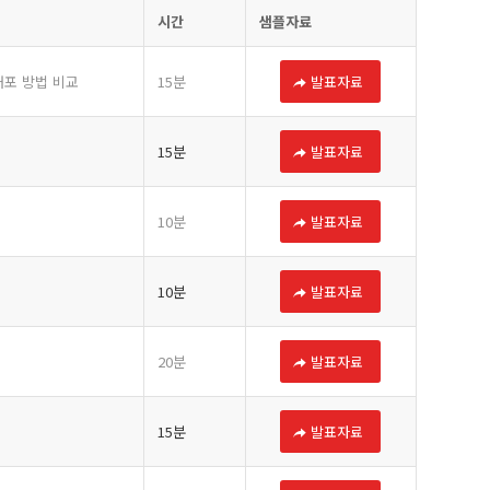
시간
샘플자료
배포 방법 비교
15분
발표자료
15분
발표자료
10분
발표자료
10분
발표자료
20분
발표자료
15분
발표자료