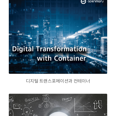
디지털 트랜스포메이션과 컨테이너