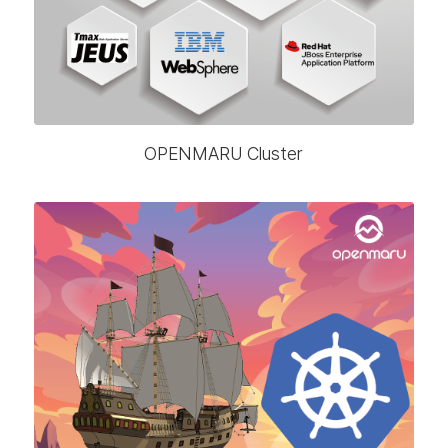
OPENMARU Cluster