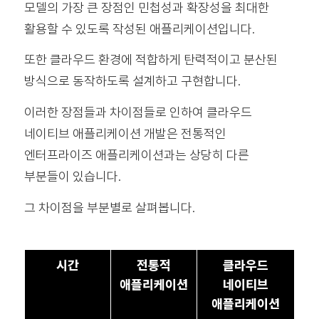
모델의 가장 큰 장점인 민첩성과 확장성을 최대한
활용할 수 있도록 작성된 애플리케이션입니다.
또한 클라우드 환경에 적합하게 탄력적이고 분산된
방식으로 동작하도록 설계하고 구현합니다.
이러한 장점들과 차이점들로 인하여 클라우드
네이티브 애플리케이션 개발은 전통적인
엔터프라이즈 애플리케이션과는 상당히 다른
부분들이 있습니다.
그 차이점을 부분별로 살펴봅니다.
시간
전통적
클라우드
애플리케이션
네이티브
애플리케이션