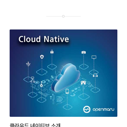
클라우드 네이티브 소개