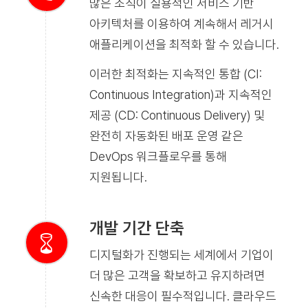
많은 조직이 실용적인 서비스 기반
아키텍처를 이용하여 계속해서 레거시
애플리케이션을 최적화 할 수 있습니다.
이러한 최적화는 지속적인 통합 (CI:
Continuous Integration)과 지속적인
제공 (CD: Continuous Delivery) 및
완전히 자동화된 배포 운영 같은
DevOps 워크플로우를 통해
지원됩니다.
개발 기간 단축
디지털화가 진행되는 세계에서 기업이
더 많은 고객을 확보하고 유지하려면
신속한 대응이 필수적입니다. 클라우드