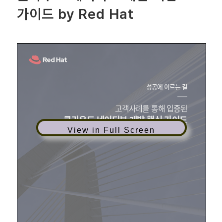
가이드 by Red Hat
View in Full Screen