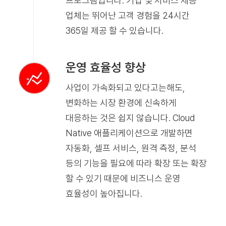
프로그램입니다. 기업 및 서비스 제공
업체는 뛰어난 고객 경험을 24시간
365일 제공 할 수 있습니다.
운영 효율성 향상
사업이 가속화되고 있다고는해도,
변화하는 시장 환경에 신속하게
대응하는 것은 쉽지 않습니다. Cloud
Native 애플리케이션으로 개발하면
자동화, 셀프 서비스, 원격 측정, 분석
등의 기능을 필요에 따라 확장 또는 확장
할 수 있기 때문에 비즈니스 운영
효율성이 높아집니다.