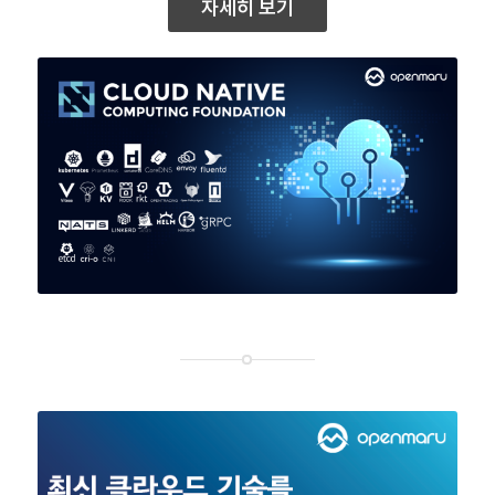
자세히 보기