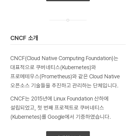
CNCF 소개
CNCF(Cloud Native Computing Foundation)는
대표적으로 쿠버네티스(Kubernetes)와
프로메테우스(Prometheus)와 같은 Cloud Native
오픈소스 기술들을 추진하고 관리하는 단체입니다.
CNCF는 2015년에 Linux Foundation 산하에
설립되었고, 첫 번째 프로젝트로 쿠버네티스
(Kubernetes)를 Google에서 기증하였습니다.