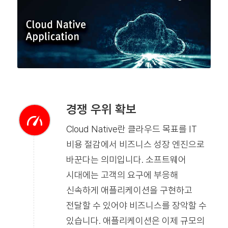
경쟁 우위 확보
Cloud Native란 클라우드 목표를 IT
비용 절감에서 비즈니스 성장 엔진으로
바꾼다는 의미입니다. 소프트웨어
시대에는 고객의 요구에 부응해
신속하게 애플리케이션을 구현하고
전달할 수 있어야 비즈니스를 장악할 수
있습니다. 애플리케이션은 이제 규모의