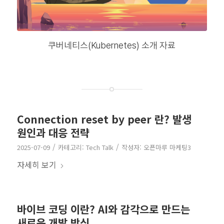
쿠버네티스(Kubernetes) 소개 자료
Connection reset by peer 란? 발생
원인과 대응 전략
/
/
2025-07-09
카테고리:
Tech Talk
작성자:
오픈마루 마케팅3
자세히 보기
바이브 코딩 이란? AI와 감각으로 만드는
새로운 개발 방식