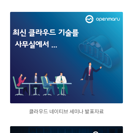
클라우드 네이티브 세미나 발표자료