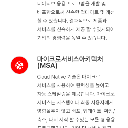
네이티브 응용 프로그램을 개발 및
배포함으로써 신속한 업데이트 및 개선
할 수 있습니다. 결과적으로 제품과
서비스를 신속하게 제공 할 수있게되어
기업의 경쟁력을 높일 수 있습니다.
마이크로서비스아키텍처
(MSA)
Cloud Native 기술은 마이크로
서비스를 사용하여 탄력성을 높이고
자동 스케일링을 제공합니다. 마이크로
서비스는 시스템이나 최종 사용자에게
영향을주지 않고 배포, 업데이트, 확장/
축소, 다시 시작 할 수있는 모듈 형 응용