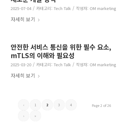
/
/
2025-07-04
카테고리:
Tech Talk
작성자:
OM marketing
자세히 보기
안전한 서비스 통신을 위한 필수 요소,
mTLS의 이해와 필요성
/
/
2025-03-20
카테고리:
Tech Talk
작성자:
OM marketing
자세히 보기
‹
1
2
3
4
Page 2 of 26
›
»