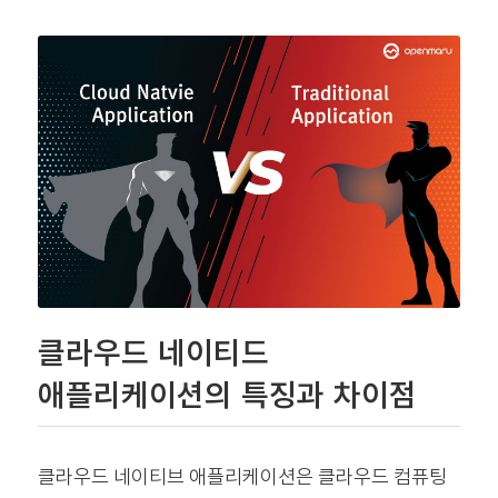
클라우드 네이티드
애플리케이션의 특징과 차이점
클라우드 네이티브 애플리케이션은 클라우드 컴퓨팅