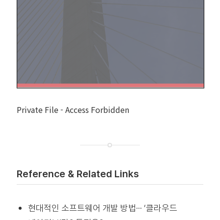
Private File - Access Forbidden
Reference & Related Links
현대적인 소프트웨어 개발 방법··· ‘클라우드