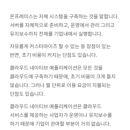
온프레미스는 자체 시스템을 구축하는 것을 말합니다.
서버를 자체적으로 준비하고, 운영에서 관리 그리고
유지보수까지 전체를 기업내에서 실행합니다.
자유롭게 커스터마이즈 할 수 있는 등 장점이 있는
반면, 초기 비용이 커지는 단점도 있습니다.
클라우드 네이티브 애플리케이션은 모든 것을
클라우드에 구축하기 때문에, 초기 비용이 크게 들지
않습니다. 그러나 월 단위로 이용 요금이 지불되는
단점도 있습니다.
클라우드 네이티브 애플리케이션은 클라우드
서비스를 제공하는 사업자가 운영이나 유지보수를
하기 때문에 기업이 관여할 부분이 거의 없습니다.