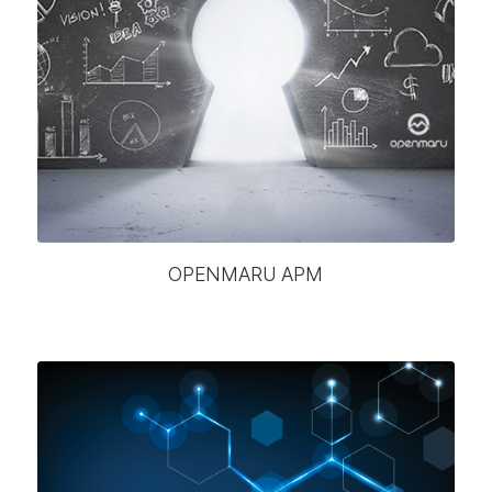
OPENMARU APM