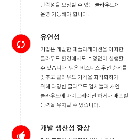
탄력성을 보장할 수 있는 클라우드에
운영 가능해야 합니다.
유연성
기업은 개발한 애플리케이션을 어떠한
클라우드 환경에서도 수정없이 실행할
수 있습니다. 팀은 비즈니스 우선 순위를
맞추고 클라우드 가격을 최적화하기
위해 다양한 클라우드 업체들과 개인
클라우드에 마이그레이션 하거나 배포할
능력을 유지할 수 있습니다.
개발 생산성 향상