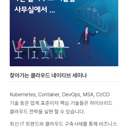
찾아가는 클라우드 네이티브 세미나
Kubernetes, Container, DevOps, MSA, CI/CD
기술 등은 업계 표준이자 핵심 기술들은 하이브리드
클라우드 전략을 실현 할 수 있습니다.
최신 IT 트렌드와 클라우드 구축사례를 통해 비즈니스