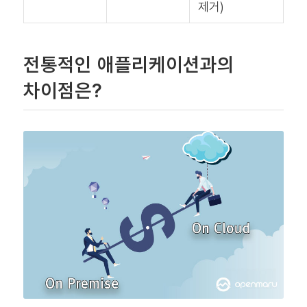
제거)
전통적인 애플리케이션과의
차이점은?