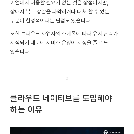
기업에서 대응할 필요가 없는 것은 장점이지만,
장애시 복구 상황을 파악하거나 대처 할 수 있는
부분이 한정적이라는 단점도 있습니다.
또한 클라우드 사업자의 스케줄에 따라 유지 관리가
시작되기 때문에 서비스 운영에 지정을 줄 수도
있습니다.
클라우드 네이티브를 도입해야
하는 이유