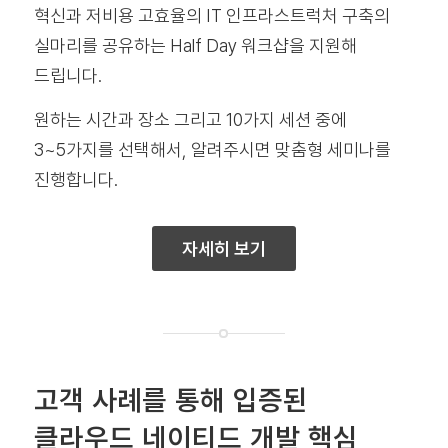
혁신과 저비용 고효율의 IT 인프라스트럭처 구축의
실마리를 공유하는 Half Day 워크샵을 지원해
드립니다.
원하는 시간과 장소 그리고 10가지 세션 중에
3~5가지를 선택해서, 알려주시면 맞춤형 세미나를
진행합니다.
자세히 보기
고객 사례를 통해 입증된
클라우드 네이티드 개발 핵심