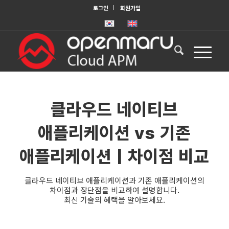
로그인
회원가입
클라우드 네이티브
애플리케이션 vs 기존
애플리케이션 | 차이점 비교
클라우드 네이티브 애플리케이션과 기존 애플리케이션의
차이점과 장단점을 비교하여 설명합니다.
최신 기술의 혜택을 알아보세요.