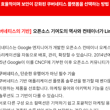
효율적이며 보안이 강화된 쿠버네티스 플랫폼을 선택하는 방법
쿠버네티스의 기반]
오픈소스 기여도의 역사와 컨테이너가 Li
네티스는 Google 엔지니어가 개발한 오픈소스 컨테이너 오케
리케이션을 자동으로 배포, 관리, 확장할 수 있습니다. 2014년에 
15년 Google이 이를 CNCF에 기부한 이후 오픈소스 커뮤니
쿠버네티스, 단순한 유행어가 아닌 필수 기술
쿠버네티스 기반 애플리케이션 플랫폼 솔루션을 평가할 때 벤더
지원하는 제품을 선호합니다. 마케팅 용어와 아키텍처 기능을 신
솔루션도 그 기반이 다를 수 있습니다.
서로 다른 구성 요소 컬렉션은 기억하기 쉽고 포괄적인 마케팅 용