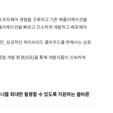
 소프트웨어 경험을 구축하고 기존 애플리케이션을
애플리케이션을 빠르고 간소하게 개발하고 배포해야
만, 성공적인 하이브리드 클라우드를 위해서는 상호
, 통합 개발 환경(IDE)을 통해 개발자들이 신속하게
를 최대한 활용할 수 있도록 지원하는 올바른