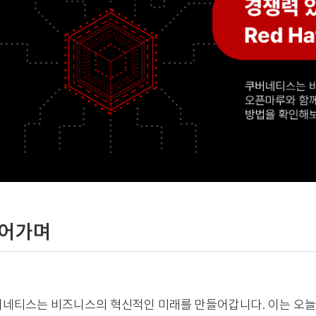
어가며
네티스는 비즈니스의 혁신적인 미래를 만들어갑니다. 이는 오늘