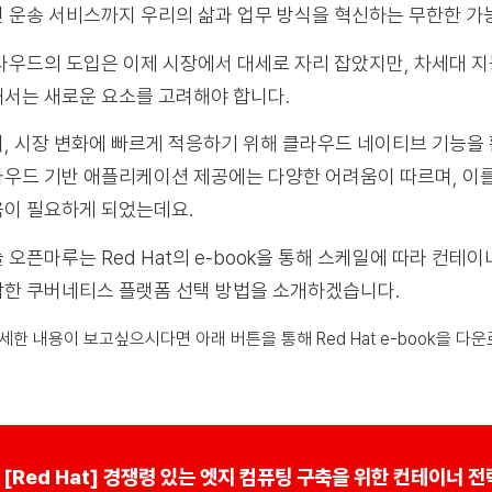
 운송 서비스까지 우리의 삶과 업무 방식을 혁신하는 무한한 가
우드의 도입은 이제 시장에서 대세로 자리 잡았지만, 차세대 
서는 새로운 요소를 고려해야 합니다.
, 시장 변화에 빠르게 적응하기 위해 클라우드 네이티브 기능을
우드 기반 애플리케이션 제공에는 다양한 어려움이 따르며, 이
이 필요하게 되었는데요.
 오픈마루는 Red Hat의 e-book을 통해 스케일에 따라 컨테
한 쿠버네티스 플랫폼 선택 방법을 소개하겠습니다.
상세한 내용이 보고싶으시다면 아래 버튼을 통해 Red Hat e-book을 다
[Red Hat] 경쟁령 있는 엣지 컴퓨팅 구축을 위한 컨테이너 전