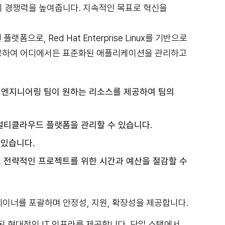
이 경쟁력을 높여줍니다. 지속적인 목표로 혁신을
폼으로, Red Hat Enterprise Linux를 기반으로
제공하여 어디에서든 표준화된 애플리케이션을 관리하고
 엔지니어링 팀이 원하는 리소스를 제공하여 팀의
멀티클라우드 플랫폼을 관리할 수 있습니다.
 있습니다.
 전략적인 프로젝트를 위한 시간과 예산을 절감할 수
테이너를 포괄하며 안정성, 지원, 확장성을 제공합니다.
구축된 현대적인 IT 인프라를 제공합니다. 단일 스택에서