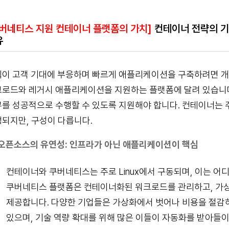
버네티스 지원 컨테이너 플랫폼의 가치]
컨테이너 전략의 기반
유
이 고객 기대에 부응하며 빠르게 애플리케이션을 구축하려면 개
로드와 레거시 애플리케이션을 지원하는 플랫폼에 달려 있습니다
를 성공적으로 수행할 수 있도록 지원해야 합니다. 컨테이너는 주로
되지만, 구성이 다릅니다.
오픈소스의 유연성: 인프라가 아닌 애플리케이션이 핵심
컨테이너와 쿠버네티스는 주로 Linux에서 구동되며, 이는 어
쿠버네티스 플랫폼은 컨테이너화된 워크로드를 관리하고, 가상
제공합니다. 다양한 기업들은 가상화에서 벗어나 비용을 절
있으며, 기술 역량 확대를 위해 많은 이들이 자동화를 받아들이