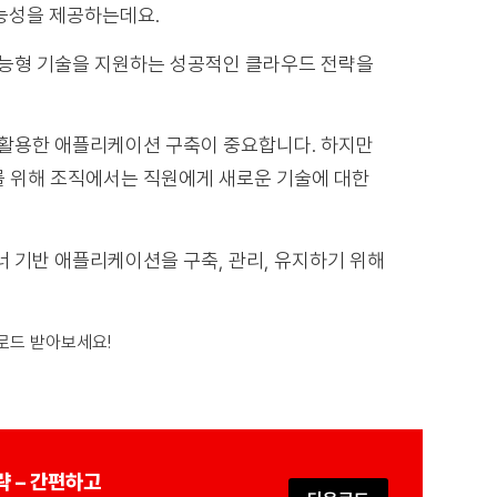
능성을 제공하는데요.
지능형 기술을 지원하는 성공적인 클라우드 전략을
 활용한 애플리케이션 구축이 중요합니다. 하지만
를 위해 조직에서는 직원에게 새로운 기술에 대한
이너 기반 애플리케이션을 구축, 관리, 유지하기 위해
운로드 받아보세요!
략 – 간편하고