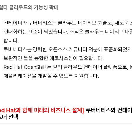
멀티 클라우드의 가능성 확대
컨테이너와 쿠버네티스는 클라우드 네이티브 기술로, 새로운
현대화하는 표준이 되었습니다. 조직은 클라우드 네이티브 
합니다.
쿠버네티스는 강력한 오픈소스 커뮤니티 덕분에 표준화되었지
보완적인 툴을 통합한 에코시스템이 필요합니다.
Red Hat OpenShift는 멀티 클라우드 컨테이너 플랫폼으로
애플리케이션을 개발할 수 있도록 지원합니다.
ed Hat과 함께 미래의 비즈니스 설계]
쿠버네티스와 컨테이너
트너 선택