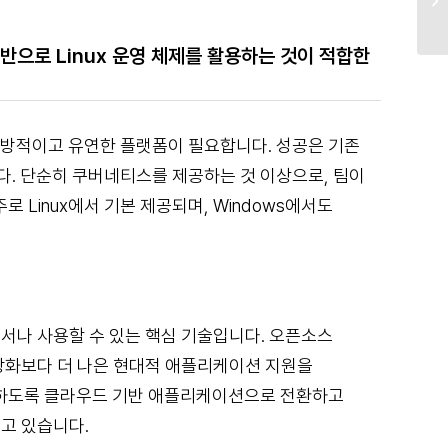
으로 Linux 운영 체제를 활용하는 것이 적합한
방적이고 유연한 플랫폼이 필요합니다. 성공은 기존
. 단순히 쿠버네티스를 제공하는 것 이상으로, 팀이
 Linux에서 기본 제공되며, Windows에서도
디서나 사용할 수 있는 핵심 기술입니다. 오픈소스
화보다 더 나은 현대적 애플리케이션 지원을
감하도록 클라우드 기반 애플리케이션으로 전환하고
고 있습니다.