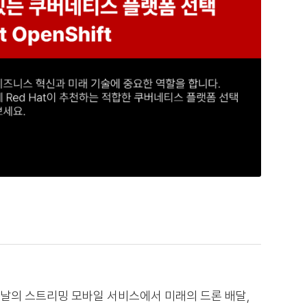
날의 스트리밍 모바일 서비스에서 미래의 드론 배달,