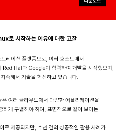
다운로드
nux로 시작하는 이유에 대한 고찰
스트레이션 플랫폼으로, 여러 호스트에서
Red Hat과 Google이 협력하여 개발을 시작했으며,
티가 지속해서 기술을 혁신하고 있습니다.
들은 여러 클라우드에서 다양한 애플리케이션을
중하게 구별해야 하며, 표면적으로 같아 보이는
어로 제공되지만, 수천 건의 성공적인 활용 사례가