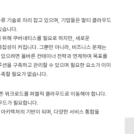
 기술로 자리 잡고 있으며, 기업들은 멀티 클라우드
있습니다.
 위해 쿠버네티스를 필요로 하지만, 새로운
복잡성이 커집니다. 그뿐만 아니라, 비즈니스 문제는
수 있으려면 올바른 컨테이너 전략과 연계하여 목표를
션을 구축하고 관리할 수 있으며 필요한 요소가 이미
축할 필요가 없습니다.
존 워크로드를 퍼블릭 클라우드로 이동해야 합니다.
우드가 필요합니다.
아키텍처의 기반이 되며, 다양한 서비스 통합을