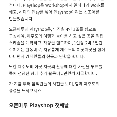
겁니다. Playshop은 Workshop에서 일하다의 Work를
빼고, 하다의 Play를 넣어 Playshop이라는 신조어를
만들었습니다.
오픈마루의 Playshop은, 임직원 4인 1조를 팀으로
구성하여, 제주도의 여행과 놀이를 하고 싶은 곳을 직접
스케줄을 계획하고, 차량을 렌트하여, 1인당 2박 3일간
주어지는 활동비로, 자유롭게 제주도의 이곳저곳을 함께
다니면서 임직원들의 친목과 단합을 합니다.
또한 제주도의 이곳 저곳의 활동에 대한 사진을 투표를
통해 선정된 팀에 추가 활동비 5만원씩 지급합니다.
자 지금 부터 임직원들의 사진을 보며, 함께 제주도의
풍경을 느껴보시죠!
오픈마루 Playshop 첫째날