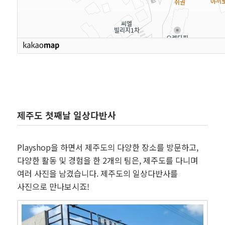
제주도 첫째날 일상다반사
Playshop을 하면서 제주도의 다양한 장소를 방문하고,
다양한 활동 및 경험을 한 2개의 팀은, 제주도를 다니며
여러 사진을 남겼습니다. 제주도의 일상다반사를
사진으로 만나보시죠!