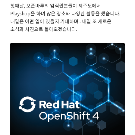
첫째날, 오픈마루의 임직원분들이 제주도에서
Playshop을 하며 많은 장소와 다양한 활동을 했습니다.
내일은 어떤 일이 있을지 기대하며.. 내일 또 새로운
소식과 사진으로 돌아오겠습니다.