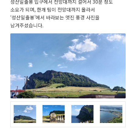
성산일출봉 입구에서 전망대까지 걸어서 30분 정도
소요가 되며, 한개 팀이 전망대까지 올라서
‘성산일출봉’에서 바라보는 멋진 풍경 사진을
남겨주셨습니다.