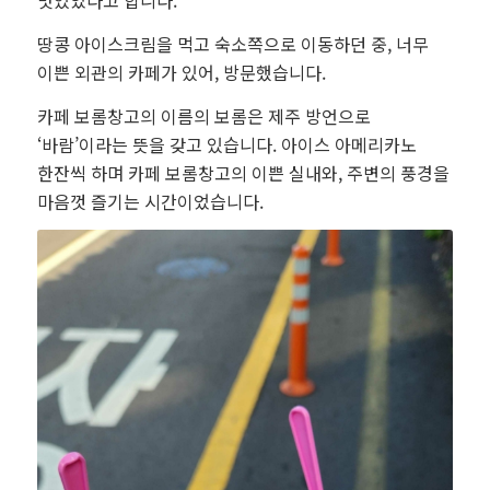
맛있었다고 합니다.
땅콩 아이스크림을 먹고 숙소쪽으로 이동하던 중, 너무
이쁜 외관의 카페가 있어, 방문했습니다.
카페 보롬창고의 이름의 보롬은 제주 방언으로
‘바람’이라는 뜻을 갖고 있습니다. 아이스 아메리카노
한잔씩 하며 카페 보롬창고의 이쁜 실내와, 주변의 풍경을
마음껏 즐기는 시간이었습니다.