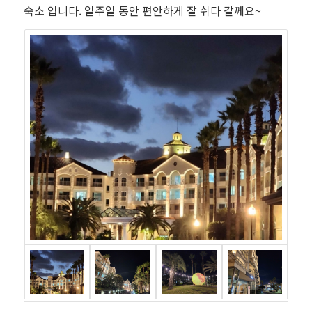
숙소 입니다. 일주일 동안 편안하게 잘 쉬다 갈께요~