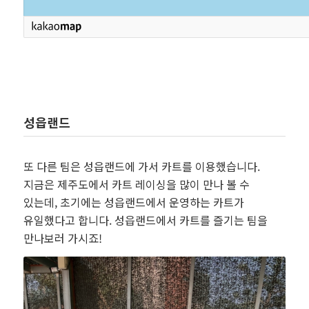
성읍랜드
또 다른 팀은 성읍랜드에 가서 카트를 이용했습니다.
지금은 제주도에서 카트 레이싱을 많이 만나 볼 수
있는데, 초기에는 성읍랜드에서 운영하는 카트가
유일했다고 합니다. 성읍랜드에서 카트를 즐기는 팀을
만나보러 가시죠!