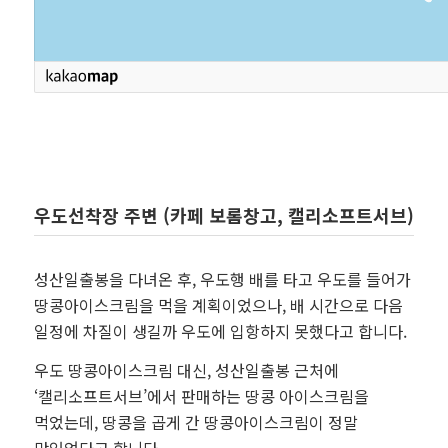
우도선착장 주변 (카페 보롬창고, 캘리소프트서브)
성산일출봉을 다녀온 후, 우도행 배를 타고 우도를 들어가
땅콩아이스크림을 먹을 계획이었으나, 배 시간으로 다음
일정에 차질이 생길까 우도에 입항하지 못했다고 합니다.
우도 땅콩아이스크림 대신, 성산일출봉 근처에
‘캘리소프트서브’에서 판매하는 땅콩 아이스크림을
먹었는데, 땅콩을 곱게 간 땅콩아이스크림이 정말