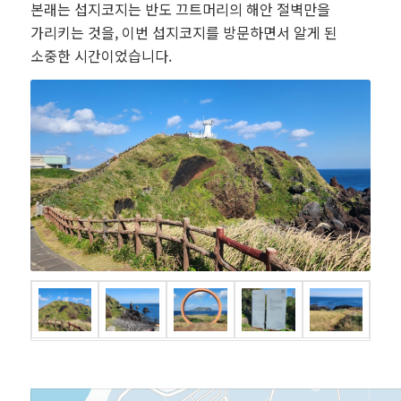
본래는 섭지코지는 반도 끄트머리의 해안 절벽만을
가리키는 것을, 이번 섭지코지를 방문하면서 알게 된
소중한 시간이었습니다.