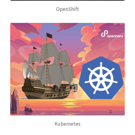
OpenShift
Kubernetes