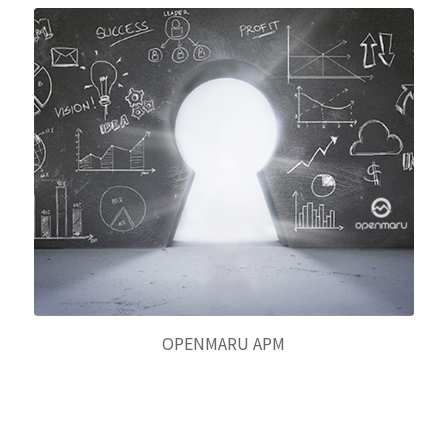
OPENMARU APM