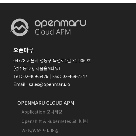
오픈마루
04778 서울시 성동구 뚝섬로1길 31 906 호
(성수동1가, 서울숲M타워)
Tel : 02-469-5426 | Fax : 02-469-7247
Email : sales@openmaru.io
OPENMARU CLOUD APM
Application 모니터링
Openshift & Kubernetes 모니터링
WEB/WAS 모니터링