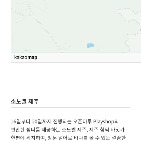
소노벨 제주
16일부터 20일까지 진행되는 오픈마루 Playshop의
편안한 쉼터를 제공하는 소노벨 제주, 제주 함덕 바닷가
한편에 위치하여, 창문 넘어로 바다를 볼 수 있는 깔끔한