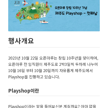
행사개요
2023년 10월 22일 오픈마루는 창립 10주년을 맞이하여,
오픈마루 전 임직원이 제주도로 2박3일씩 두차례 나누어
10월 16일 부터 10월 20일까지 자유롭게 제주도에서
Playshop을 진행하고 있습니다.
Playshop이란
Playshop이라는 말을 들어보신분 계실까요? 아마 없을