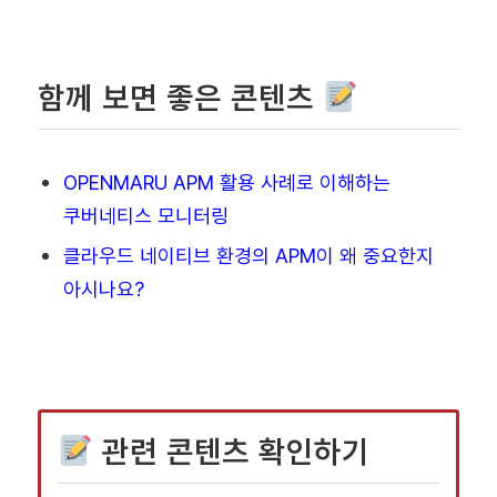
함께 보면 좋은 콘텐츠
OPENMARU APM 활용 사례로 이해하는
쿠버네티스 모니터링
클라우드 네이티브 환경의 APM이 왜 중요한지
아시나요?
관련 콘텐츠 확인하기