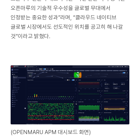
오픈마루의 기술적 우수성을 글로벌 무대에서
인정받는 중요한 성과”라며, “클라우드 네이티브
글로벌 시장에서도 선도적인 위치를 공고히 해 나갈
것”이라고 밝혔다.
(OPENMARU APM 대시보드 화면)