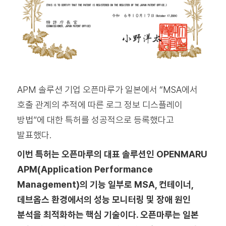
APM 솔루션 기업 오픈마루가 일본에서 “MSA에서
호출 관계의 추적에 따른 로그 정보 디스플레이
방법”에 대한 특허를 성공적으로 등록했다고
발표했다.
이번 특허는 오픈마루의 대표 솔루션인 OPENMARU
APM(Application Performance
Management)의 기능 일부로 MSA, 컨테이너,
데브옵스 환경에서의 성능 모니터링 및 장애 원인
분석을 최적화하는 핵심 기술이다. 오픈마루는 일본