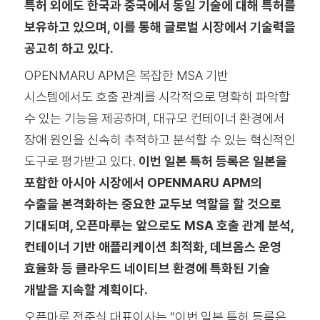
특허 외에도 한국과 중국에서 동일 기술에 대해 특허를
보유하고 있으며, 이를 통해 글로벌 시장에서 기술력을
공고히 하고 있다.
OPENMARU APM은 복잡한 MSA 기반
시스템에서도 호출 관계를 시각적으로 명확히 파악할
수 있는 기능을 제공하며, 대규모 컨테이너 환경에서
장애 원인을 신속히 추적하고 분석할 수 있는 혁신적인
도구로 평가받고 있다.
이번 일본 특허 등록은 일본을
포함한 아시아 시장에서 OPENMARU APM의
수출을 본격화하는 중요한 교두보 역할을 할 것으로
기대되며, 오픈마루는 앞으로도 MSA 호출 관계 분석,
컨테이너 기반 애플리케이션 최적화, 데브옵스 운영
효율화 등 클라우드 네이티브 환경에 특화된 기술
개발을 지속할 계획이다.
오픈마루 전준식 대표이사는 “이번 일본 특허 등록은