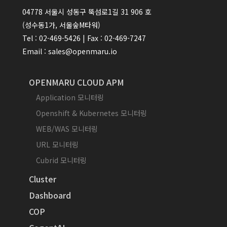
04778 서울시 성동구 뚝섬로1길 31 906 호
(성수동1가, 서울숲M타워)
Tel : 02-469-5426 | Fax : 02-469-7247
Email : sales@openmaru.io
OPENMARU CLOUD APM
Application 모니터링
Openshift & Kubernetes 모니터링
WEB/WAS 모니터링
URL 모니터링
Cubrid 모니터링
Cluster
Dashboard
COP