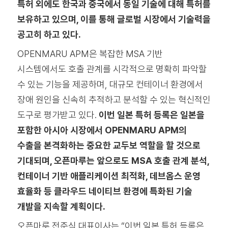
특허 외에도 한국과 중국에서 동일 기술에 대해 특허를
보유하고 있으며, 이를 통해 글로벌 시장에서 기술력을
공고히 하고 있다.
OPENMARU APM은 복잡한 MSA 기반
시스템에서도 호출 관계를 시각적으로 명확히 파악할
수 있는 기능을 제공하며, 대규모 컨테이너 환경에서
장애 원인을 신속히 추적하고 분석할 수 있는 혁신적인
도구로 평가받고 있다.
이번 일본 특허 등록은 일본을
포함한 아시아 시장에서 OPENMARU APM의
수출을 본격화하는 중요한 교두보 역할을 할 것으로
기대되며, 오픈마루는 앞으로도 MSA 호출 관계 분석,
컨테이너 기반 애플리케이션 최적화, 데브옵스 운영
효율화 등 클라우드 네이티브 환경에 특화된 기술
개발을 지속할 계획이다.
오픈마루 전준식 대표이사는 “이번 일본 특허 등록은