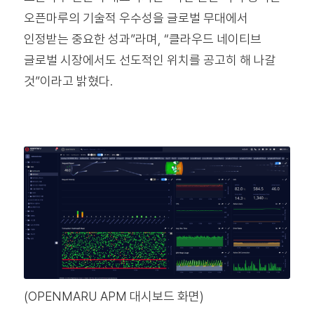
오픈마루의 기술적 우수성을 글로벌 무대에서
인정받는 중요한 성과”라며, “클라우드 네이티브
글로벌 시장에서도 선도적인 위치를 공고히 해 나갈
것”이라고 밝혔다.
(OPENMARU APM 대시보드 화면)