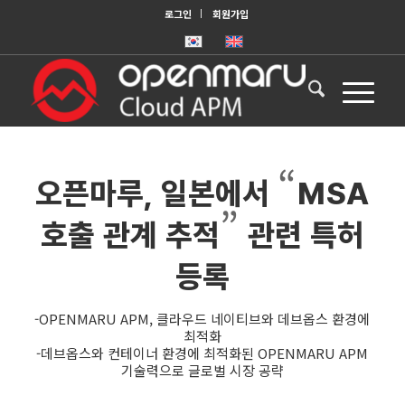
로그인
회원가입
“
오픈마루, 일본에서
MSA
”
호출 관계 추적
관련 특허
등록
-OPENMARU APM, 클라우드 네이티브와 데브옵스 환경에
최적화
-데브옵스와 컨테이너 환경에 최적화된 OPENMARU APM
기술력으로 글로벌 시장 공략