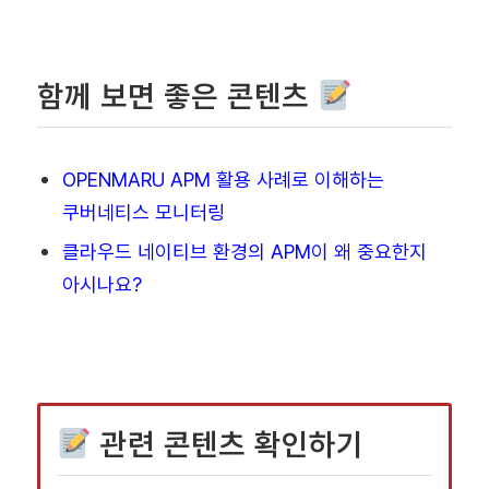
함께 보면 좋은 콘텐츠
OPENMARU APM 활용 사례로 이해하는
쿠버네티스 모니터링
클라우드 네이티브 환경의 APM이 왜 중요한지
아시나요?
관련 콘텐츠 확인하기