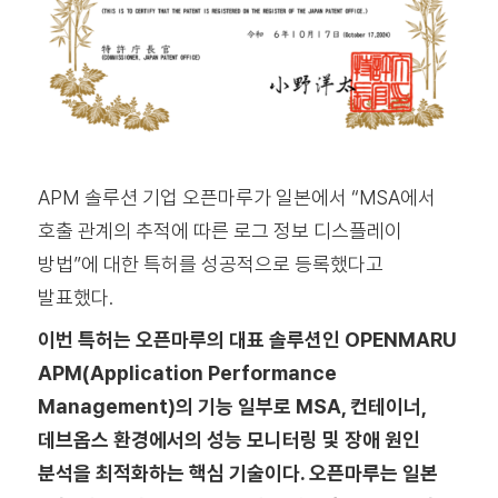
APM 솔루션 기업 오픈마루가 일본에서 “MSA에서
호출 관계의 추적에 따른 로그 정보 디스플레이
방법”에 대한 특허를 성공적으로 등록했다고
발표했다.
이번 특허는 오픈마루의 대표 솔루션인 OPENMARU
APM(Application Performance
Management)의 기능 일부로 MSA, 컨테이너,
데브옵스 환경에서의 성능 모니터링 및 장애 원인
분석을 최적화하는 핵심 기술이다. 오픈마루는 일본