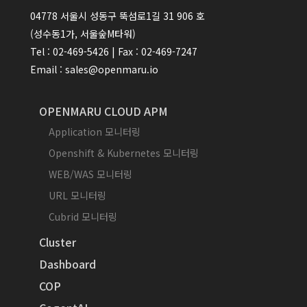
04778 서울시 성동구 뚝섬로1길 31 906 호
(성수동1가, 서울숲M타워)
Tel : 02-469-5426 | Fax : 02-469-7247
Email : sales@openmaru.io
OPENMARU CLOUD APM
Application 모니터링
Openshift & Kubernetes 모니터링
WEB/WAS 모니터링
URL 모니터링
Cubrid 모니터링
Cluster
Dashboard
COP