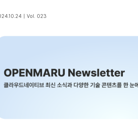
24.10.24 | Vol. 023