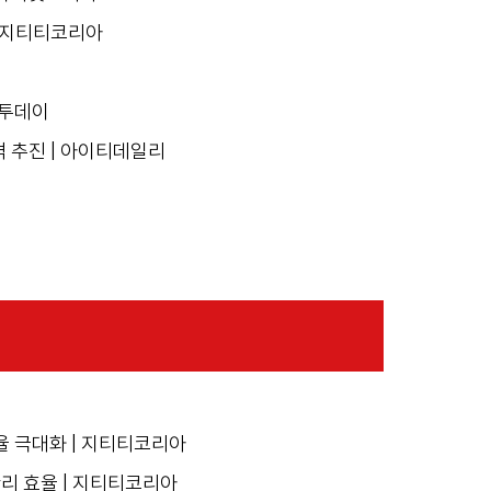
| 지티티코리아
이투데이
 추진 | 아이티데일리
효율 극대화 | 지티티코리아
리 효율 | 지티티코리아