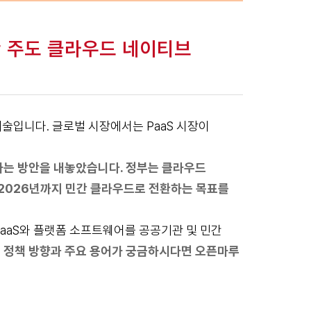
민간 주도 클라우드 네이티브
술입니다. 글로벌 시장에서는 PaaS 시장이
하는 방안을 내놓았습니다. 정부는 클라우드
 2026년까지 민간 클라우드로 전환하는 목표를
 PaaS와 플랫폼 소프트웨어를 공공기관 및 민간
의 정책 방향과 주요 용어가 궁금하시다면
오픈마루