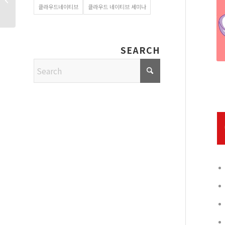
주도의 클라우드
클라우드네이티브
클라우드 네이티브 세미나
네이티브...
SEARCH