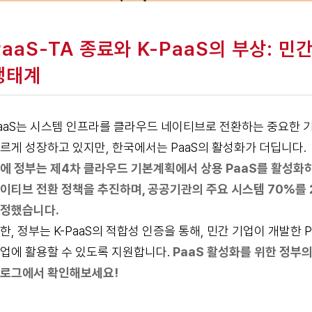
PaaS-TA 종료와 K-PaaS의 부상: 
생태계
aaS는 시스템 인프라를 클라우드 네이티브로 전환하는 중요한 기
르게 성장하고 있지만, 한국에서는 PaaS의 활성화가 더딥니다.
에 정부는 제4차 클라우드 기본계획에서 상용 PaaS를 활성화
이티브 전환 정책을 추진하며, 공공기관의 주요 시스템 70%를
정했습니다.
한, 정부는 K-PaaS의 적합성 인증을 통해, 민간 기업이 개발한
업에 활용할 수 있도록 지원합니다.
PaaS 활성화를 위한 정부
로그
에서 확인해보세요!