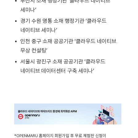
부산시 소재 행정기관 ‘클라우드 네이티브
세미나’
경기 수원 영통 소재 행정기관 ‘클라우드
네이티브 세미나’
인천 중구 소재 공공기관 ‘클라우드 네이티브
무상 컨설팅’
서울시 광진구 소재 공공기관 ‘클라우드
네이티브 데이터센터 구축 세미나’
*OPENMARU 홈페이지 회원가입 후 무료 체험판 신청이