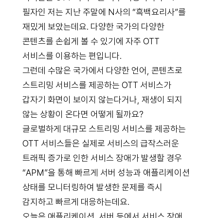
필자인 저는 지난 주말에 N사의 “흑백요리사”를
재밌게 보았는데요. 다양한 국가의 다양한
콘텐츠를 손쉽게 볼 수 있기에 자주 OTT
서비스를 이용하는 편입니다.
그런데 수많은 국가에서 다양한 언어, 콘텐츠로
스트리밍 서비스를 제공하는 OTT 서비스가
갑자기 화면이 보이지 않는다거나, 재생이 되지
않는 상황이 온다면 어떻게 될까요?
글로벌하게 대규모 스트리밍 서비스를 제공하는
OTT 서비스들은 실제로 서비스의 급작스러운
트래픽 증가로 인한 서비스 장애가 발생할 경우
“APM”을 통해 빠르게 서버 성능과 애플리케이션
상태를 모니터링하여 발생한 문제를 즉시
감지하고 빠르게 대응하는데요.
오늘은 애플리케이션, 서버 등에서 서비스 장애