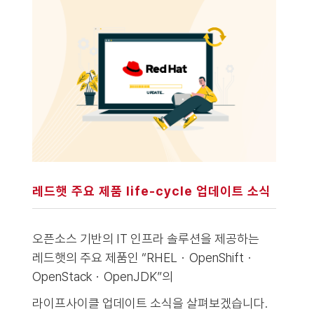
레드햇 주요 제품 life-cycle 업데이트 소식
오픈소스 기반의 IT 인프라 솔루션을 제공하는
레드햇의 주요 제품인 “RHEL・OpenShift・
OpenStack・OpenJDK”의
라이프사이클 업데이트 소식을 살펴보겠습니다.