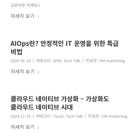
오픈마루 마케팅3
자세히 보기
AIOps란? 안정적인 IT 운영을 위한 특급
비법
/
/
2025-01-16
카테고리:
APM
,
Tech Talk
작성자:
OM marketing
자세히 보기
클라우드 네이티브 가상화 – 가상화도
클라우드 네이티브 시대
/
/
2024-11-15
카테고리:
Cloud
,
Tech Talk
작성자:
OM marketing
자세히 보기