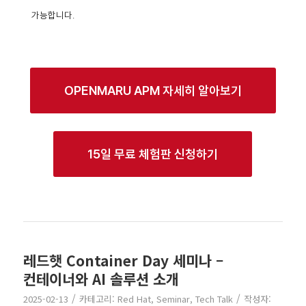
가능합니다.
OPENMARU APM 자세히 알아보기
15일 무료 체험판 신청하기
레드햇 Container Day 세미나 –
컨테이너와 AI 솔루션 소개
/
/
2025-02-13
카테고리:
Red Hat
,
Seminar
,
Tech Talk
작성자: