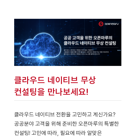
클라우드 네이티브 무상
컨설팅을 만나보세요!
클라우드 네이티브 전환을 고민하고 계신가요?
공공분야 고객을 위해 준비한 오픈마루의 특별한
컨설팅! 고민에 따라, 필요에 따라 알맞은