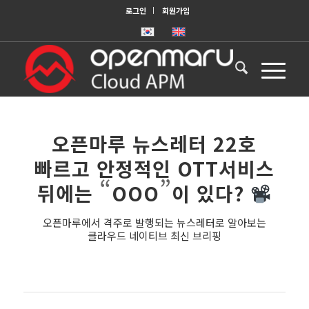
로그인
회원가입
오픈마루 뉴스레터 22호
빠르고 안정적인 OTT서비스
“
”
뒤에는
OOO
이 있다?
오픈마루에서 격주로 발행되는 뉴스레터로 알아보는
클라우드 네이티브 최신 브리핑