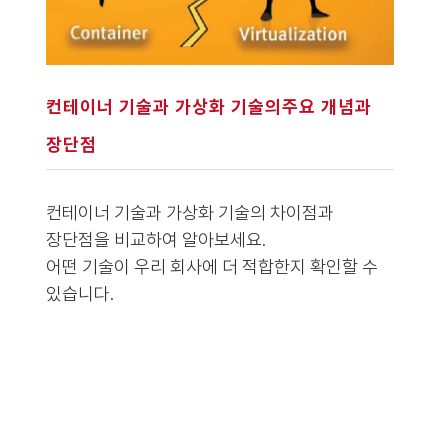
컨테이너 기술과 가상화 기술의주요 개념과
장단점
컨테이너 기술과 가상화 기술의 차이점과
장단점을 비교하여 알아보세요.
어떤 기술이 우리 회사에 더 적합한지 확인할 수
있습니다.