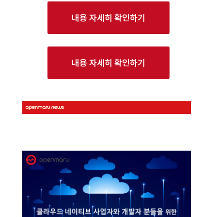
내용 자세히 확인하기
내용 자세히 확인하기