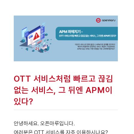
OTT 서비스처럼 빠르고 끊김
없는 서비스, 그 뒤엔 APM이
있다?
안녕하세요. 오픈마루입니다.
여러분은 OTT 서비스를 자주 이용하시나요?