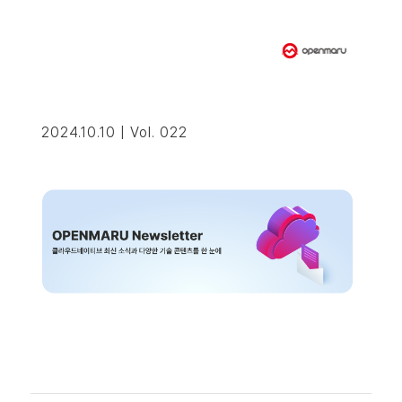
2024.10.10 | Vol. 022