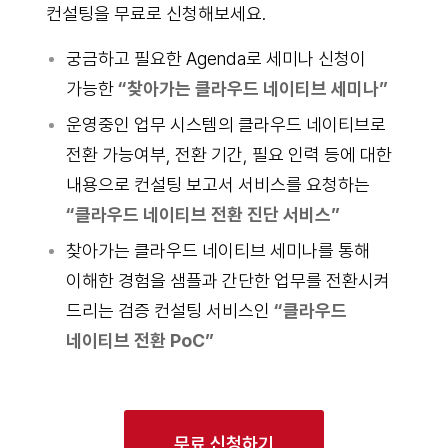
컨설팅을 무료로 신청해보세요.
궁금하고 필요한 Agenda로 세미나 신청이
가능한
“찾아가는 클라우드 네이티브 세미나”
운영중인 업무 시스템의 클라우드 네이티브로
전환 가능여부, 전환 기간, 필요 인력 등에 대한
내용으로 컨설팅 보고서 서비스를 요청하는
“클라우드 네이티브 전환 진단 서비스”
찾아가는 클라우드 네이티브 세미나를 통해
이해한 경험을 샘플과 간단한 업무를 전환시켜
드리는 검증 컨설팅 서비스인
“클라우드
네이티브 전환 PoC”
무료 신청하기