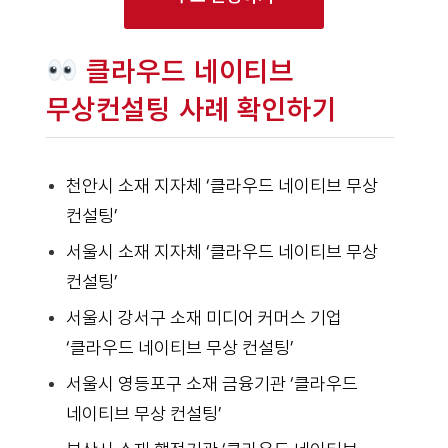
클라우드 네이티브
무상컨설팅 사례 확인하기
천안시 소재 지자체 ‘클라우드 네이티브 무상
컨설팅’
서울시 소재 지자체 ‘클라우드 네이티브 무상
컨설팅’
서울시 강서구 소재 미디어 커머스 기업
‘클라우드 네이티브 무상 컨설팅’
서울시 영등포구 소재 금융기관 ‘클라우드
네이티브 무상 컨설팅’