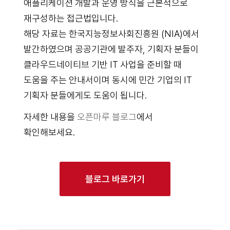
애플리케이션 개발과 운영 방식을 근본적으로
재구성하는 접근법입니다.
해당 자료는 한국지능정보사회진흥원 (NIA)에서
발간하였으며 공공기관에 발주자, 기획자 분들이
클라우드네이티브 기반 IT 사업을 준비할 때
도움을 주는 안내서이며 동시에 민간 기업의 IT
기획자 분들에게도 도움이 됩니다.
자세한 내용을
오픈마루 블로그
에서
확인해보세요.
블로그 바로가기