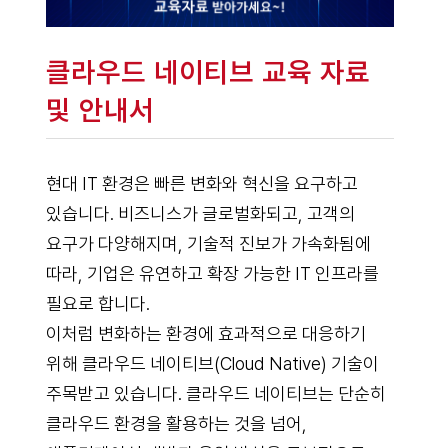
클라우드 네이티브 교육 자료
및 안내서
현대 IT 환경은 빠른 변화와 혁신을 요구하고
있습니다. 비즈니스가 글로벌화되고, 고객의
요구가 다양해지며, 기술적 진보가 가속화됨에
따라, 기업은 유연하고 확장 가능한 IT 인프라를
필요로 합니다.
이처럼 변화하는 환경에 효과적으로 대응하기
위해 클라우드 네이티브(Cloud Native) 기술이
주목받고 있습니다. 클라우드 네이티브는 단순히
클라우드 환경을 활용하는 것을 넘어,