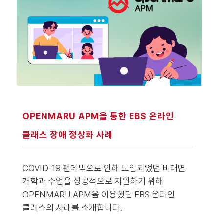
OPENMARU APM을 통한 EBS 온라인
클래스 장애 정상화 사례
COVID-19 팬데믹으로 인해 도입되었던 비대면
개학과 수업을 성공적으로 지원하기 위해
OPENMARU APM을 이용했던 EBS 온라인
클래스의 사례를 소개합니다.