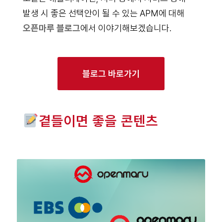
발생 시 좋은 선택안이 될 수 있는 APM에 대해
오픈마루 블로그
에서 이야기해보겠습니다.
블로그 바로가기
곁들이면 좋을 콘텐츠