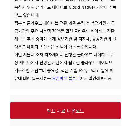
응하기 위해 클라우드 네이티브(Cloud Native) 기술이 주목
받고 있습니다.
정부는 클라우드 네이티브 전환 계획 수립 후 행정기관과 공
공기관의 주요 시스템 70%를 민간 클라우드 네이티브 전환
계획을 추진 중이며 이제 정부기관 및 지자체, 공공기관의 클
라우드 네이티브 전환은 선택이 아닌 필수입니다.
이번 서울시 소재 지자체에서 진행된 클라우드 네이티브 무
상 세미나에서 진행된 기관에서 필요한 클라우드 네이티브
기초적인 개념부터 중요성, 핵심 기술 요소, 그리고 필요 이
유에 대한 발표자료를
오픈마루 블로그
에서 확인해보세요!
발표 자료 다운로드