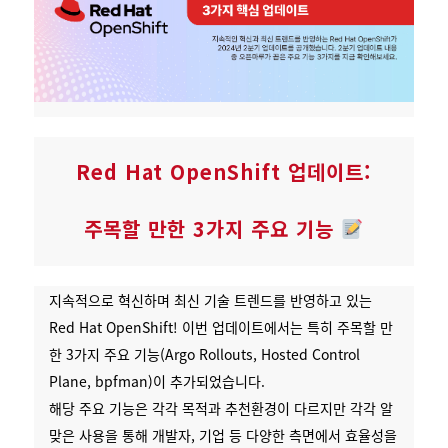
Red Hat OpenShift 업데이트:
주목할 만한 3가지 주요 기능
지속적으로 혁신하며 최신 기술 트렌드를 반영하고 있는
Red Hat OpenShift! 이번 업데이트에서는 특히 주목할 만
한 3가지 주요 기능(Argo Rollouts, Hosted Control
Plane, bpfman)이 추가되었습니다.
해당 주요 기능은 각각 목적과 추천환경이 다르지만 각각 알
맞은 사용을 통해 개발자, 기업 등 다양한 측면에서 효율성을