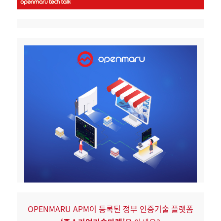
OPENMARU APM이 등록된
정부 인증기술 플랫폼