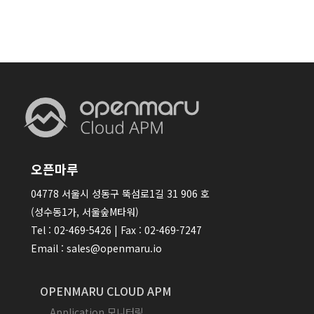
오픈마루
04778 서울시 성동구 뚝섬로1길 31 906 호
(성수동1가, 서울숲M타워)
Tel : 02-469-5426 | Fax : 02-469-7247
Email : sales@openmaru.io
OPENMARU CLOUD APM
Application 모니터링