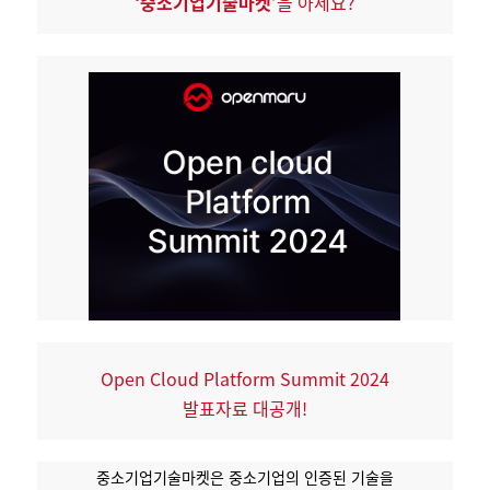
‘중소기업기술마켓’
을 아세요?
Open Cloud Platform Summit 2024
발표자료 대공개!
중소기업기술마켓은 중소기업의 인증된 기술을