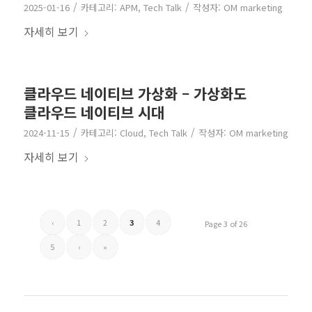
/
/
2025-01-16
카테고리:
APM
,
Tech Talk
작성자:
OM marketing
자세히 보기
클라우드 네이티브 가상화 – 가상화도
클라우드 네이티브 시대
/
/
2024-11-15
카테고리:
Cloud
,
Tech Talk
작성자:
OM marketing
자세히 보기
‹
1
2
3
4
Page 3 of 26
5
›
»