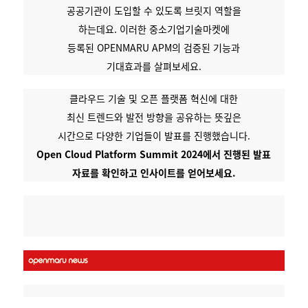
공공기관이 도입할 수 있도록 브릿지 역할을
하는데요. 이러한
중소기업기술마켓에
등록된 OPENMARU APM의 검증된
기능과
기대효과를
살펴보세요.
클라우드 기술 및 오픈 플랫폼 혁신에 대한
최신 트렌드와 발전 방향을 공유하는 뜻깊은
시간으로 다양한 기업들이 발표를 진행했습니다.
Open Cloud Platform Summit 2024에서 진행된 발표
자료를 확인하고 인사이트를 얻어보세요.