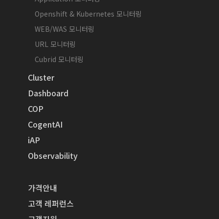
Openshift & Kubernetes 모니터링
WEB/WAS 모니터링
URL 모니터링
Cubrid 모니터링
Cluster
Dashboard
COP
CogentAI
iAP
Observability
가격안내
고객 레퍼런스
고객지원