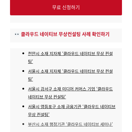
무료 신청하기
클라우드 네이티브 무상컨설팅 사례 확인하기
천안시 소재 지자체 ‘클라우드 네이티브 무상 컨설
팅’
서울시 소재 지자체 ‘클라우드 네이티브 무상 컨설
팅’
서울시 강서구 소재 미디어 커머스 기업 ‘클라우드
네이티브 무상 컨설팅’
서울시 영등포구 소재 금융기관 ‘클라우드 네이티브
무상 컨설팅’
부산시 소재 행정기관 ‘클라우드 네이티브 세미나’