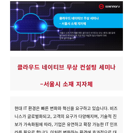
클라우드 네이티브 무상 컨설팅 세미나
–서울시 소재 지자체
현대 IT 환경은 빠른 변화와 혁신을 요구하고 있습니다. 비즈
니스가 글로벌화되고, 고객의 요구가 다양해지며, 기술적 진
보가 가속화됨에 따라, 기업은 유연하고 확장 가능한 IT 인프
라를 필요로 합니다. 이처럼 변화하는 환경에 효과적으로 대