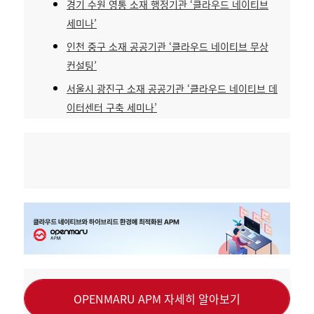
경기 수원 영통 소재 행정기관 ‘클라우드 네이티브
세미나’
인천 중구 소재 공공기관 ‘클라우드 네이티브 무상
컨설팅’
서울시 광진구 소재 공공기관 ‘클라우드 네이티브 데
이터센터 구축 세미나’
OPENMARU APM 자세히 알아보기