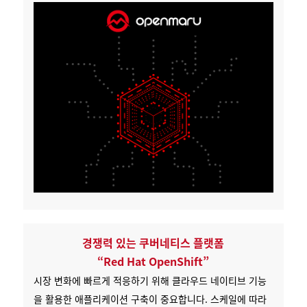
경쟁력 있는 쿠버네티스 플랫폼
“Red Hat OpenShift”
시장 변화에 빠르게 적응하기 위해 클라우드 네이티브 기능
을 활용한 애플리케이션 구축이 중요합니다. 스케일에 따라