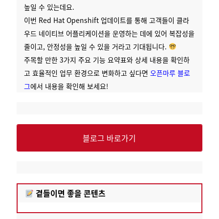
높일 수 있는데요.
이번 Red Hat Openshift 업데이트를 통해 고객들이 클라
우드 네이티브 어플리케이션을 운영하는 데에 있어 복잡성을
줄이고, 안정성을 높일 수 있을 거라고 기대됩니다.
주목할 만한 3가지 주요 기능 요약표와 상세 내용을 확인하
고 효율적인 업무 환경으로 변화하고 싶다면
오픈마루 블로
그
에서 내용을 확인해 보세요!
블로그 바로가기
곁들이면 좋을 콘텐츠