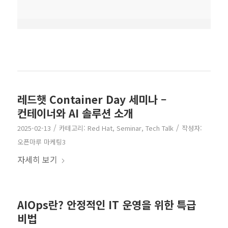
레드햇 Container Day 세미나 –
컨테이너와 AI 솔루션 소개
/
/
2025-02-13
카테고리:
Red Hat
,
Seminar
,
Tech Talk
작성자:
오픈마루 마케팅3
자세히 보기
AIOps란? 안정적인 IT 운영을 위한 특급
비법