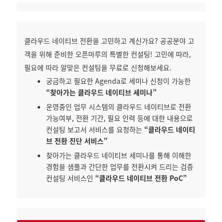
클라우드 네이티브 전환을 고민하고 계신가요? 공공분야 고
객을 위해 준비한 오픈마루의 특별한 컨설팅! 고민에 따라,
필요에 따라 알맞은 컨설팅을 무료로 신청해보세요.
궁금하고 필요한 Agenda로 세미나 신청이 가능한
“찾아가는 클라우드 네이티브 세미나”
운영중인 업무 시스템의 클라우드 네이티브로 전환
가능여부, 전환 기간, 필요 인력 등에 대한 내용으로
컨설팅 보고서 서비스를 요청하는
“클라우드 네이티
브 전환 진단 서비스”
찾아가는 클라우드 네이티브 세미나를 통해 이해한
경험을 샘플과 간단한 업무를 전환시켜 드리는 검증
컨설팅 서비스인
“클라우드 네이티브 전환 PoC”