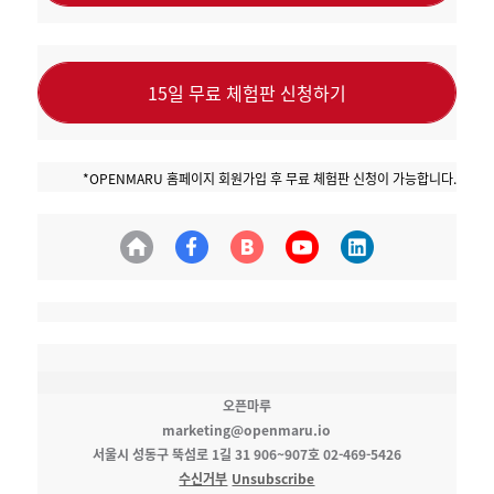
15일 무료 체험판 신청하기
*OPENMARU 홈페이지 회원가입 후 무료 체험판 신청이 가능합니다.
오픈마루
marketing@openmaru.io
서울시 성동구 뚝섬로 1길 31 906~907호 02-469-5426
수신거부
Unsubscribe