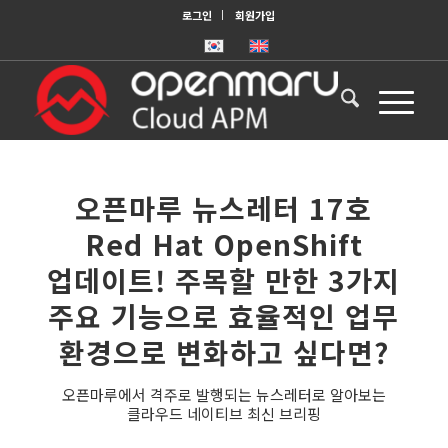
로그인
회원가입
오픈마루 뉴스레터 17호
Red Hat OpenShift
업데이트! 주목할 만한 3가지
주요 기능으로 효율적인 업무
환경으로 변화하고 싶다면?
오픈마루에서 격주로 발행되는 뉴스레터로 알아보는
클라우드 네이티브 최신 브리핑