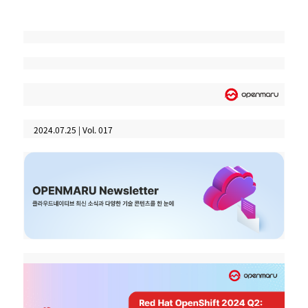
2024.07.25 | Vol. 017