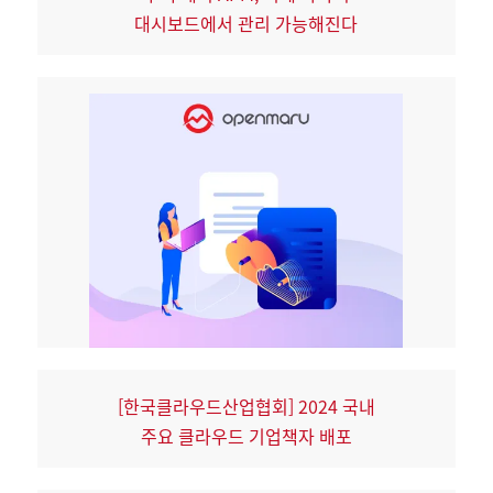
대시보드에서 관리 가능해진다
[한국클라우드산업협회] 2024 국내
주요 클라우드 기업책자 배포