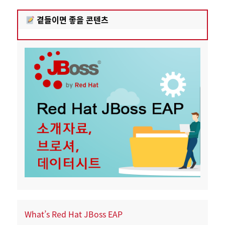
곁들이면 좋을 콘텐츠
What’s Red Hat JBoss EAP