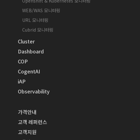
Openshift & Kubernetes 모니터링
WEB/WAS 모니터링
URL 모니터링
Cubrid 모니터링
Cluster
Dashboard
COP
CogentAI
iAP
Observability
가격안내
고객 레퍼런스
고객지원