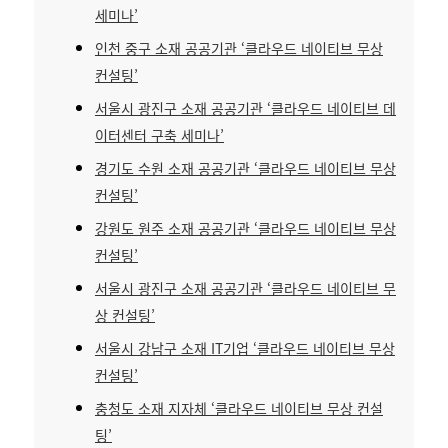
세미나’
인천 중구 소재 공공기관 ‘클라우드 네이티브 무상
컨설팅’
서울시 광진구 소재 공공기관 ‘클라우드 네이티브 데
이터센터 구축 세미나’
경기도 수원 소재 공공기관 ‘클라우드 네이티브 무상
컨설팅’
강원도 원주 소재 공공기관 ‘클라우드 네이티브 무상
컨설팅’
서울시 광진구 소재 공공기관 ‘클라우드 네이티브 무
상 컨설팅’
서울시 강남구 소재 IT기업 ‘클라우드 네이티브 무상
컨설팅’
충청도 소재 지자체 ‘클라우드 네이티브 무상 컨설
팅’