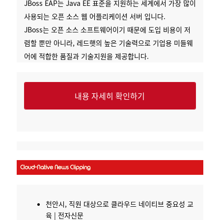
JBoss EAP는 Java EE 표준을 지원하는 세계에서 가장 많이
사용되는 오픈 소스 웹 어플리케이션 서버 입니다.
JBoss는 오픈 소스 소프트웨어이기 때문에 도입 비용이 저
렴할 뿐만 아니라, 레드햇의 높은 기술력으로 기업용 미들웨
어에 적합한 품질과 기술지원을 제공합니다.
내용 자세히 확인하기
천안시, 직원 대상으로 클라우드 네이티브 중요성 교
육 | 전자신문