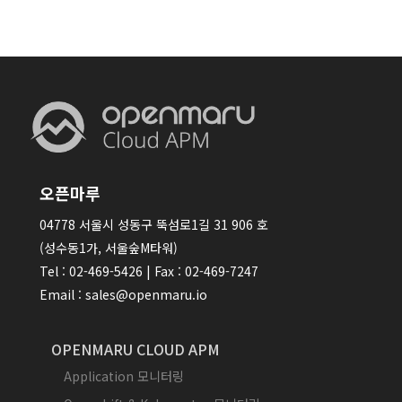
오픈마루
04778 서울시 성동구 뚝섬로1길 31 906 호
(성수동1가, 서울숲M타워)
Tel : 02-469-5426 | Fax : 02-469-7247
Email : sales@openmaru.io
OPENMARU CLOUD APM
Application 모니터링