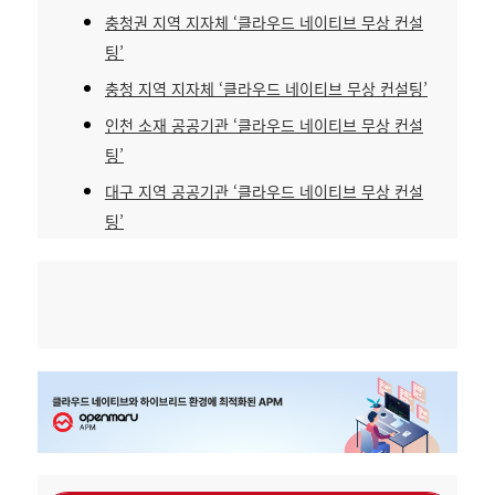
충청권 지역 지자체 ‘클라우드 네이티브 무상 컨설
팅’
충청 지역 지자체 ‘클라우드 네이티브 무상 컨설팅’
인천 소재 공공기관 ‘클라우드 네이티브 무상 컨설
팅’
대구 지역 공공기관 ‘클라우드 네이티브 무상 컨설
팅’