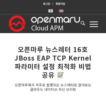
로그인
회원가입
오픈마루 뉴스레터 16호
JBoss EAP TCP Kernel
파라미터 설정 최적화 비법
공유
오픈마루에서 격주로 발행되는 뉴스레터로 알아보는
클라우드 네이티브 최신 브리핑