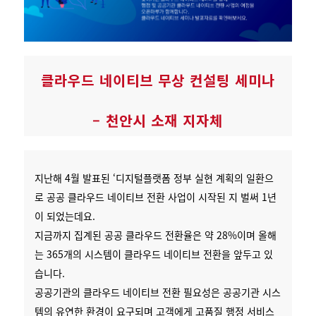
클라우드 네이티브 무상 컨설팅 세미나
– 천안시 소재 지자체
지난해 4월 발표된 ‘디지털플랫폼 정부 실현 계획의 일환으
로 공공 클라우드 네이티브 전환 사업이 시작된 지 벌써 1년
이 되었는데요.
지금까지 집계된 공공 클라우드 전환율은 약 28%이며 올해
는 365개의 시스템이 클라우드 네이티브 전환을 앞두고 있
습니다.
공공기관의 클라우드 네이티브 전환 필요성은 공공기관 시스
템의 유연한 환경이 요구되며 고객에게 고품질 행정 서비스