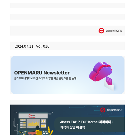
2024.07.11 | Vol. 016