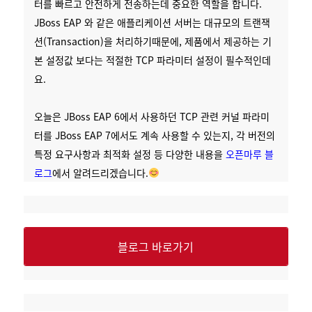
터를 빠르고 안전하게 전송하는데 중요한 역할을 합니다.
JBoss EAP 와 같은 애플리케이션 서버는 대규모의 트랜잭
션(Transaction)을 처리하기때문에, 제품에서 제공하는 기
본 설정값 보다는 적절한 TCP 파라미터 설정이 필수적인데
요.
오늘은 JBoss EAP 6에서 사용하던 TCP 관련 커널 파라미
터를 JBoss EAP 7에서도 계속 사용할 수 있는지, 각 버전의
특정 요구사항과 최적화 설정 등 다양한 내용을
오픈마루 블
로그
에서 알려드리겠습니다.
블로그 바로가기