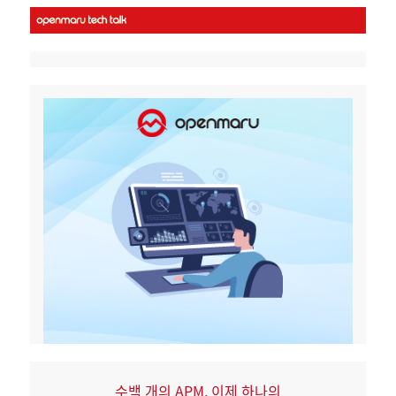
수백 개의 APM, 이제 하나의