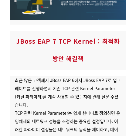
JBoss EAP 7 TCP Kernel : 최적화
방안 해결책
최근 많은 고객께서 JBoss EAP 6에서 JBoss EAP 7로 업그
레이드를 진행하면서 기존 TCP 관련 Kernel Parameter
(커널 파라미터)를 계속 사용할 수 있는지에 관해 질문 주셨
습니다.
TCP 관련 Kernel Parameter는 쉽게 한마디로 정의하면 운
영체제의 네트워크 성능을 조정하는 중요한 설정입니다. 이
러한 파라미터 설정들은 네트워크의 동작을 제어하고, 데이