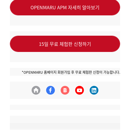
OPENMARU APM 자세히 알아보기
15일 무료 체험판 신청하기
*OPENMARU 홈페이지 회원가입 후 무료 체험판 신청이 가능합니다.