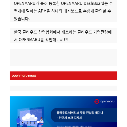
OPENMARU가 특허 등록한 OPENMARU DashBoard는 수
백개에 달하는 APM을 하나의 대시보드로 손쉽게 확인할 수
있습니다.
한국 클라우드 산업협회에서 배포하는 클라우드 기업편람에
서 OPENMARU를 확인해보세요!