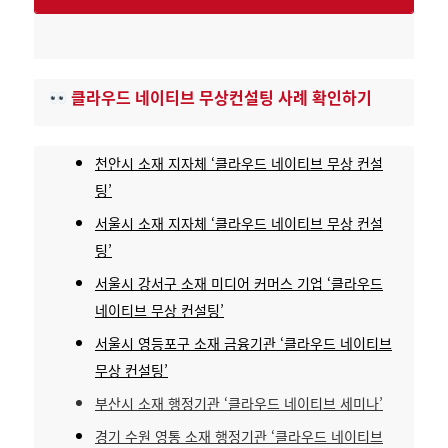
클라우드 네이티브 무상컨설팅 사례 확인하기
천안시 소재 지자체 ‘클라우드 네이티브 무상 컨설
팅’
서울시 소재 지자체 ‘클라우드 네이티브 무상 컨설
팅’
서울시 강서구 소재 미디어 커머스 기업 ‘클라우드
네이티브 무상 컨설팅’
서울시 영등포구 소재 금융기관 ‘클라우드 네이티브
무상 컨설팅’
부산시 소재 행정기관 ‘클라우드 네이티브 세미나’
경기 수원 영통 소재 행정기관 ‘클라우드 네이티브