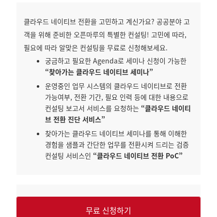
클라우드 네이티브 전환을 고민하고 계신가요? 공공분야 고
객을 위해 준비한 오픈마루의 특별한 컨설팅! 고민에 따라,
필요에 따라 알맞은 컨설팅을 무료로 신청해보세요.
궁금하고 필요한 Agenda로 세미나 신청이 가능한
“찾아가는 클라우드 네이티브 세미나”
운영중인 업무 시스템의 클라우드 네이티브로 전환
가능여부, 전환 기간, 필요 인력 등에 대한 내용으로
컨설팅 보고서 서비스를 요청하는
“클라우드 네이티
브 전환 진단 서비스”
찾아가는 클라우드 네이티브 세미나를 통해 이해한
경험을 샘플과 간단한 업무를 전환시켜 드리는 검증
컨설팅 서비스인
“클라우드 네이티브 전환 PoC”
무료 신청하기