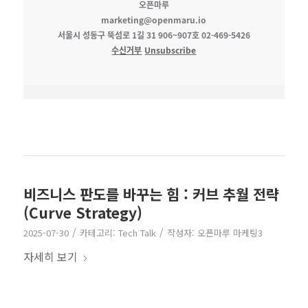
오픈마루
marketing@openmaru.io
서울시 성동구 뚝섬로 1길 31 906~907호 02-469-5426
수신거부
Unsubscribe
비즈니스 판도를 바꾸는 힘 : 커브 추월 전략
(Curve Strategy)
/
/
2025-07-30
카테고리:
Tech Talk
작성자:
오픈마루 마케팅3
자세히 보기