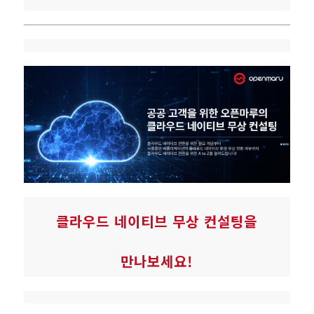
클라우드 네이티브 무상 컨설팅을
만나보세요!