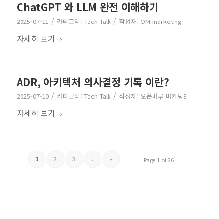
ChatGPT 와 LLM 완전 이해하기
/
/
2025-07-11
카테고리:
Tech Talk
작성자:
OM marketing
자세히 보기
ADR, 아키텍처 의사결정 기록 이란?
/
/
2025-07-10
카테고리:
Tech Talk
작성자:
오픈마루 마케팅3
자세히 보기
1
2
3
›
»
Page 1 of 26