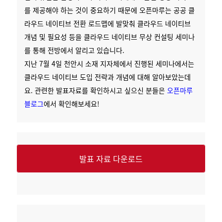
를 제공해야 하는 것이 중요하기 때문에 오픈마루는 공공 클
라우드 네이티브 전환 로드맵에 발맞춰 클라우드 네이티브
개념 및 필요성 등을 클라우드 네이티브 무상 컨설팅 세미나
를 통해 전방에서 알리고 있습니다.
지난 7월 4일 천안시 소재 지자체에서 진행된 세미나에서는
클라우드 네이티브 도입 전략과 개념에 대해 알아보았는데
요. 관련한 발표자료를 확인하시고 싶으신 분들은
오픈마루
블로그
에서 확인해보세요!
발표 자료 다운로드