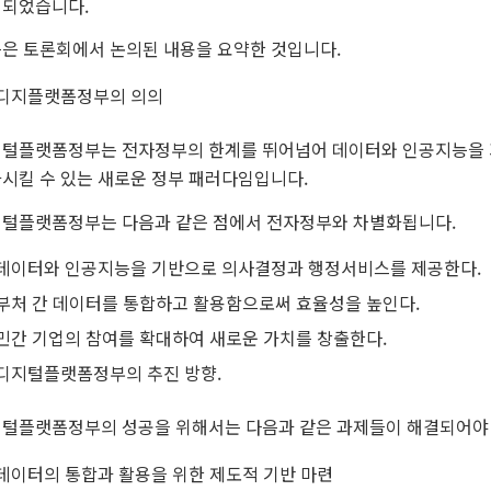
되었습니다.
은 토론회에서 논의된 내용을 요약한 것입니다.
디지플랫폼정부의 의의
털플랫폼정부는 전자정부의 한계를 뛰어넘어 데이터와 인공지능을 
시킬 수 있는 새로운 정부 패러다임입니다.
털플랫폼정부는 다음과 같은 점에서 전자정부와 차별화됩니다.
데이터와 인공지능을 기반으로 의사결정과 행정서비스를 제공한다.
부처 간 데이터를 통합하고 활용함으로써 효율성을 높인다.
민간 기업의 참여를 확대하여 새로운 가치를 창출한다.
디지털플랫폼정부의 추진 방향.
털플랫폼정부의 성공을 위해서는 다음과 같은 과제들이 해결되어야 
데이터의 통합과 활용을 위한 제도적 기반 마련