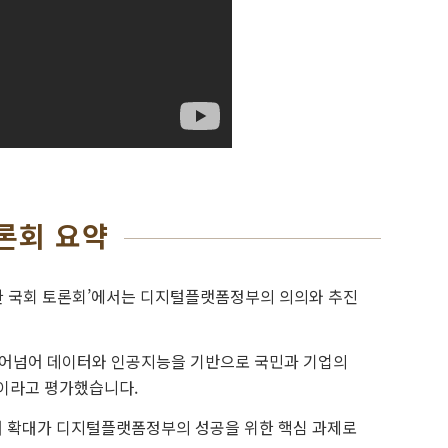
론회 요약
위한 국회 토론회’에서는 디지털플랫폼정부의 의의와 추진
어넘어 데이터와 인공지능을 기반으로 국민과 기업의
이라고 평가했습니다.
참여 확대가 디지털플랫폼정부의 성공을 위한 핵심 과제로