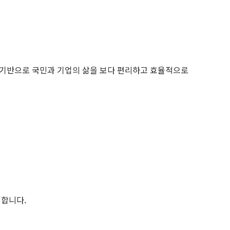
기반으로 국민과 기업의 삶을 보다 편리하고 효율적으로
합니다.