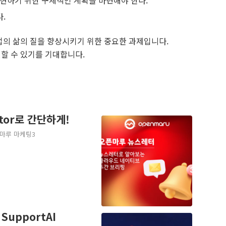
.
의 삶의 질을 향상시키기 위한 중요한 과제입니다.
할 수 있기를 기대합니다.
ator로 간단하게!
마루 마케팅3
SupportAI