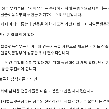
 정부 부처들은 각자의 업무를 수행하기 위해 독립적으로 데이터를 
털플랫폼정부의 구현을 저해하는 주요 요인입니다.
서 데이터의 통합과 활용을 위한 제도적 기반 마련이 디지털플랫폼
민간 기업의 참여 확대
털플랫폼정부는 데이터와 인공지능을 기반으로 새로운 가치를 창출하
털플랫폼정부의 성공을 위해 필수적입니다.
는 민간 기업의 참여를 확대하기 위해 공공데이터 개방 확대, 민간 기
 등을 추진해야 합니다.
토론회 참석자들의 의견
회에 참석한 전문가들은 다음과 같은 의견을 제시했습니다.
디지털플랫폼정부는 정부의 전면적인 디지털 전환이 필요하다는 점에
정부는 디지털플랫폼정부의 비전과 목표를 명확히 제시하고, 이를 실