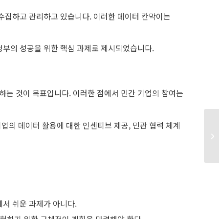
수집하고 관리하고 있습니다. 이러한 데이터 칸막이는
정부의 성공을 위한 핵심 과제로 제시되었습니다.
는 것이 목표입니다. 이러한 점에서 민간 기업의 참여는
업의 데이터 활용에 대한 인센티브 제공, 민관 협력 체계
서 쉬운 과제가 아니다.
현하기 위한 구체적인 계획을 마련해야 한다.