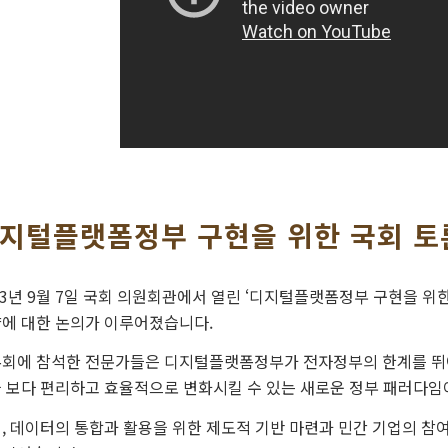
지털플랫폼정부 구현을 위한 국회 토
23년 9월 7일 국회 의원회관에서 열린 ‘디지털플랫폼정부 구현을 
에 대한 논의가 이루어졌습니다.
회에 참석한 전문가들은 디지털플랫폼정부가 전자정부의 한계를 뛰
 보다 편리하고 효율적으로 변화시킬 수 있는 새로운 정부 패러다임
, 데이터의 통합과 활용을 위한 제도적 기반 마련과 민간 기업의 