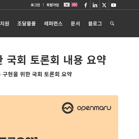
로그인
회원가입
 지원
조달물품
레퍼런스
문서
블로그
 국회 토론회 내용 요약
부 구현을 위한 국회 토론회 요약