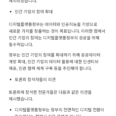
제시되었습니다.
민간 기업의 참여 확대
디지털플랫폼정부는 데이터와 인공지능을 기반으로
새로운 가치를 창출하는 것이 목표입니다. 이러한 점에서
민간 기업의 참여는 디지털플랫폼정부의 성공을 위해
필수적입니다.
정부는 민간 기업의 참여를 확대하기 위해 공공데이터
개방 확대, 민간 기업의 데이터 활용에 대한 인센티브
제공, 민관 협력 체계 구축 등을 추진해야 합니다.
토론회 참석자들의 의견
토론회에 참석한 전문가들은 다음과 같은 의견을
제시했습니다.
디지털플랫폼정부는 정부의 전면적인 디지털 전환이