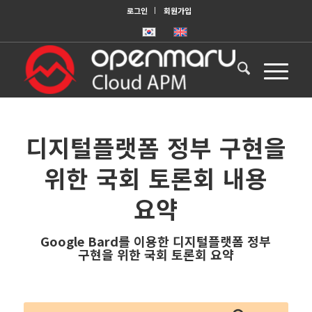
로그인
회원가입
디지털플랫폼 정부 구현을
위한 국회 토론회 내용
요약
Google Bard를 이용한 디지털플랫폼 정부
구현을 위한 국회 토론회 요약