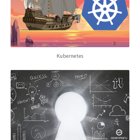
Kubernetes