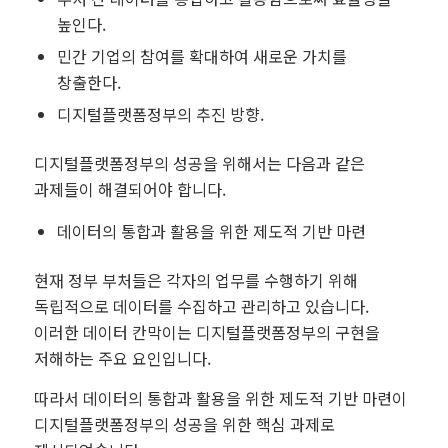
높인다.
민간 기업의 참여를 확대하여 새로운 가치를
창출한다.
디지털플랫폼정부의 추진 방향.
디지털플랫폼정부의 성공을 위해서는 다음과 같은
과제들이 해결되어야 합니다.
데이터의 통합과 활용을 위한 제도적 기반 마련
현재 정부 부처들은 각자의 업무를 수행하기 위해
독립적으로 데이터를 수집하고 관리하고 있습니다.
이러한 데이터 칸막이는 디지털플랫폼정부의 구현을
저해하는 주요 요인입니다.
따라서 데이터의 통합과 활용을 위한 제도적 기반 마련이
디지털플랫폼정부의 성공을 위한 핵심 과제로