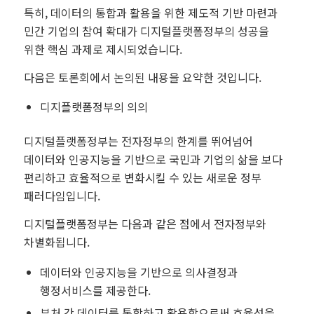
특히, 데이터의 통합과 활용을 위한 제도적 기반 마련과
민간 기업의 참여 확대가 디지털플랫폼정부의 성공을
위한 핵심 과제로 제시되었습니다.
다음은 토론회에서 논의된 내용을 요약한 것입니다.
디지플랫폼정부의 의의
디지털플랫폼정부는 전자정부의 한계를 뛰어넘어
데이터와 인공지능을 기반으로 국민과 기업의 삶을 보다
편리하고 효율적으로 변화시킬 수 있는 새로운 정부
패러다임입니다.
디지털플랫폼정부는 다음과 같은 점에서 전자정부와
차별화됩니다.
데이터와 인공지능을 기반으로 의사결정과
행정서비스를 제공한다.
부처 간 데이터를 통합하고 활용함으로써 효율성을