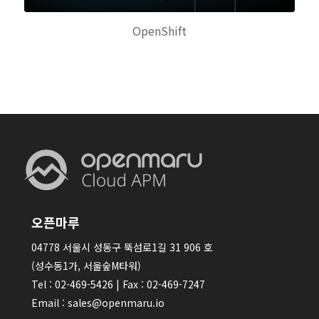
OpenShift
오픈마루
04778 서울시 성동구 뚝섬로1길 31 906 호
(성수동1가, 서울숲M타워)
Tel : 02-469-5426 | Fax : 02-469-7247
Email : sales@openmaru.io