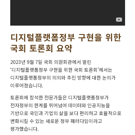
디지털플랫폼정부 구현을 위한
국회 토론회 요약
2023년 9월 7일 국회 의원회관에서 열린
‘디지털플랫폼정부 구현을 위한 국회 토론회’에서는
디지털플랫폼정부의 의의와 추진 방향에 대한 논의가
이루어졌습니다.
토론회에 참석한 전문가들은 디지털플랫폼정부가
전자정부의 한계를 뛰어넘어 데이터와 인공지능을
기반으로 국민과 기업의 삶을 보다 편리하고 효율적으로
변화시킬 수 있는 새로운 정부 패러다임이라고
평가했습니다.