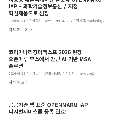
iAP – 과학기술정보통신부 지정
혁신제품으로 선정
/
/
2026-07-21
카테고리:
News
,
OPENMARU
작성자:
marketing2
자세히 보기
코리아나라장터엑스포 2026 현장 –
오픈마루 부스에서 만난 AI 기반 MSA
솔루션
/
/
2026-03-27
카테고리:
OPENMARU
작성자:
marketing2
자세히 보기
공공기관 웹 표준 OPENMARU iAP
디지털서비스몰 등록 완료!