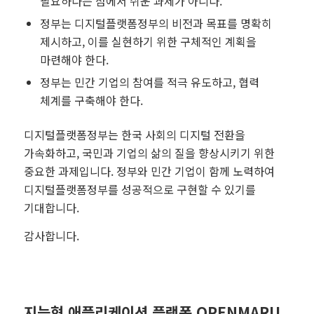
필요하다는 점에서 쉬운 과제가 아니다.
정부는 디지털플랫폼정부의 비전과 목표를 명확히
제시하고, 이를 실현하기 위한 구체적인 계획을
마련해야 한다.
정부는 민간 기업의 참여를 적극 유도하고, 협력
체계를 구축해야 한다.
디지털플랫폼정부는 한국 사회의 디지털 전환을
가속화하고, 국민과 기업의 삶의 질을 향상시키기 위한
중요한 과제입니다. 정부와 민간 기업이 함께 노력하여
디지털플랫폼정부를 성공적으로 구현할 수 있기를
기대합니다.
감사합니다.
지능형 애플리케이션 플랫폼 OPENMARU