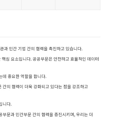
기관과 민간 기업 간의 협력을 촉진하고 있습니다.
한 핵심 요소입니다. 공공부문은 안전하고 효율적인 데이터
는데 중요한 역할을 합니다.
 간의 협력이 더욱 강화되고 있다는 점을 강조하고
입니다.
공부문과 민간부문 간의 협력을 증진시키며, 우리는 더