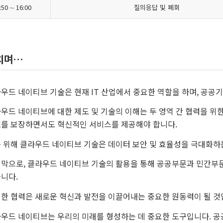
:50 ∼ 16:00
질의응답 및 폐회
치며…
우드 네이티브 기술은 현재 IT 산업에서 중요한 역할을 하며, 공공
우드 네이티브에 대한 제도 및 기술의 이해는 두 영역 간 협력을 위
를 보장하면서도 혁신적인 서비스를 제공해야 합니다.
 위해 클라우드 네이티브 기술은 데이터 보안 및 효율성을 극대화하
막으로, 클라우드 네이티브 기술의 활용을 통해 공공부문과 민간부문
니다.
한 협력은 새로운 혁신과 발전을 이끌어내는 중요한 원동력이 될 것
우드 네이티브는 우리의 미래를 형성하는 데 중요한 도구입니다. 공