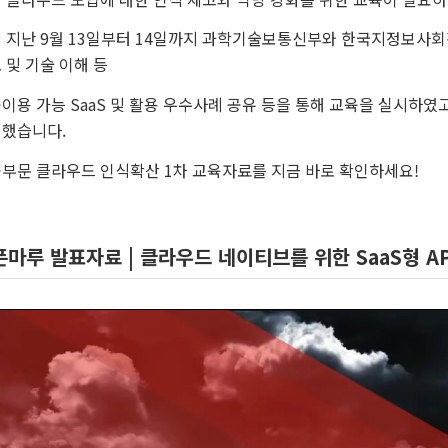
 지난 9월 13일부터 14일까지 과학기술보통신부와 한국지정보사회
 및 기술 이해 등
이용 가능 SaaS 및 활용 우수사례 공유 등을 통해 교육을 실시하였
했습니다.
부문 클라우드 인식확산 1차 교육자료를 지금 바로 확인하세요!
픈마루 발표자료 | 클라우드 네이티브를 위한 SaaS형 A