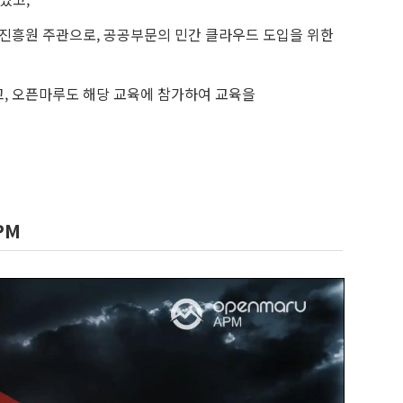
진흥원 주관으로, 공공부문의 민간 클라우드 도입을 위한
고, 오픈마루도 해당 교육에 참가하여 교육을
PM