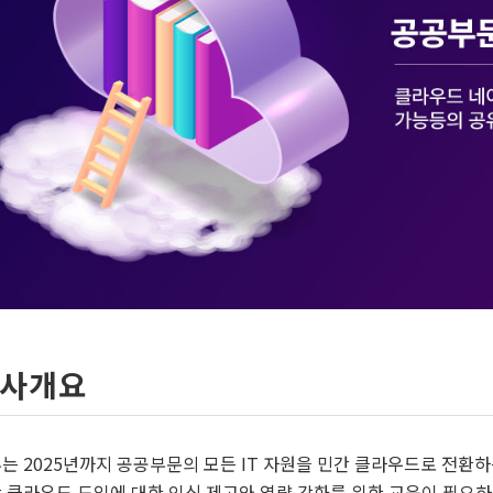
사개요
는 2025년까지 공공부문의 모든 IT 자원을 민간 클라우드로 전환하
 클라우드 도입에 대한 인식 제고와 역량 강화를 위한 교육이 필요하