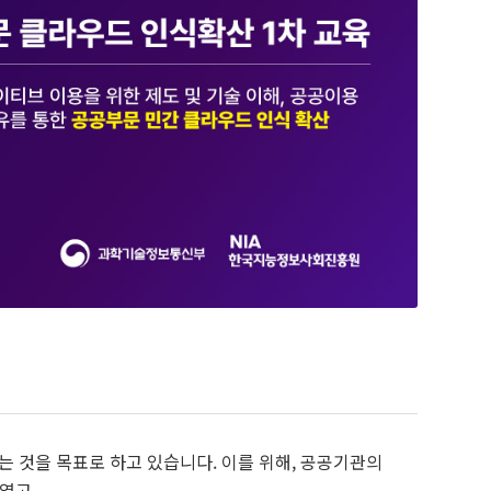
는 것을 목표로 하고 있습니다. 이를 위해, 공공기관의
였고,