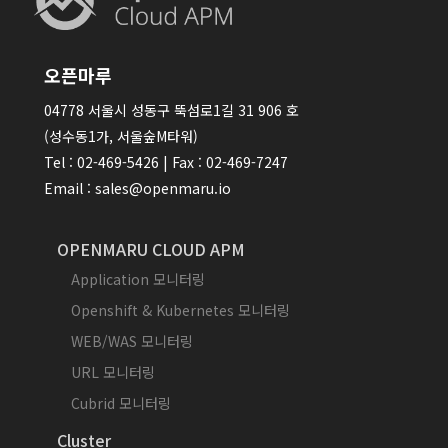
오픈마루
04778 서울시 성동구 뚝섬로1길 31 906 호
(성수동1가, 서울숲M타워)
Tel : 02-469-5426 | Fax : 02-469-7247
Email : sales@openmaru.io
OPENMARU CLOUD APM
Application 모니터링
Openshift & Kubernetes 모니터링
WEB/WAS 모니터링
URL 모니터링
Cubrid 모니터링
Cluster