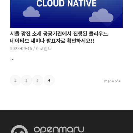
서울 광진 소재 공공기관에서 진행된 클라우드
네이티브 세미나 발표자료 확인하세요!!
2023-09-16
/
0 코멘트
…
1
2
3
4
Page 4 of 4