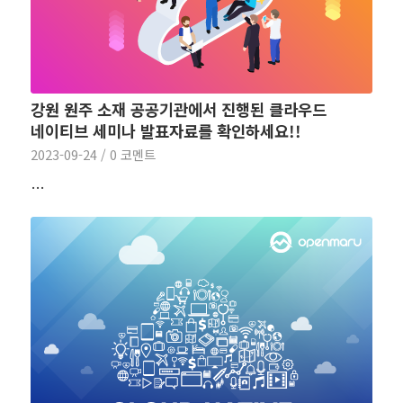
강원 원주 소재 공공기관에서 진행된 클라우드
네이티브 세미나 발표자료를 확인하세요!!
2023-09-24
/
0 코멘트
…