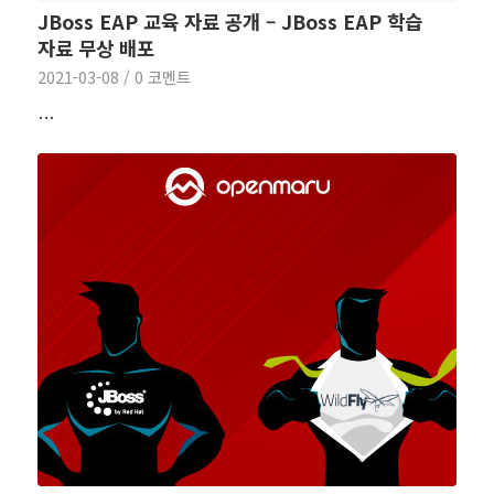
JBoss EAP 교육 자료 공개 – JBoss EAP 학습
자료 무상 배포
2021-03-08
/
0 코멘트
…