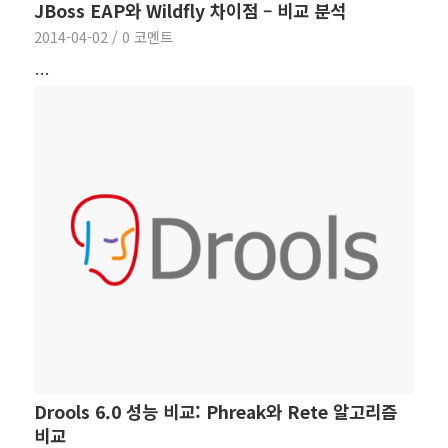
JBoss EAP와 Wildfly 차이점 – 비교 분석
2014-04-02
/
0 코멘트
…
Drools 6.0 성능 비교: Phreak와 Rete 알고리즘
비교