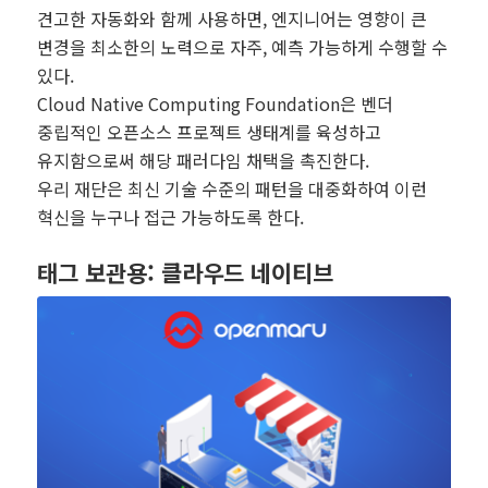
견고한 자동화와 함께 사용하면, 엔지니어는 영향이 큰
변경을 최소한의 노력으로 자주, 예측 가능하게 수행할 수
있다.
Cloud Native Computing Foundation은 벤더
중립적인 오픈소스 프로젝트 생태계를 육성하고
유지함으로써 해당 패러다임 채택을 촉진한다.
우리 재단은 최신 기술 수준의 패턴을 대중화하여 이런
혁신을 누구나 접근 가능하도록 한다.
태그 보관용:
클라우드 네이티브