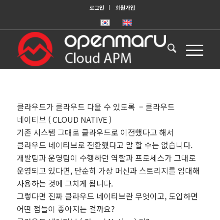
로그인
회원가입
클라우드가 클라우드 다울 수 있도록 – 클라우드
네이티브 ( CLOUD NATIVE )
기존 시스템 그대로 클라우드로 이전했다고 해서
클라우드 네이티브로 전환했다고 말 할 수는 없습니다.
개발팀과 운영팀이 수행하던 역할과 프로세스가 그대로
운영되고 있다면, 단순히 가상 머신과 스토리지를 임대해
사용하는 것에 그치게 됩니다.
그렇다면 진짜 클라우드 네이티브란 무엇이고, 도입하면
어떤 점들이 좋아지는 걸까요?