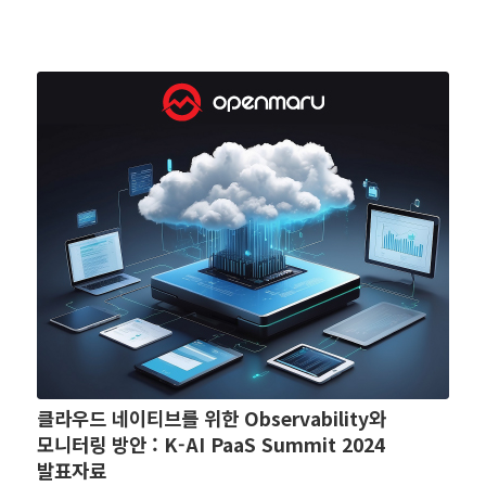
클라우드 네이티브를 위한 Observability와
모니터링 방안 : K-AI PaaS Summit 2024
발표자료