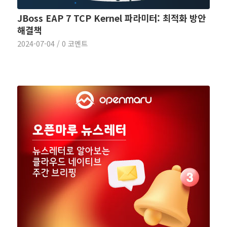
JBoss EAP 7 TCP Kernel 파라미터: 최적화 방안
해결책
2024-07-04
/
0 코멘트