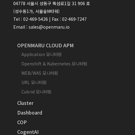
04778 서울시 성동구 뚝섬로1길 31 906 호
(성수동1가, 서울숲M타워)
Tel : 02-469-5426 | Fax : 02-469-7247
Email : sales@openmaru.io
OPENMARU CLOUD APM
Application 모니터링
Openshift & Kubernetes 모니터링
WEB/WAS 모니터링
URL 모니터링
Cubrid 모니터링
Cluster
Dashboard
COP
CogentAI