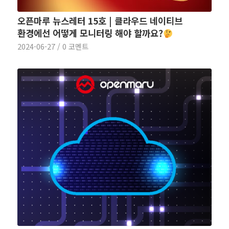
오픈마루 뉴스레터 15호 | 클라우드 네이티브
환경에선 어떻게 모니터링 해야 할까요?
2024-06-27
/
0 코멘트