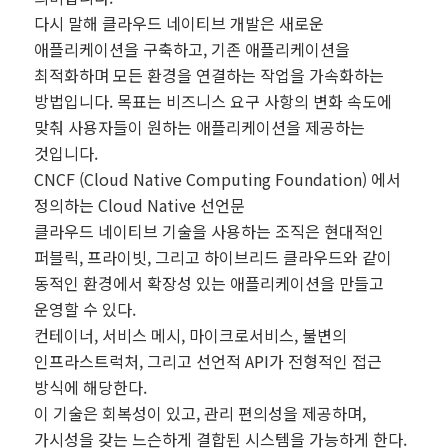
다시 말해 클라우드 네이티브 개발은 새로운
애플리케이션을 구축하고, 기존 애플리케이션을
최적화하며 모든 환경을 연결하는 작업을 가속화하는
방법입니다. 목표는 비즈니스 요구 사항의 변화 속도에
맞춰 사용자들이 원하는 애플리케이션을 제공하는
것입니다.
CNCF (Cloud Native Computing Foundation) 에서
정의하는 Cloud Native 선언문
클라우드 네이티브 기술을 사용하는 조직은 현대적인
퍼블릭, 프라이빗, 그리고 하이브리드 클라우드와 같이
동적인 환경에서 확장성 있는 애플리케이션을 만들고
운영할 수 있다.
컨테이너, 서비스 메시, 마이크로서비스, 불변의
인프라스트럭처, 그리고 선언적 API가 전형적인 접근
방식에 해당한다.
이 기술은 회복성이 있고, 관리 편의성을 제공하며,
가시성을 갖는 느슨하게 결합된 시스템을 가능하게 한다.