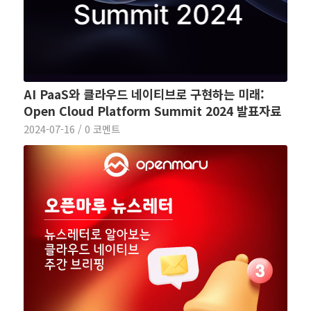
AI PaaS와 클라우드 네이티브로 구현하는 미래:
Open Cloud Platform Summit 2024 발표자료
2024-07-16
/
0 코멘트