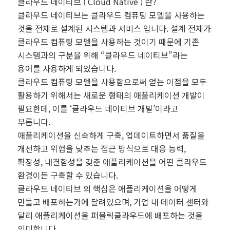
클라우드 네이티브 ( Cloud Native ) 란?
클라우드 네이티브는 클라우드 컴퓨팅 모델을 사용하는
것을 전제로 설계된 시스템과 서비스 입니다. 설계 전제가
클라우드 컴퓨팅 모델을 사용하는 것이기 때문에 기존
시스템과의 구분을 위해 “클라우드 네이티브”라는
용어를 사용하게 되었습니다.
클라우드 컴퓨팅 모델을 사용함으로써 얻는 이점을 모두
활용하기 위해서는 새로운 형태의 애플리케이션 개발이
필요한데, 이를 ‘클라우드 네이티브 개발’이라고
부릅니다.
애플리케이션을 신속하게 구축, 업데이트하면서 품질을
개선하고 위험을 낮추는 접근 방식으로 대응 능력,
확장성, 내결함성을 갖춘 애플리케이션을 어떤 클라우드
환경이든 구축할 수 있습니다.
클라우드 네이티브 의 핵심은 애플리케이션을 어떻게
만들고 배포하는가에 달려있으며, 기업 내 데이터 센터와
달리 애플리케이션을 퍼블릭클라우드에 배포하는 것을
의미합니다.