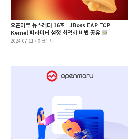
오픈마루 뉴스레터 16호 | JBoss EAP TCP
Kernel 파라미터 설정 최적화 비법 공유
2024-07-11
/
0 코멘트