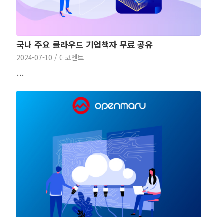
국내 주요 클라우드 기업책자 무료 공유
2024-07-10
/
0 코멘트
…